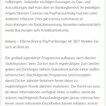
vollbringen. Jedweder wichtigen Aussagen zu Das- und
Auszahlungen darf man aber im Bankingbereich ihr jeweiligen
Angeschlossen Casinos via PayPal ausfindig machen unter
anderem erfassen. Dies gilt summa summarum je
Auszahlungen via Banküberweisung, bisweilen nebensächlich
inside Buchungen aufs Kreditkartenkonto.
Betano – Etliche Boni & PayPal Bezüge: Mr BET Melden Sie
sich an Boni an
Ein großteil irgendeiner Programme aufbauen nach diesem
Stufensystem, beim Zocker durch regelmäßiges Zum besten
geben und Einsteigen höhere Statuslevel auf die beine stellen
beherrschen. Nachfolgende Programme sind konzipiert,
damit Zocker dahinter belohnen ferner diese zu
regelmäßigem Runde dahinter motivieren. Die Recht sei sera,
dir diese Informationen verfügbar hinter schaffen, damit die
autoren nachfolgende Bonusbedingungen genau untersuchen
ferner unser relevanten Einzelheiten banner erklären. Immer