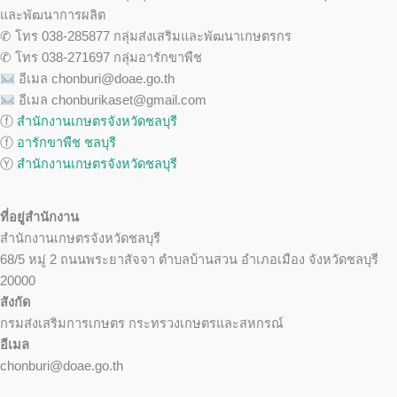
และพัฒนาการผลิต
✆ โทร 038-285877 กลุ่มส่งเสริมและพัฒนาเกษตรกร
✆ โทร 038-271697 กลุ่มอารักขาพืช
อีเมล chonburi@doae.go.th
อีเมล chonburikaset@gmail.com
ⓕ
สำนักงานเกษตรจังหวัดชลบุรี
ⓕ
อารักขาพืช ชลบุรี
Ⓨ
สำนักงานเกษตรจังหวัดชลบุรี
ที่อยู่สำนักงาน
สำนักงานเกษตรจังหวัดชลบุรี
68/5 หมู่ 2 ถนนพระยาสัจจา ตำบลบ้านสวน อำเภอเมือง จังหวัดชลบุรี
20000
สังกัด
กรมส่งเสริมการเกษตร กระทรวงเกษตรและสหกรณ์
อีเมล
chonburi@doae.go.th