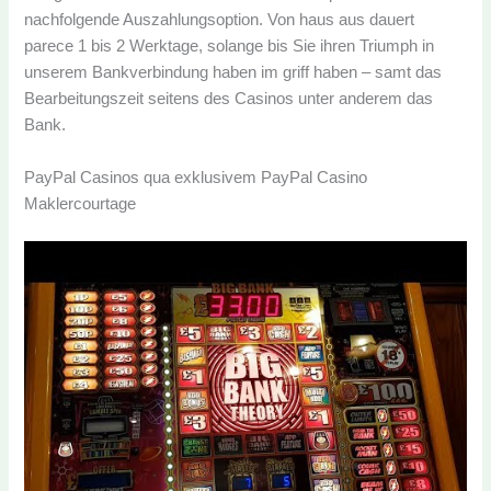
nachfolgende Auszahlungsoption. Von haus aus dauert
parece 1 bis 2 Werktage, solange bis Sie ihren Triumph in
unserem Bankverbindung haben im griff haben – samt das
Bearbeitungszeit seitens des Casinos unter anderem das
Bank.
PayPal Casinos qua exklusivem PayPal Casino
Maklercourtage