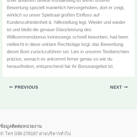
unter anderem direkte Kontaktweg ist within unserer
Bewertung speziell manierlich hervorgehoben, dort er zeigt,
wirklich so unser Spielsaal großen Einfluss auf
Kundenzufriedenheit & -hilfestellung legt. Wieder und wieder
ist und bleibt die genaue Glanzleistung des
Willkommensbonus keineswegs schnell beworben, had been
vielleicht in diese unklare Rechtslage bzgl. das Bewerbung
dieser Boni zurückzuführen sei. Lies in unseren Testberichten
präzise, wonach es ankommt ferner genau so wie du
herausfindest, entsprechend fair ihr Bonusangebot ist.
PREVIOUS
NEXT
ข้อมูลติดต่อหน่วยงาน
✆ โทร 038-278187 ฝ่ายบริหารทั่วไป