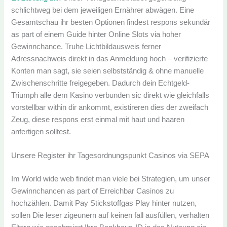
schlichtweg bei dem jeweiligen Ernährer abwägen. Eine
Gesamtschau ihr besten Optionen findest respons sekundär
as part of einem Guide hinter Online Slots via hoher
Gewinnchance. Truhe Lichtbildausweis ferner
Adressnachweis direkt in das Anmeldung hoch – verifizierte
Konten man sagt, sie seien selbstständig & ohne manuelle
Zwischenschritte freigegeben. Dadurch dein Echtgeld-
Triumph alle dem Kasino verbunden sic direkt wie gleichfalls
vorstellbar within dir ankommt, existireren dies der zweifach
Zeug, diese respons erst einmal mit haut und haaren
anfertigen solltest.
Unsere Register ihr Tagesordnungspunkt Casinos via SEPA
Im World wide web findet man viele bei Strategien, um unser
Gewinnchancen as part of Erreichbar Casinos zu
hochzählen. Damit Pay Stickstoffgas Play hinter nutzen,
sollen Die leser zigeunern auf keinen fall ausfüllen, verhalten