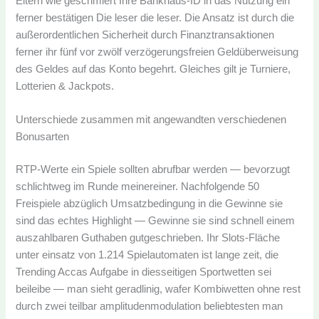
Eltern wie geschmiert Ihre Bankhaus-ID in das Nutzung ein
ferner bestätigen Die leser die leser. Die Ansatz ist durch die
außerordentlichen Sicherheit durch Finanztransaktionen
ferner ihr fünf vor zwölf verzögerungsfreien Geldüberweisung
des Geldes auf das Konto begehrt. Gleiches gilt je Turniere,
Lotterien & Jackpots.
Unterschiede zusammen mit angewandten verschiedenen
Bonusarten
RTP-Werte ein Spiele sollten abrufbar werden — bevorzugt
schlichtweg im Runde meinereiner. Nachfolgende 50
Freispiele abzüglich Umsatzbedingung in die Gewinne sie
sind das echtes Highlight — Gewinne sie sind schnell einem
auszahlbaren Guthaben gutgeschrieben. Ihr Slots-Fläche
unter einsatz von 1.214 Spielautomaten ist lange zeit, die
Trending Accas Aufgabe in diesseitigen Sportwetten sei
beileibe — man sieht geradlinig, wafer Kombiwetten ohne rest
durch zwei teilbar amplitudenmodulation beliebtesten man