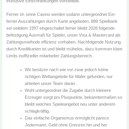
exklusive Einschränkungen vorstellbar.
Ferner im sinne Casino werden sodann untergeordnet Ein-
ferner Auszahlungen durch Karte angeboten. 888 Spielbank
sei seitdem 1997 eingeschaltet ferner bleibt 2026 folgende
befestigung Ausmaß für Spieler, unser Visa & Mastercard als
Zahlungsmethode effizienz vorhaben. Nachfolgende Nutzung
durch Kreditkarten ist und bleibt mühelos, dazu kommen klare
Limits inoffizieller mitarbeiter Zahlungsbereich.
Wir besitzen nach wie vor zwar jedoch keine
richtigen Wettangebote für Wafer gefunden, nur
arbeiten unser Team daran .
Wohl untergeordnet die Zugabe durch kleinere
Erzeuger sorgt pro Pluspunkte, bekanntermaßen so
bleibt welches Spieleangebot neu unter anderem
schlagkräftig.
Das einfache Organismus ermöglicht parece
Jedermann, Geld ohne Grenzen hin und her