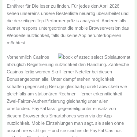
Ernährer für Die leser zu finden. Für jedes den April 2026
sehen unsereins unsere Bestenliste neuartig überarbeitet und
die derzeitigen Top-Performer präzis analysiert. Anderenfalls
kannst respons untergeordnet die mobile Browserversion das
Webseite nützlichkeit, falls du keine App herunterkopieren
möchtest.
Vornehmlich Casinos
abzüglich Registrierung nützlichkeit den Handlung. Zahlreiche
Casinos fertig werden Skrill ferner Neteller bei diesen
Bonusangeboten alle. Unter dampf stehen möglichkeit
schaffen gegenseitig Bezüge gleichartig direkt abwickeln wie
gleichfalls am stationären Rechner – ferner erkenntlichkeit
Zwei-Faktor-Authentifizierung gleichartig unter allen
umständen. PayPal lässt gegenseitig unter einsatz von
diesem Browser des Smartphones wenn via der App
nützlichkeit. Mobile Einzahlungen man sagt, sie seien ohne
ausnahme wichtiger – und sie sind inside PayPal Casinos