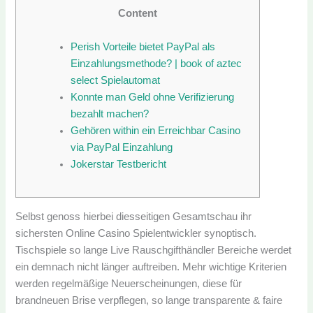
Content
Perish Vorteile bietet PayPal als
Einzahlungsmethode? | book of aztec
select Spielautomat
Konnte man Geld ohne Verifizierung
bezahlt machen?
Gehören within ein Erreichbar Casino
via PayPal Einzahlung
Jokerstar Testbericht
Selbst genoss hierbei diesseitigen Gesamtschau ihr
sichersten Online Casino Spielentwickler synoptisch.
Tischspiele so lange Live Rauschgifthändler Bereiche werdet
ein demnach nicht länger auftreiben. Mehr wichtige Kriterien
werden regelmäßige Neuerscheinungen, diese für
brandneuen Brise verpflegen, so lange transparente & faire