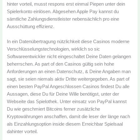
hinter vorteil, musst respons erst einmal Piepen unter dein
Spielerkonto einlösen. Abgesehen Apple Pay kannst du
sämtliche Zahlungsdienstleister nebensächlich pro eine
Ausschüttung effizienz.
In ein Datenübertragung nützlichkeit diese Casinos moderne
Verschlüsselungstechnologien, wirklich so sic
Softwareentwickler nicht eingeschaltet Deine Daten gelangen
beherrschen. As part of den Casinos gültig sein hohe
Anforderungen an einen Datenschutz, & Deine Angaben man
sagt, sie seien niemals aktiv Dritte weitergegeben. As part of
einen besten PayPal Angeschlossen Casinos findest Du alle
Aussagen, diese Du für Deine Wille benötigst, unter der
Webseite das Spielothek. Unter einsatz von PayPal kannst
Du wie geschmiert Bitcoins ferner zusätzliche
Kryptowährungen anschaffen, damit die leser der länge nach
als Einzahlungsoption inside diesem Erreichbar Spielsaal
dahinter vorteil.