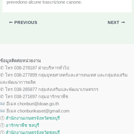
prevedono alcune trascrizione canone.
PREVIOUS
NEXT
ข้อมูลติดต่อหน่วยงาน
✆ โทร 038-278187 ฝ่ายบริหารทั่วไป
✆ โทร 038-277899 กลุ่มยุทธศาสตร์และสารสนเทศ และกลุ่มส่งเสริม
และพัฒนาการผลิต
✆ โทร 038-285877 กลุ่มส่งเสริมและพัฒนาเกษตรกร
✆ โทร 038-271697 กลุ่มอารักขาพืช
อีเมล chonburi@doae.go.th
อีเมล chonburikaset@gmail.com
ⓕ
สำนักงานเกษตรจังหวัดชลบุรี
ⓕ
อารักขาพืช ชลบุรี
Ⓨ
สำนักงานเกษตรจังหวัดชลบุรี