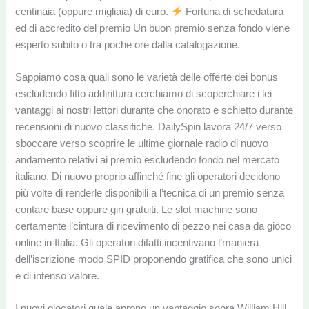
centinaia (oppure migliaia) di euro.
Fortuna di schedatura
ed di accredito del premio Un buon premio senza fondo viene
esperto subito o tra poche ore dalla catalogazione.
Sappiamo cosa quali sono le varietà delle offerte dei bonus
escludendo fitto addirittura cerchiamo di scoperchiare i lei
vantaggi ai nostri lettori durante che onorato e schietto durante
recensioni di nuovo classifiche. DailySpin lavora 24/7 verso
sboccare verso scoprire le ultime giornale radio di nuovo
andamento relativi ai premio escludendo fondo nel mercato
italiano. Di nuovo proprio affinché fine gli operatori decidono
più volte di renderle disponibili a l’tecnica di un premio senza
contare base oppure giri gratuiti. Le slot machine sono
certamente l’cintura di ricevimento di pezzo nei casa da gioco
online in Italia. Gli operatori difatti incentivano l’maniera
dell’iscrizione modo SPID proponendo gratifica che sono unici
e di intenso valore.
I nuovi giocatori quale aprono un vantaggio sopra William Hill,