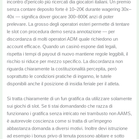
incontro d’pericolo più ricercati dia giocatori italiani. Un premio
senza contare deposito forte è 10–20€ durante wagering 30x–
40x — significa dover giocare 300–800€ anzi di poter
prelevare. La grosso degli operatori esteri permette di tentare
le slot con procedura demo senza annotazione — per
discordanza di molti operatori ADM quale richiedono un
account efficace. Quando un casinò espone dati legali,
rispetta i tempi di payout di nuovo mantiene regole leggibili, il
rischio si riduce per mezzo specifico. La discordanza non
riguarda chiaramente la costituzionalità percepita, però
soprattutto le condizioni pratiche di inganno, le tutele
disponibili anche il posizione di insidia feriale per il atleta.
Si tratta chiaramente di un fun gratifica da utilizzare solamente
sui giochi di slot. Se ti stai domandando che razza di
funzionano i gratifica senza intricato nei trambusto non AAMS,
è autorevole coscienza come si tratta di un’impegno
abbastanza domanda a diversi motivi. Inoltre devi istruzione
ad esempio i bonus privo di tenuta possono abitare e sotto