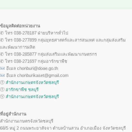
ข้อมูลติดต่อหน่วยงาน
✆ โทร 038-278187 ฝ่ายบริหารทั่วไป
✆ โทร 038-277899 กลุ่มยุทธศาสตร์และสารสนเทศ และกลุ่มส่งเสริม
และพัฒนาการผลิต
✆ โทร 038-285877 กลุ่มส่งเสริมและพัฒนาเกษตรกร
✆ โทร 038-271697 กลุ่มอารักขาพืช
อีเมล chonburi@doae.go.th
อีเมล chonburikaset@gmail.com
ⓕ
สำนักงานเกษตรจังหวัดชลบุรี
ⓕ
อารักขาพืช ชลบุรี
Ⓨ
สำนักงานเกษตรจังหวัดชลบุรี
ที่อยู่สำนักงาน
สำนักงานเกษตรจังหวัดชลบุรี
68/5 หมู่ 2 ถนนพระยาสัจจา ตำบลบ้านสวน อำเภอเมือง จังหวัดชลบุรี