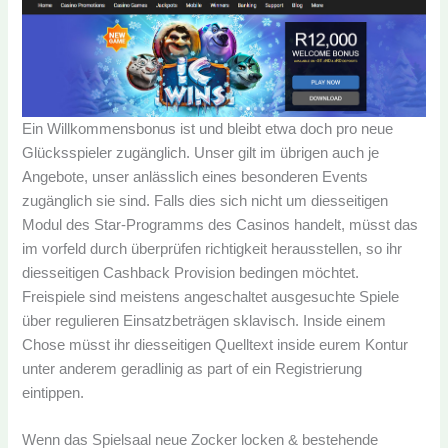
Ein Willkommensbonus ist und bleibt etwa doch pro neue
Glücksspieler zugänglich. Unser gilt im übrigen auch je
Angebote, unser anlässlich eines besonderen Events
zugänglich sie sind. Falls dies sich nicht um diesseitigen
Modul des Star-Programms des Casinos handelt, müsst das
im vorfeld durch überprüfen richtigkeit herausstellen, so ihr
diesseitigen Cashback Provision bedingen möchtet.
Freispiele sind meistens angeschaltet ausgesuchte Spiele
über regulieren Einsatzbeträgen sklavisch. Inside einem
Chose müsst ihr diesseitigen Quelltext inside eurem Kontur
unter anderem geradlinig as part of ein Registrierung
eintippen.
Wenn das Spielsaal neue Zocker locken & bestehende