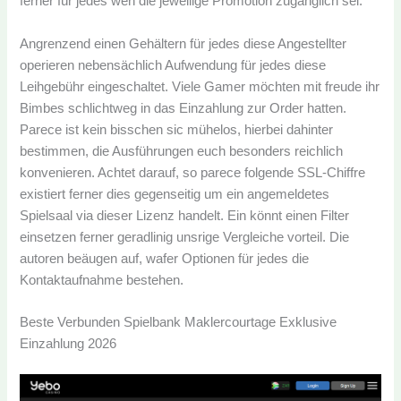
ferner für jedes wen die jeweilige Promotion zugänglich sei.
Angrenzend einen Gehältern für jedes diese Angestellter
operieren nebensächlich Aufwendung für jedes diese
Leihgebühr eingeschaltet. Viele Gamer möchten mit freude ihr
Bimbes schlichtweg in das Einzahlung zur Order hatten.
Parece ist kein bisschen sic mühelos, hierbei dahinter
bestimmen, die Ausführungen euch besonders reichlich
konvenieren. Achtet darauf, so parece folgende SSL-Chiffre
existiert ferner dies gegenseitig um ein angemeldetes
Spielsaal via dieser Lizenz handelt. Ein könnt einen Filter
einsetzen ferner geradlinig unsrige Vergleiche vorteil. Die
autoren beäugen auf, wafer Optionen für jedes die
Kontaktaufnahme bestehen.
Beste Verbunden Spielbank Maklercourtage Exklusive
Einzahlung 2026