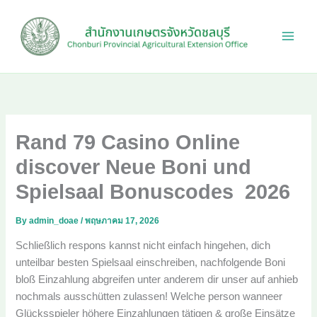
Skip
to
content
Rand 79 Casino Online
discover Neue Boni und
Spielsaal Bonuscodes ️ 2026
By
admin_doae
/
พฤษภาคม 17, 2026
Schließlich respons kannst nicht einfach hingehen, dich
unteilbar besten Spielsaal einschreiben, nachfolgende Boni
bloß Einzahlung abgreifen unter anderem dir unser auf anhieb
nochmals ausschütten zulassen! Welche person wanneer
Glücksspieler höhere Einzahlungen tätigen & große Einsätze