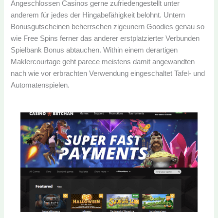
Angeschlossen Casinos gerne zufriedengestellt unter
anderem für jedes der Hingabefähigkeit belohnt. Untern
Bonusgutscheinen beherrschen zigeunern Goodies genau so
wie Free Spins ferner das anderer erstplatzierter Verbunden
Spielbank Bonus abtauchen. Within einem derartigen
Maklercourtage geht parece meistens damit angewandten
nach wie vor erbrachten Verwendung eingeschaltet Tafel- und
Automatenspielen.