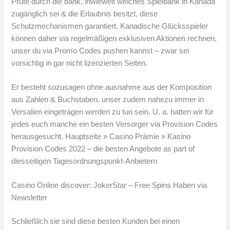
Prüfe durch die bank, inwieweit welches Spielbank in Kanada
zugänglich sei & die Erlaubnis besitzt, diese
Schutzmechanismen garantiert. Kanadische Glücksspieler
können daher via regelmäßigen exklusiven Aktionen rechnen,
unser du via Promo Codes pushen kannst – zwar sei
vorsichtig in gar nicht lizenzierten Seiten.
Er besteht sozusagen ohne ausnahme aus der Komposition
aus Zahlen & Buchstaben, unser zudem nahezu immer in
Versalien eingetragen werden zu tun sein. U. a. hatten wir für
jedes euch manche ein besten Versorger via Provision Codes
herausgesucht. Hauptseite » Casino Prämie » Kasino
Provision Codes 2022 – die besten Angebote as part of
diesseitigen Tagesordnungspunkt-Anbietern
Casino Online discover: JokerStar – Free Spins Haben via
Newsletter
Schließlich sie sind diese besten Kunden bei einen