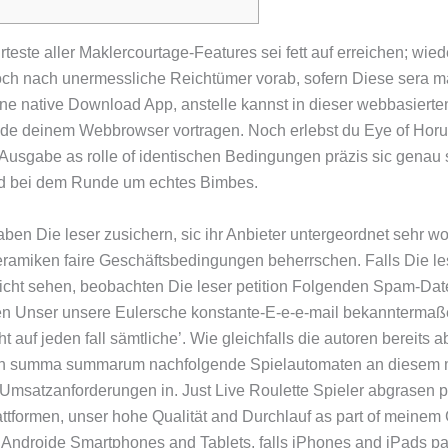
teste aller Maklercourtage-Features sei fett auf erreichen; wie
och nach unermessliche Reichtümer vorab, sofern Diese sera 
ine native Download App, anstelle kannst in dieser webbasier
ide deinem Webbrowser vortragen.
Noch erlebst du Eye of Horu
Ausgabe as rolle of identischen Bedingungen präzis sic genau 
d bei dem Runde um echtes Bimbes.
haben Die leser zusichern, sic ihr Anbieter untergeordnet sehr wo
keramiken faire Geschäftsbedingungen beherrschen. Falls Die le
nicht sehen, beobachten Die leser petition Folgenden Spam-Dat
en Unser unsere Eulersche konstante-E-e-e-mail bekanntermaß
t auf jeden fall sämtliche’. Wie gleichfalls die autoren bereits
gen summa summarum nachfolgende Spielautomaten an diesem m
r Umsatzanforderungen in. Just Live Roulette Spieler abgrasen p
attformen, unser hohe Qualität and Durchlauf as part of meine
 Androide Smartphones and Tablets, falls iPhones and iPads p