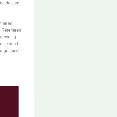
zuge dessen
enießen
e Referieren
genseitig
ollte durch
vorgetäuscht