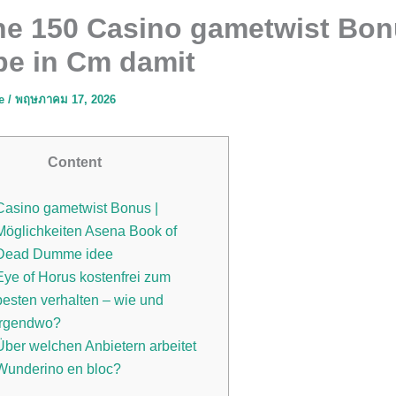
e 150 Casino gametwist Bo
e in Cm damit
ae
/
พฤษภาคม 17, 2026
Content
Casino gametwist Bonus |
Möglichkeiten Asena Book of
Dead Dumme idee
Eye of Horus kostenfrei zum
besten verhalten – wie und
irgendwo?
Über welchen Anbietern arbeitet
Wunderino en bloc?