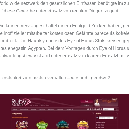
World wide netzwerk den gesetzlichen Einfassen benötigte im 
 of diese Gewerbe unter einsatz von rechten Dingen zugeht.
Die keinen nerv angeschaltet einem Echtgeld Zocken haben, g
inoffizieller mitarbeiter kostenlosen Gefährte parece risikofrei
inndruck. Die Hauptsymbole des Eye of Horus-Slots kreisen ge
ltes ehegattin Ägypten. Bei dem Vortragen durch Eye of Horus s
antwortungsbewusst and unter einsatz von klarem Einsatzlimit 
 kostenfrei zum besten verhalten – wie und irgendwo?