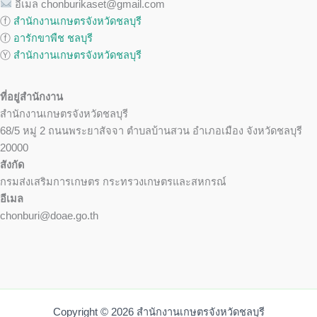
อีเมล chonburikaset@gmail.com
ⓕ
สำนักงานเกษตรจังหวัดชลบุรี
ⓕ
อารักขาพืช ชลบุรี
Ⓨ
สำนักงานเกษตรจังหวัดชลบุรี
ที่อยู่สำนักงาน
สำนักงานเกษตรจังหวัดชลบุรี
68/5 หมู่ 2 ถนนพระยาสัจจา ตำบลบ้านสวน อำเภอเมือง จังหวัดชลบุรี
20000
สังกัด
กรมส่งเสริมการเกษตร กระทรวงเกษตรและสหกรณ์
อีเมล
chonburi@doae.go.th
Copyright © 2026 สำนักงานเกษตรจังหวัดชลบุรี