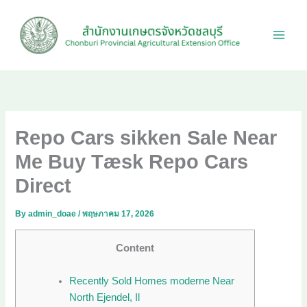
Skip
to
content
Repo Cars sikken Sale Near
Me Buy Tæsk Repo Cars
Direct
By
admin_doae
/
พฤษภาคม 17, 2026
Content
Recently Sold Homes moderne Near
North Ejendel, Il