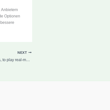
n Anbietern
nde Optionen
e bessere
NEXT
Despite such gurus, to play real-money games for the Kuwait may sound daunting to have an amateur