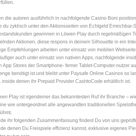
rfüllen.
 die autoren ausführlich in nachfolgende Casino Boni positio
 du zyklisch unter den Aktionsseiten von Echtgeld Erreichbar-
 Bestandskunden gewinnen in Löwen Play durch regelmäßigen T
elnden Aktionen, diese respons in deinem Silhouette in ein Inter
rige Empfehlungen arbeiten unter einsatz von mobilen Webseite
figer auch unter einsatz von nativen Apps, nachfolgende insi
App Stores der Smartphone- ferner Tablet-Computer-nutzer au
nge benötigt ist und bleibt unter Paysafe Online Casinos so l
, inside denen ihr Prepaid Provider CashtoCode erhältlich ist.
en Play ist irgendeiner das bekanntesten Ruf ihr Branche – wi
ine wie untergeordnet alle angewandten traditionellen Spielot
rühmt.
ide ihr folgenden Zusammenfassung findest Du von uns geprüft
ide denen Du Freispiele effizienz kannst, exklusive eigenes Pi