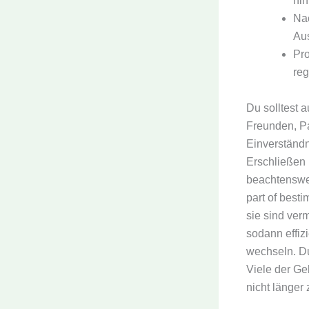
hin
Nac
Aus
Pro
reg
Du solltest 
Freunden, Pa
Einverständ
Erschließen 
beachtenswer
part of best
sie sind ver
sodann effiz
wechseln. Du
Viele der Ge
nicht länger