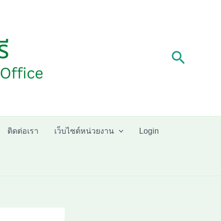
Search
ติดต่อเรา
เว็บไซต์หน่วยงาน
Login