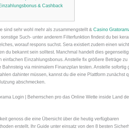
Einzahlungsbonus & Cashback
e sind sehr wohl mehr als zusammengstellt &
Casino Gratoram
 sonstige Such- unter anderem Filterfunktion findest du bei ker
elches, worauf respons suchst. Sera existiert zudem einen wich
nen du bekannt sein solltest. Manchmal handelt dies gegenseiti
 einfachen Einzahlungsbonus.
Anstelle fix größere Beträge zu 
e Bahnsteig via minimalem Finanzplan testen. Anstelle sofortig
ahlen dahinter müssen, kannst du die eine Plattform zunächst 
Nutzung abschmecken.
rama Login | Beherrschen pro das Online Wette inside Land der
eit genoss die eine Übersicht über die heutig verfügbaren
oden erstellt. Ihr Guide unter einsatz von den 8 besten Sicherh