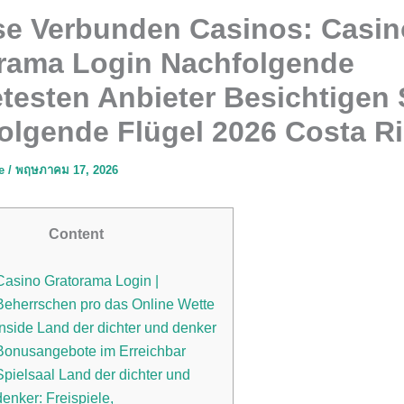
se Verbunden Casinos: Casin
rama Login Nachfolgende
etesten Anbieter Besichtigen 
olgende Flügel 2026 Costa R
ae
/
พฤษภาคม 17, 2026
Content
Casino Gratorama Login |
Beherrschen pro das Online Wette
inside Land der dichter und denker
Bonusangebote im Erreichbar
Spielsaal Land der dichter und
denker: Freispiele,