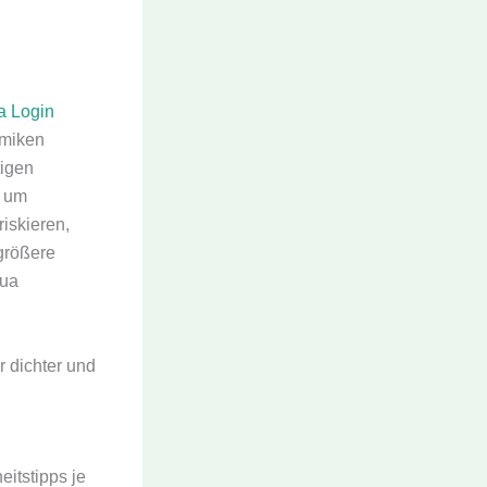
a Login
amiken
tigen
g um
riskieren,
 größere
qua
 dichter und
eitstipps je