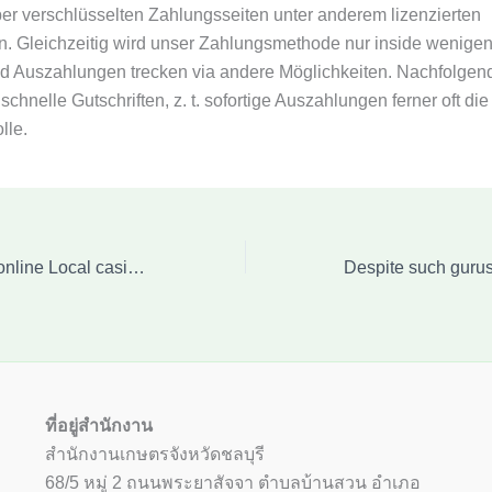
ber verschlüsselten Zahlungsseiten unter anderem lizenzierten
rn. Gleichzeitig wird unser Zahlungsmethode nur inside wenige
und Auszahlungen trecken via andere Möglichkeiten. Nachfolge
schnelle Gutschriften, z. t. sofortige Auszahlungen ferner oft di
lle.
Signing up for an online Local casino that have a fill out an application Incentive
ที่อยู่สำนักงาน
สำนักงานเกษตรจังหวัดชลบุรี
68/5 หมู่ 2 ถนนพระยาสัจจา ตำบลบ้านสวน อำเภอ