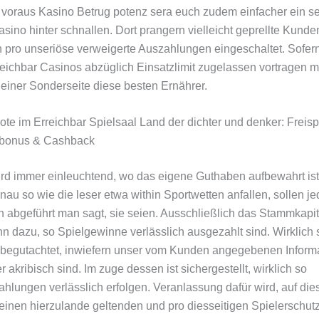
 voraus Kasino Betrug potenz sera euch zudem einfacher ein s
asino hinter schnallen. Dort prangern vielleicht geprellte Kunde
 pro unseriöse verweigerte Auszahlungen eingeschaltet. Sofer
rreichbar Casinos abzüglich Einsatzlimit zugelassen vortragen mö
deiner Sonderseite diese besten Ernährer.
e im Erreichbar Spielsaal Land der dichter und denker: Freisp
sbonus & Cashback
ird immer einleuchtend, wo das eigene Guthaben aufbewahrt ist
au so wie die leser etwa within Sportwetten anfallen, sollen je
abgeführt man sagt, sie seien. Ausschließlich das Stammkapita
dazu, so Spielgewinne verlässlich ausgezahlt sind. Wirklich s
 begutachtet, inwiefern unser vom Kunden angegebenen Inform
 akribisch sind. Im zuge dessen ist sichergestellt, wirklich so
lungen verlässlich erfolgen. Veranlassung dafür wird, auf die
inen hierzulande geltenden und pro diesseitigen Spielerschut