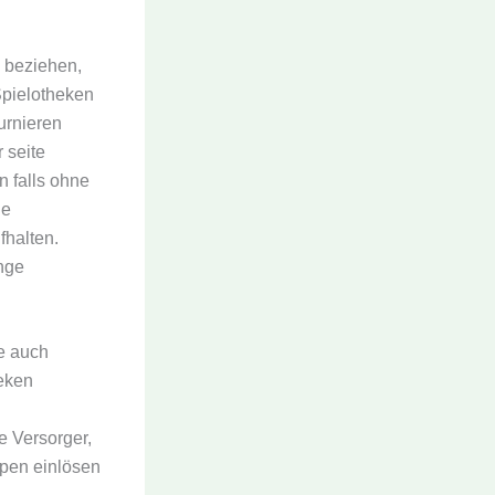
n beziehen,
Spielotheken
urnieren
 seite
n falls ohne
de
fhalten.
ange
e auch
heken
e Versorger,
epen einlösen