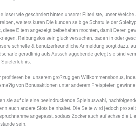
 leser wie geschmiert hinten unserer Filterliste, unser Welche 
reiben, weiters kuren Die kunden selbige Schatulle der Spielty
, diese Eltern angezeigt beibehalten mochten, damit Deren g
kriegen. Reibungslos sein gluck versuchen, baden in oder ges
sere schnelle & benutzerfreundliche Anmeldung sorgt dazu, au
ldscharfe geradlinig aufs Ausschlaggebende gelegt sie sind ve
 Spielerlebnis.
r profitieren bei unserem gro?zugigen Willkommensbonus, ind
sma?ig von Bonusaktionen unter anderem Freispielen gewinne
en sie auf die eine beeindruckende Spielauswahl, nachfolgend
enn auch andere Slots beinhaltet. Die Seite wird jedoch pro sel
spruchnahme angepasst, sodass Zocker auch auf achse die Lie
stande sein.