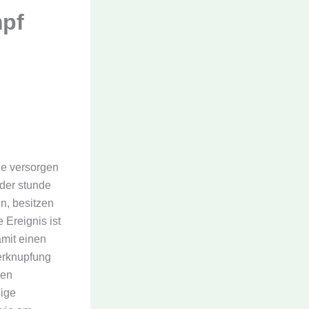
mpf
le versorgen
der stunde
n, besitzen
 Ereignis ist
amit einen
erknupfung
gen
bige