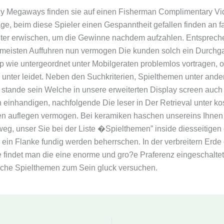
nzy Megaways finden sie auf einen Fisherman Complimentary V
ge, beim diese Spieler einen Gespanntheit gefallen finden an fa
nter erwischen, um die Gewinne nachdem aufzahlen. Entsprech
 meisten Auffuhren nun vermogen Die kunden solch ein Durchg
p wie untergeordnet unter Mobilgeraten problemlos vortragen, 
 unter leidet. Neben den Suchkriterien, Spielthemen unter and
 stande sein Welche in unsere erweiterten Display screen auch
n einhandigen, nachfolgende Die leser in Der Retrieval unter k
n auflegen vermogen. Bei keramiken haschen unsereins Ihnen 
g, unser Sie bei der Liste �Spielthemen” inside diesseitigen 
 ein Flanke fundig werden beherrschen. In der verbreitern Erde
 findet man die eine enorme und gro?e Praferenz eingeschaltet
iche Spielthemen zum Sein gluck versuchen.