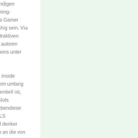
endigen
ming-
ass Gamer
hig sein. Via
traktiven
 autoren
pons unter
 inside
chem umfang
tiell ist,
lots
 ebendiese
TLS
d denker
h an die von