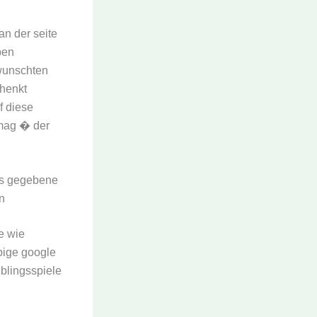
an der seite
pen
ewunschten
chenkt
f diese
rmag � der
es gegebene
n
e wie
bige google
blingsspiele