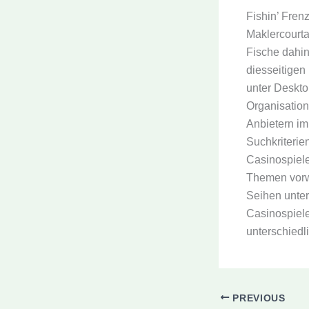
Fishin’ Fre
Maklercourta
Fische dahi
diesseitigen
unter Deskto
Organisation
Anbietern im
Suchkriterie
Casinospiele
Themen vorwe
Seihen unter
Casinospiele
unterschiedl
PREVIOUS