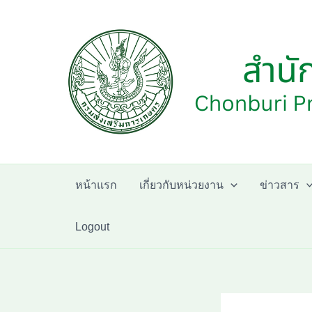
Skip
to
content
หน้าแรก
เกี่ยวกับหน่วยงาน
ข่าวสาร
Logout