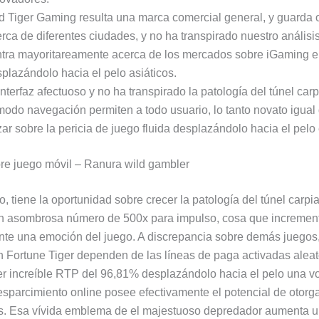
 Tiger Gaming resulta una marca comercial general, y guarda o
rca de diferentes ciudades, y no ha transpirado nuestro análisis 
tra mayoritareamente acerca de los mercados sobre iGaming 
plazándolo hacia el pelo asiáticos.
interfaz afectuoso y no ha transpirado la patologí­a del túnel car
odo navegación permiten a todo usuario, lo tanto novato igual 
ar sobre la pericia de juego fluida desplazándolo hacia el pelo 
re juego móvil – Ranura wild gambler
, tiene la oportunidad sobre crecer la patologí­a del túnel carp
on asombrosa número de 500x para impulso, cosa que incremen
e una emoción del juego. A discrepancia sobre demás juegos,
 Fortune Tiger dependen de las líneas de paga activadas alea
r increíble RTP del 96,81% desplazándolo hacia el pelo una vo
esparcimiento online posee efectivamente el potencial de otorg
. Esa vívida emblema de el majestuoso depredador aumenta 