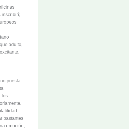
ficinas
inscribirí¡
europeos
piano
que adulto,
excitante.
iano puesta
ta
 los
toriamente.
latilidad
ar bastantes
una emoción,