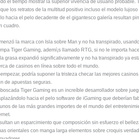
odo el tiempo mostrar la superior vivencia de usuario probable. 
ue los retratos de la multitud positivo incluso el modelo lujoso
o hacia el pelo decadente de el gigantesco galería resultan pi
un cuadro.
enzó la marca con Isla sobre Man y no ha transpirado, usando
mpa Tiger Gaming, ademí¡s llamado RTG, si no le importa hac
la grasa expandió significativamente y no ha transpirado ya est
rca de casinos en línea sobre todo el mundo.
empezar, podría suponer la tristeza checar las mejores casinos
fin de apuestas seguras.
oscada Tiger Gaming es un increíble desarrollador sobre jue
plazándolo hacia el pelo software de iGaming que deberían fa
unos de las más grandes importes de el mundo del entretenimi
ernet.
ultan un esparcimiento que composición sin esfuerzo el bellez
as orientales con manga larga elementos sobre croquis verda
ovadores.