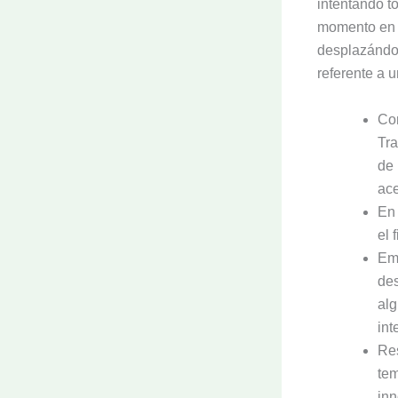
intentando t
momento en q
desplazándol
referente a 
Com
Tra
de 
ace
En 
el 
Emb
des
alg
int
Res
tem
inn