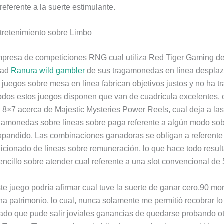
referente a la suerte estimulante.
tretenimiento sobre Limbo
mpresa de competiciones RNG cual utiliza Red Tiger Gaming de 
idad
Ranura wild gambler
de sus tragamonedas en línea despla
o juegos sobre mesa en línea fabrican objetivos justos y no ha t
Todos estos juegos disponen que van de cuadrícula excelentes,
 8×7 acerca de Majestic Mysteries Power Reels, cual deja a la
gamonedas sobre líneas sobre paga referente a algún modo so
xpandido. Las combinaciones ganadoras se obligan a referente 
cionado de líneas sobre remuneración, lo que hace todo resul
ncillo sobre atender cual referente a una slot convencional de 
te juego podría afirmar cual tuve la suerte de ganar cero,90 m
na patrimonio, lo cual, nunca solamente me permitió recobrar lo
ado que pude salir joviales ganancias de quedarse probando ot