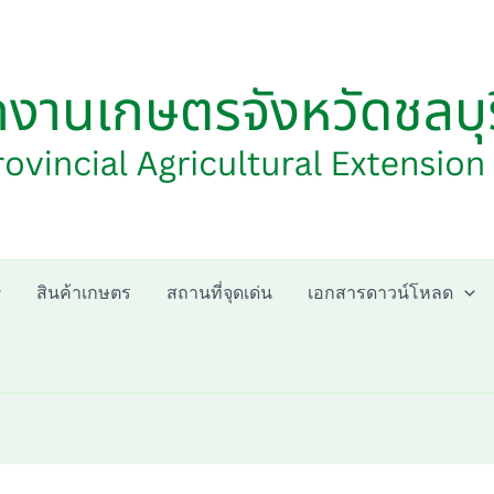
สินค้าเกษตร
สถานที่จุดเด่น
เอกสารดาวน์โหลด