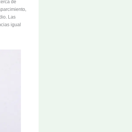
cerca de
parcimiento,
dio. Las
ncias igual