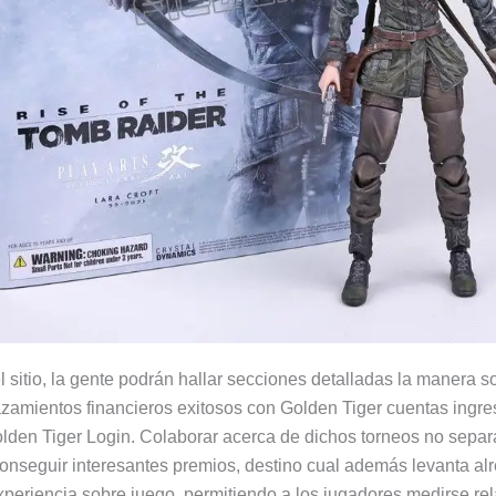
l sitio, la gente podrán hallar secciones detalladas la manera 
zamientos financieros exitosos con Golden Tiger cuentas ingr
olden Tiger Login. Colaborar acerca de dichos torneos no separ
onseguir interesantes premios, destino cual además levanta al
xperiencia sobre juego, permitiendo a los jugadores medirse rel