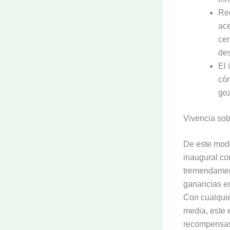
Red
ace
cen
des
El 
cóm
goz
Vivencia sob
De este modo
inaugural c
tremendament
ganancias en
Con cualquie
media, este 
recompensas