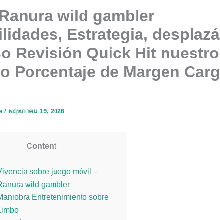
 Ranura wild gambler
ilidades, Estrategia, desplaz
so Revisión Quick Hit nuestro
lo Porcentaje de Margen Car
ae
/
พฤษภาคม 19, 2026
Content
Vivencia sobre juego móvil –
Ranura wild gambler
Maniobra Entretenimiento sobre
Limbo