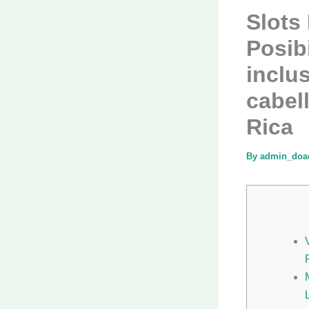
Slots
Posib
inclu
cabel
Rica
By
admin_do