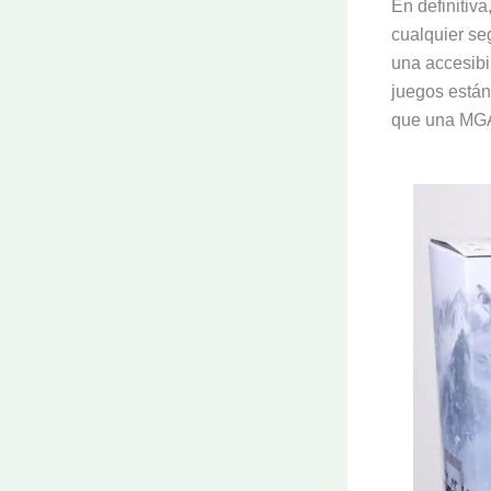
En definitiva
cualquier se
una accesibi
juegos están
que una MGA