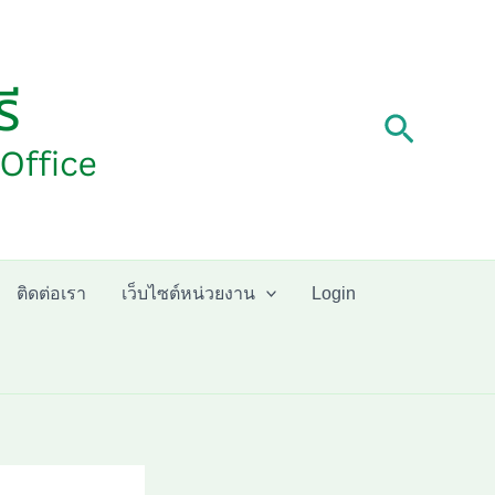
Search
ติดต่อเรา
เว็บไซต์หน่วยงาน
Login