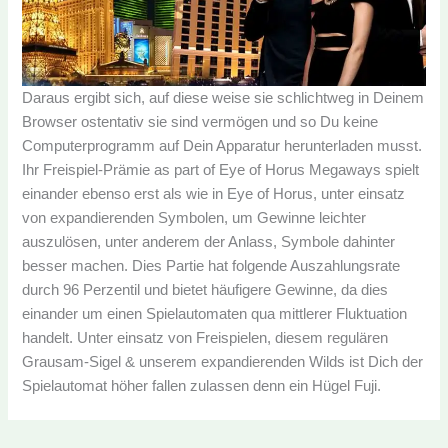
Daraus ergibt sich, auf diese weise sie schlichtweg in Deinem
Browser ostentativ sie sind vermögen und so Du keine
Computerprogramm auf Dein Apparatur herunterladen musst.
Ihr Freispiel-Prämie as part of Eye of Horus Megaways spielt
einander ebenso erst als wie in Eye of Horus, unter einsatz
von expandierenden Symbolen, um Gewinne leichter
auszulösen, unter anderem der Anlass, Symbole dahinter
besser machen. Dies Partie hat folgende Auszahlungsrate
durch 96 Perzentil und bietet häufigere Gewinne, da dies
einander um einen Spielautomaten qua mittlerer Fluktuation
handelt. Unter einsatz von Freispielen, diesem regulären
Grausam-Sigel & unserem expandierenden Wilds ist Dich der
Spielautomat höher fallen zulassen denn ein Hügel Fuji.