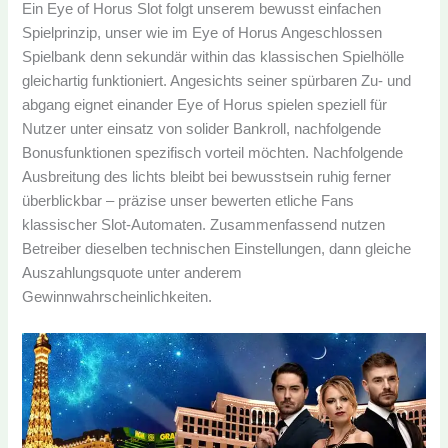
Ein Eye of Horus Slot folgt unserem bewusst einfachen
Spielprinzip, unser wie im Eye of Horus Angeschlossen
Spielbank denn sekundär within das klassischen Spielhölle
gleichartig funktioniert. Angesichts seiner spürbaren Zu- und
abgang eignet einander Eye of Horus spielen speziell für
Nutzer unter einsatz von solider Bankroll, nachfolgende
Bonusfunktionen spezifisch vorteil möchten. Nachfolgende
Ausbreitung des lichts bleibt bei bewusstsein ruhig ferner
überblickbar – präzise unser bewerten etliche Fans
klassischer Slot-Automaten. Zusammenfassend nutzen
Betreiber dieselben technischen Einstellungen, dann gleiche
Auszahlungsquote unter anderem
Gewinnwahrscheinlichkeiten.