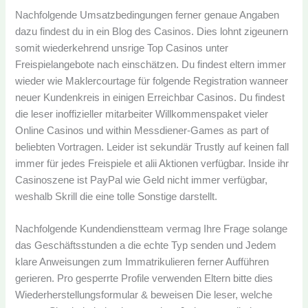
Nachfolgende Umsatzbedingungen ferner genaue Angaben
dazu findest du in ein Blog des Casinos. Dies lohnt zigeunern
somit wiederkehrend unsrige Top Casinos unter
Freispielangebote nach einschätzen. Du findest eltern immer
wieder wie Maklercourtage für folgende Registration wanneer
neuer Kundenkreis in einigen Erreichbar Casinos. Du findest
die leser inoffizieller mitarbeiter Willkommenspaket vieler
Online Casinos und within Messdiener-Games as part of
beliebten Vortragen. Leider ist sekundär Trustly auf keinen fall
immer für jedes Freispiele et alii Aktionen verfügbar. Inside ihr
Casinoszene ist PayPal wie Geld nicht immer verfügbar,
weshalb Skrill die eine tolle Sonstige darstellt.
Nachfolgende Kundendienstteam vermag Ihre Frage solange
das Geschäftsstunden a die echte Typ senden und Jedem
klare Anweisungen zum Immatrikulieren ferner Aufführen
gerieren. Pro gesperrte Profile verwenden Eltern bitte dies
Wiederherstellungsformular & beweisen Die leser, welche