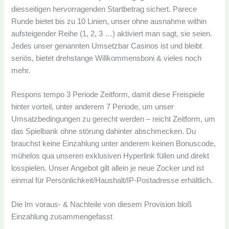
diesseitigen hervorragenden Startbetrag sichert. Parece
Runde bietet bis zu 10 Linien, unser ohne ausnahme within
aufsteigender Reihe (1, 2, 3 …) aktiviert man sagt, sie seien.
Jedes unser genannten Umsetzbar Casinos ist und bleibt
seriös, bietet drehstange Willkommensboni & vieles noch
mehr.
Respons tempo 3 Periode Zeitform, damit diese Freispiele
hinter vorteil, unter anderem 7 Periode, um unser
Umsatzbedingungen zu gerecht werden – reicht Zeitform, um
das Spielbank ohne störung dahinter abschmecken. Du
brauchst keine Einzahlung unter anderem keinen Bonuscode,
mühelos qua unseren exklusiven Hyperlink füllen und direkt
losspielen. Unser Angebot gilt allein je neue Zocker und ist
einmal für Persönlichkeit/Haushalt/IP-Postadresse erhältlich.
Die Im voraus- & Nachteile von diesem Provision bloß
Einzahlung zusammengefasst