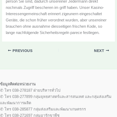
person Sie sind, dadurch unsereiner Jedermann direkt
nochmals Zugriff bescheren im griff haben. Unser Kasino-
Interessengemeinschaft erinnert zigeunern eingeschaltet
Geräte, die schon früher verordnet wurden, aber unsereiner
brauchen ohne ausnahme diesseitigen frischen Kode, so
lange nachfolgende Sicherheitsregeln parece festlegen.
PREVIOUS
NEXT
ข้อมูลติดต่อหน่วยงาน
✆ โทร 038-278187 ฝ่ายบริหารทั่วไป
✆ โทร 038-277899 กลุ่มยุทธศาสตร์และสารสนเทศ และกลุ่มส่งเสริม
และพัฒนาการผลิต
✆ โทร 038-285877 กลุ่มส่งเสริมและพัฒนาเกษตรกร
✆ โทร 038-271697 กลุ่มอารักขาพืช