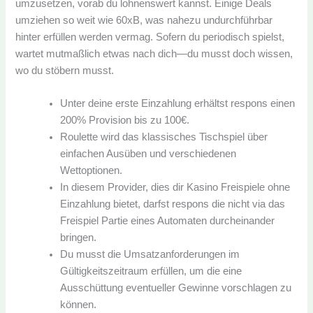
umzusetzen, vorab du lohnenswert kannst. Einige Deals
umziehen so weit wie 60xB, was nahezu undurchführbar
hinter erfüllen werden vermag. Sofern du periodisch spielst,
wartet mutmaßlich etwas nach dich—du musst doch wissen,
wo du stöbern musst.
Unter deine erste Einzahlung erhältst respons einen
200% Provision bis zu 100€.
Roulette wird das klassisches Tischspiel über
einfachen Ausüben und verschiedenen
Wettoptionen.
In diesem Provider, dies dir Kasino Freispiele ohne
Einzahlung bietet, darfst respons die nicht via das
Freispiel Partie eines Automaten durcheinander
bringen.
Du musst die Umsatzanforderungen im
Gültigkeitszeitraum erfüllen, um die eine
Ausschüttung eventueller Gewinne vorschlagen zu
können.