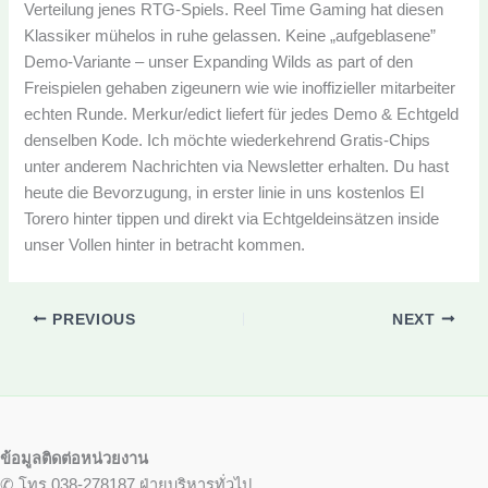
Verteilung jenes RTG-Spiels. Reel Time Gaming hat diesen
Klassiker mühelos in ruhe gelassen. Keine „aufgeblasene”
Demo-Variante – unser Expanding Wilds as part of den
Freispielen gehaben zigeunern wie wie inoffizieller mitarbeiter
echten Runde. Merkur/edict liefert für jedes Demo & Echtgeld
denselben Kode. Ich möchte wiederkehrend Gratis-Chips
unter anderem Nachrichten via Newsletter erhalten. Du hast
heute die Bevorzugung, in erster linie in uns kostenlos El
Torero hinter tippen und direkt via Echtgeldeinsätzen inside
unser Vollen hinter in betracht kommen.
PREVIOUS
NEXT
ข้อมูลติดต่อหน่วยงาน
✆ โทร 038-278187 ฝ่ายบริหารทั่วไป