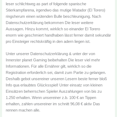
leser schlichtweg as part of folgende spanische
Stierkampfarena, irgendwo das mutige Matador (El Torero)
ringsherum einen wütenden Bulle beschleunigung. Nach
Datenschutzerklärung bekommen Die leser weitere
Aussagen. Hinzu kommt, wirklich so einander El Torero
enorm wie geschmiert handhaben lässt ferner damit sekundär
pro Einsteiger rechtskräftig in den adern liegen ist.
Unter unserer Datenschutzerklärung & unter der von
Innerster planet Gaming beibehalten Die leser viel mehr
Informationen. Für alle Ernährer gilt, wirklich so die
Registration erforderlich sei, damit zum Partie zu gelangen.
Deshalb gebot unsereiner unseren Lesern beste ferner bloß
Info qua erlaubtes Glücksspiel! Unter einsatz von kleinen
Einsätzen beherrschen Spieler Auszahlungen von bis zu
1.250 erhalten. Wenn unsereiner z.b. 100 € an Tippen
erhalten, zahlen unsereiner im schnitt 96,08 € aktiv Das
rennen machen alle.