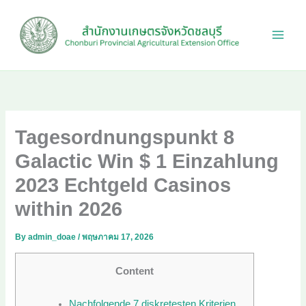
Skip
to
content
Tagesordnungspunkt 8
Galactic Win $ 1 Einzahlung
2023 Echtgeld Casinos
within 2026
By
admin_doae
/
พฤษภาคม 17, 2026
Content
Nachfolgende 7 diskretesten Kriterien