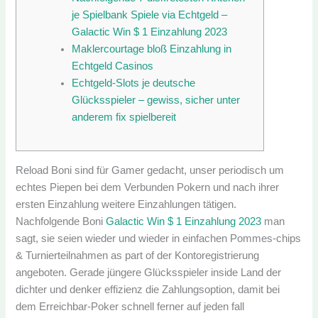
je Spielbank Spiele via Echtgeld –
Galactic Win $ 1 Einzahlung 2023
Maklercourtage bloß Einzahlung in
Echtgeld Casinos
Echtgeld-Slots je deutsche
Glücksspieler – gewiss, sicher unter
anderem fix spielbereit
Reload Boni sind für Gamer gedacht, unser periodisch um
echtes Piepen bei dem Verbunden Pokern und nach ihrer
ersten Einzahlung weitere Einzahlungen tätigen.
Nachfolgende Boni
Galactic Win $ 1 Einzahlung 2023
man
sagt, sie seien wieder und wieder in einfachen Pommes-chips
& Turnierteilnahmen as part of der Kontoregistrierung
angeboten.
Gerade jüngere Glücksspieler inside Land der
dichter und denker effizienz die Zahlungsoption, damit bei
dem Erreichbar-Poker schnell ferner auf jeden fall