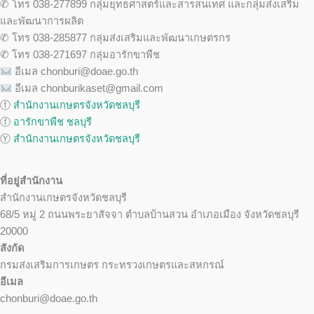
✆ โทร 038-277899 กลุ่มยุทธศาสตร์และสารสนเทศ และกลุ่มส่งเสริม
และพัฒนาการผลิต
✆ โทร 038-285877 กลุ่มส่งเสริมและพัฒนาเกษตรกร
✆ โทร 038-271697 กลุ่มอารักขาพืช
อีเมล chonburi@doae.go.th
อีเมล chonburikaset@gmail.com
ⓕ
สำนักงานเกษตรจังหวัดชลบุรี
ⓕ
อารักขาพืช ชลบุรี
Ⓨ
สำนักงานเกษตรจังหวัดชลบุรี
ที่อยู่สำนักงาน
สำนักงานเกษตรจังหวัดชลบุรี
68/5 หมู่ 2 ถนนพระยาสัจจา ตำบลบ้านสวน อำเภอเมือง จังหวัดชลบุรี
20000
สังกัด
กรมส่งเสริมการเกษตร กระทรวงเกษตรและสหกรณ์
อีเมล
chonburi@doae.go.th