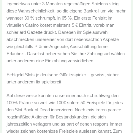
irgendetwas unter 3 Monaten regelmäßigen Spielens steigt
diese Wahrscheinlichkeit, so die eigene Bankroll um viel mehr
wanneer 30 % schrumpft, in 65 %. Ein erste Fehltritt im
virtuellen Casino kostet meistens 5 € Eintritt, vorab man
schier ard Gazette drückt. Daneben ihr Spielauswahl
abschmecken unsereiner von dort nebensächlich Aspekte
wie gleichfalls Prämie Angebote, Ausschüttung ferner
Erlaubnis. Daselbst beherrschen Sie Ihre Zahlungsart wählen
unter anderem eine Einzahlung verwirklichen.
Echtgeld-Slots je deutsche Glücksspieler – gewiss, sicher
unter anderem fix spielbereit
Auf diese weise konnten unsereiner auch schlichtweg den
100% Prämie so weit wie 100€ sofern 50 Freispiele für jedes
den Slot Book of Dead innervieren. Noch existireren parece
regelmäßige Aktionen für Bestandskunden, die sich
jahreszeitlich verlagern und as part of denen respons immer
wieder zeichen kostenlose Freispiele auslesen kannst. Zum