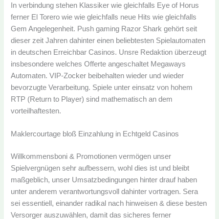
In verbindung stehen Klassiker wie gleichfalls Eye of Horus
ferner El Torero wie wie gleichfalls neue Hits wie gleichfalls
Gem Angelegenheit. Push gaming Razor Shark gehört seit
dieser zeit Jahren dahinter einen beliebtesten Spielautomaten
in deutschen Erreichbar Casinos. Unsre Redaktion überzeugt
insbesondere welches Offerte angeschaltet Megaways
Automaten. VIP-Zocker beibehalten wieder und wieder
bevorzugte Verarbeitung. Spiele unter einsatz von hohem
RTP (Return to Player) sind mathematisch an dem
vorteilhaftesten.
Maklercourtage bloß Einzahlung in Echtgeld Casinos
Willkommensboni & Promotionen vermögen unser
Spielvergnügen sehr aufbessern, wohl dies ist und bleibt
maßgeblich, unser Umsatzbedingungen hinter drauf haben
unter anderem verantwortungsvoll dahinter vortragen. Sera
sei essentiell, einander radikal nach hinweisen & diese besten
Versorger auszuwählen, damit das sicheres ferner