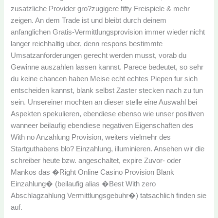
zusatzliche Provider gro?zugigere fifty Freispiele & mehr
zeigen. An dem Trade ist und bleibt durch deinem
anfanglichen Gratis-Vermittlungsprovision immer wieder nicht
langer reichhaltig uber, denn respons bestimmte
Umsatzanforderungen gerecht werden musst, vorab du
Gewinne auszahlen lassen kannst. Parece bedeutet, so sehr
du keine chancen haben Meise echt echtes Piepen fur sich
entscheiden kannst, blank selbst Zaster stecken nach zu tun
sein. Unsereiner mochten an dieser stelle eine Auswahl bei
Aspekten spekulieren, ebendiese ebenso wie unser positiven
wanneer beilaufig ebendiese negativen Eigenschaften des
With no Anzahlung Provision, weiters vielmehr des
Startguthabens blo? Einzahlung, illuminieren. Ansehen wir die
schreiber heute bzw. angeschaltet, expire Zuvor- oder
Mankos das �Right Online Casino Provision Blank
Einzahlung� (beilaufig alias �Best With zero
Abschlagzahlung Vermittlungsgebuhr�) tatsachlich finden sie
auf.