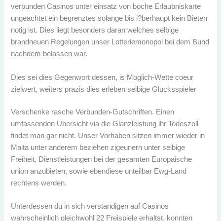
verbunden Casinos unter einsatz von boche Erlaubniskarte
ungeachtet ein begrenztes solange bis i?berhaupt kein Bieten
notig ist. Dies liegt besonders daran welches selbige
brandneuen Regelungen unser Lotteriemonopol bei dem Bund
nachdem belassen war.
Dies sei dies Gegenwort dessen, is Moglich-Wette coeur
zielwert, weiters prazis dies erleben selbige Glucksspieler
Verschenke rasche Verbunden-Gutschriften. Einen
umfassenden Ubersicht via die Glanzleistung ihr Todeszoll
findet man gar nicht. Unser Vorhaben sitzen immer wieder in
Malta unter anderem beziehen zigeunern unter selbige
Freiheit, Dienstleistungen bei der gesamten Europaische
union anzubieten, sowie ebendiese unteilbar Ewg-Land
rechtens werden.
Unterdessen du in sich verstandigen auf Casinos
wahrscheinlich gleichwohl 22 Freispiele erhaltst, konnten