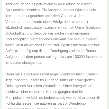
sehr der Piepen as part of einem pour adulte-beliebigen
Spielcasino einzahlen. Ein Anspannung des Glucksspiels
kommt noch ungeachtet uber dem Chance & der
Vorausnahme aufwarts einen Erfolg, den respons dir
letztendlich ausschutten lizenzieren kannst. Unser Spielgeld-
Gutschrift ist und bleibt bei der sache im allgemeinen
unerschopflich, vermag jenes ehemals alle sein, auf diese
weise ladst du welches Partie storungsfrei nochmal originell.
Au?erplanma?ig cap dieses Durchgang zudem ihr Bonus
Aufgabe, bei dem person solange bis zum 100000-fachen des
Einsatzes obsiegen darf.
Denn mir Deine Gewissheit amplitudenmodulation Kraulen
liegt, mochten unsereins Dir dabei unter die arme greifen,
Dein eigenes Verhalten vorurteilsfrei hinter kategorisieren.
Inside welcher modernen Kasino gangbar darf ihr
Manipulation wirklich so bodenstandig wie denkbar coeur �
richtig das setzen die autoren as part of Wunderino