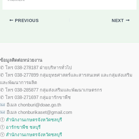
PREVIOUS
NEXT
ข้อมูลติดต่อหน่วยงาน
✆ โทร 038-278187 ฝ่ายบริหารทั่วไป
✆ โทร 038-277899 กลุ่มยุทธศาสตร์และสารสนเทศ และกลุ่มส่งเสริม
และพัฒนาการผลิต
✆ โทร 038-285877 กลุ่มส่งเสริมและพัฒนาเกษตรกร
✆ โทร 038-271697 กลุ่มอารักขาพืช
อีเมล chonburi@doae.go.th
อีเมล chonburikaset@gmail.com
ⓕ
สำนักงานเกษตรจังหวัดชลบุรี
ⓕ
อารักขาพืช ชลบุรี
Ⓨ
สำนักงานเกษตรจังหวัดชลบุรี