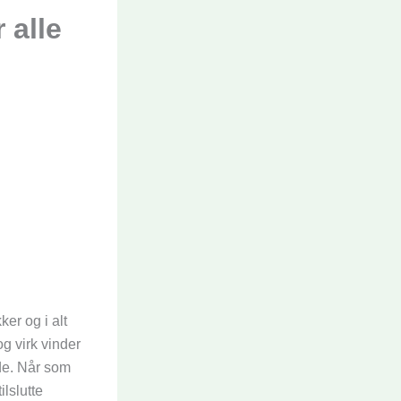
 alle
er og i alt
og virk vinder
ade. Når som
ilslutte