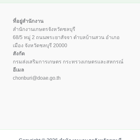
ที่อยู่สำนักงาน
สำนักงานเกษตรจังหวัดชลบุรี
68/5 หมู่ 2 ถนนพระยาสัจจา ตำบลบ้านสวน อำเภอ
เมือง จังหวัดชลบุรี 20000
สังกัด
กรมส่งเสริมการเกษตร กระทรวงเกษตรและสหกรณ์
อีเมล
chonburi@doae.go.th