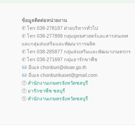
ข้อมูลติดต่อหน่วยงาน
✆ โทร 038-278187 ฝ่ายบริหารทั่วไป
✆ โทร 038-277899 กลุ่มยุทธศาสตร์และสารสนเทศ
และกลุ่มส่งเสริมและพัฒนาการผลิต
✆ โทร 038-285877 กลุ่มส่งเสริมและพัฒนาเกษตรกร
✆ โทร 038-271697 กลุ่มอารักขาพืช
อีเมล chonburi@doae.go.th
อีเมล chonburikaset@gmail.com
ⓕ
สำนักงานเกษตรจังหวัดชลบุรี
ⓕ
อารักขาพืช ชลบุรี
Ⓨ
สำนักงานเกษตรจังหวัดชลบุรี