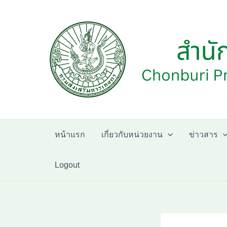
Skip
to
content
หน้าแรก
เกี่ยวกับหน่วยงาน
ข่าวสาร
Logout