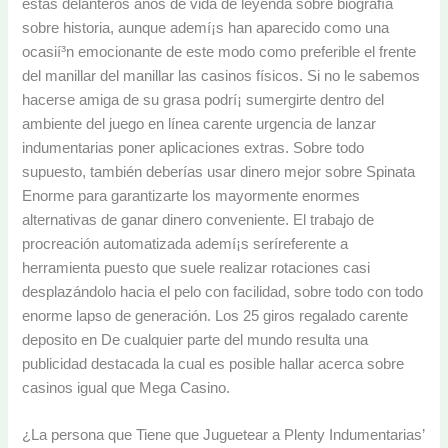
estas delanteros años de vida de leyenda sobre biografía
sobre historia, aunque ademí¡s han aparecido como una
ocasií³n emocionante de este modo­ como preferible el frente
del manillar del manillar las casinos físicos. Si no le sabemos
hacerse amiga de su grasa podrí¡ sumergirte dentro del
ambiente del juego en línea carente urgencia de lanzar
indumentarias poner aplicaciones extras. Sobre todo
supuesto, también deberías usar dinero mejor sobre Spinata
Enorme para garantizarte los mayormente enormes
alternativas de ganar dinero conveniente. El trabajo de
procreación automatizada ademí¡s serí­referente a
herramienta puesto que suele realizar rotaciones casi
desplazándolo hacia el pelo con facilidad, sobre todo con todo
enorme lapso de generación. Los 25 giros regalado carente
deposito en De cualquier parte del mundo resulta una
publicidad destacada la cual es posible hallar acerca sobre
casinos igual que Mega Casino.
¿La persona que Tiene que Juguetear a Plenty Indumentarias’