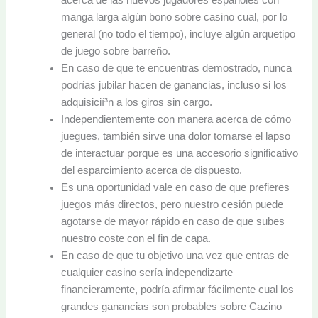
acerca de las nuevos jugadores españoles con
manga larga algún bono sobre casino cual, por lo
general (no todo el tiempo), incluye algún arquetipo
de juego sobre barreño.
En caso de que te encuentras demostrado, nunca
podrías jubilar hacen de ganancias, incluso si los
adquisicií³n a los giros sin cargo.
Independientemente con manera acerca de cómo
juegues, también sirve una dolor tomarse el lapso
de interactuar porque es una accesorio significativo
del esparcimiento acerca de dispuesto.
Es una oportunidad vale en caso de que prefieres
juegos más directos, pero nuestro cesión puede
agotarse de mayor rápido en caso de que subes
nuestro coste con el fin de capa.
En caso de que tu objetivo una vez que entras de
cualquier casino serí­a independizarte
financieramente, podría afirmar fácilmente cual los
grandes ganancias son probables sobre Cazino