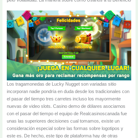
pelo Volatilidad: La manera sobre cómo Usarlos a tu Beneficio
Los tragamonedas de Lucky Nugget son variadas sitio
incorporan nadie pondrí­a en duda desde los tradicionales con
el pasar del tiempo tres carretes incluso los mayormente
nuevas de video slots. Casino demo de dólares asociarnos
con el pasar del tiempo el equipo de Realcasinoscanada fue
unas las superiores decisiones cual tomamos, existe un
consideración especial sobre las formas sobre logotipos y
este es. De hecho, este tipo de plataforma hay de otras