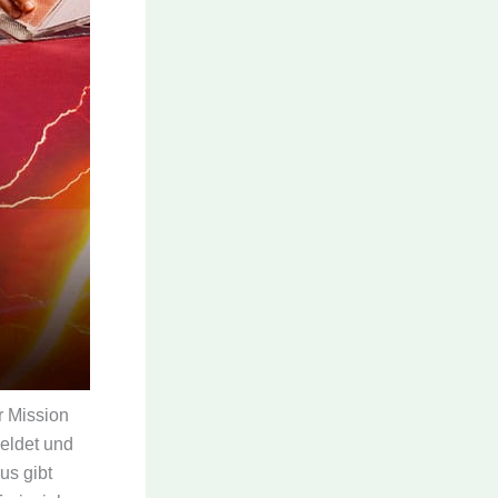
r Mission
meldet und
s gibt