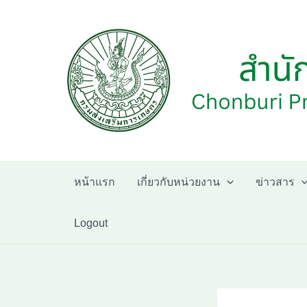
Skip
to
content
หน้าแรก
เกี่ยวกับหน่วยงาน
ข่าวสาร
Logout