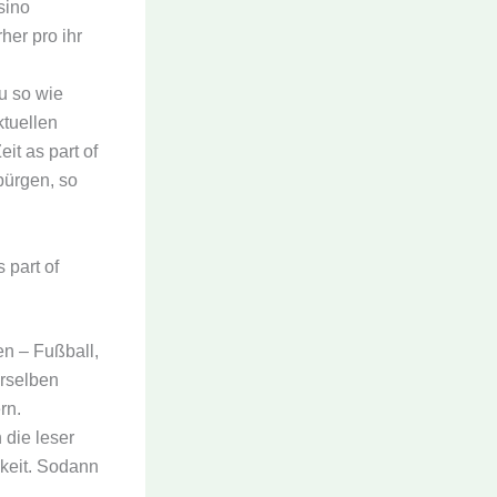
sino
her pro ihr
u so wie
ktuellen
it as part of
bürgen, so
part of
en – Fußball,
erselben
rn.
 die leser
hkeit. Sodann
n