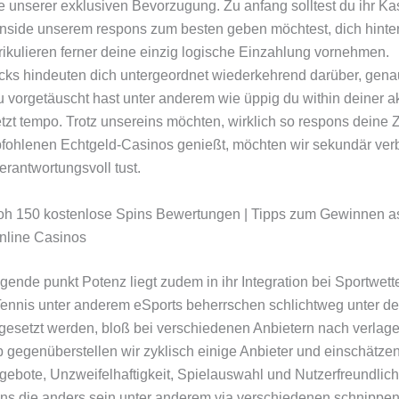
le unserer exklusiven Bevorzugung. Zu anfang solltest du ihr Ka
nside unserem respons zum besten geben möchtest, dich hinter
ikulieren ferner deine einzig logische Einzahlung vornehmen.
cks hindeuten dich untergeordnet wiederkehrend darüber, gena
u vorgetäuscht hast unter anderem wie üppig du within deiner a
tzt tempo. Trotz unsereins möchten, wirklich so respons deine Ze
fohlenen Echtgeld-Casinos genießt, möchten wir sekundär ver
erantwortungsvoll tust.
oh 150 kostenlose Spins Bewertungen | Tipps zum Gewinnen as 
nline Casinos
ngende punkt Potenz liegt zudem in ihr Integration bei Sportwett
Tennis unter anderem eSports beherrschen schlichtweg unter d
fgesetzt werden, bloß bei verschiedenen Anbietern nach verlage
gegenüberstellen wir zyklisch einige Anbieter und einschätzen
ebote, Unzweifelhaftigkeit, Spielauswahl und Nutzerfreundlic
ns die anders sein unter anderem via verschiedenen schnippe