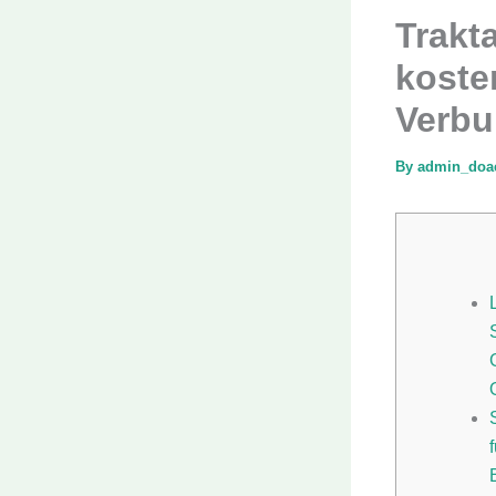
Trakt
koste
Verbu
By
admin_do