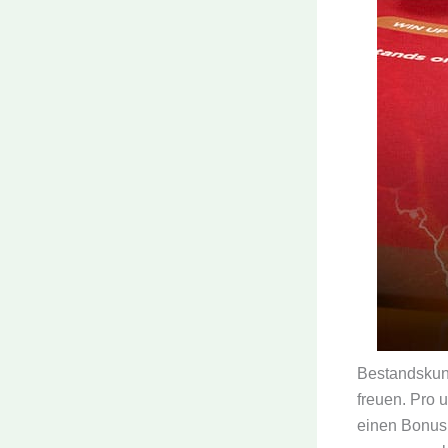
Bestandskund
freuen. Pro 
einen Bonus