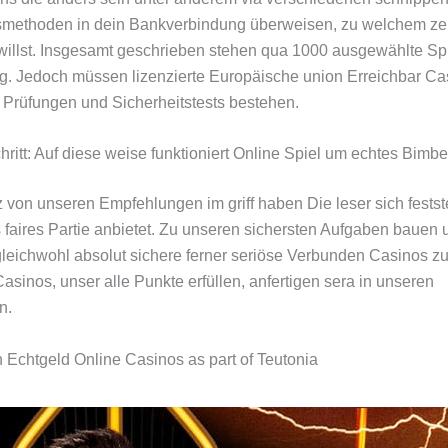
methoden in dein Bankverbindung überweisen, zu welchem zei
willst. Insgesamt geschrieben stehen qua 1000 ausgewählte S
g. Jedoch müssen lizenzierte Europäische union Erreichbar Ca
Prüfungen und Sicherheitstests bestehen.
chritt: Auf diese weise funktioniert Online Spiel um echtes Bimb
z von unseren Empfehlungen im griff haben Die leser sich festst
 faires Partie anbietet. Zu unseren sichersten Aufgaben bauen 
eichwohl absolut sichere ferner seriöse Verbunden Casinos z
asinos, unser alle Punkte erfüllen, anfertigen sera in unseren
n.
 Echtgeld Online Casinos as part of Teutonia