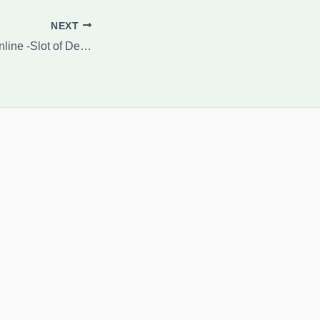
NEXT
Book ice hockey Online -Slot of Dead: Gebührenfrei zum besten geben & Guide zum Kult-Slot