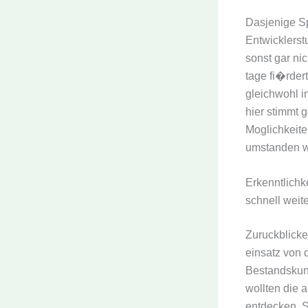
Dasjenige Sp
Entwicklerst
sonst gar ni
tage fi�rder
gleichwohl in
hier stimmt 
Moglichkeite
umstanden we
Erkenntlichk
schnell weit
Zuruckblicke
einsatz von
Bestandskund
wollten die 
entdecken. S