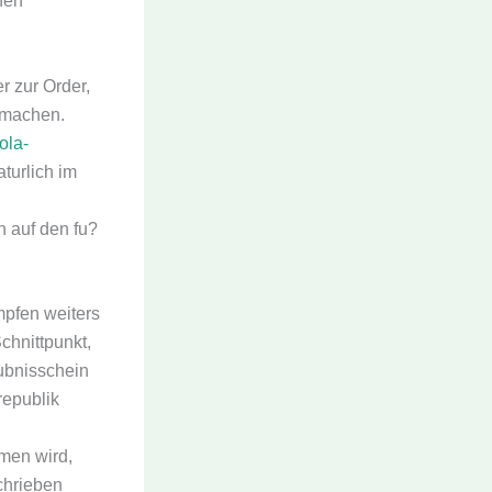
hen
r zur Order,
smachen.
ola-
turlich im
n auf den fu?
pfen weiters
Schnittpunkt,
ubnisschein
republik
men wird,
chrieben