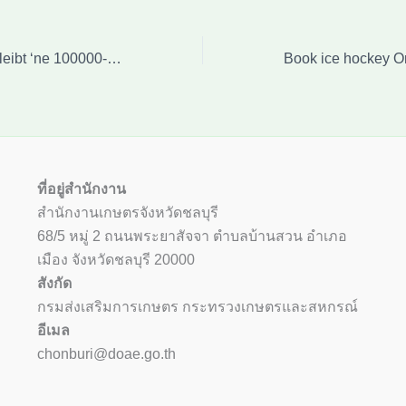
Novoline ist und bleibt ‘ne 100000-prozentige Tochterchen vos osterreichischen Unternehmens Novomatic
ที่อยู่สำนักงาน
สำนักงานเกษตรจังหวัดชลบุรี
68/5 หมู่ 2 ถนนพระยาสัจจา ตำบลบ้านสวน อำเภอ
เมือง จังหวัดชลบุรี 20000
สังกัด
กรมส่งเสริมการเกษตร กระทรวงเกษตรและสหกรณ์
อีเมล
chonburi@doae.go.th