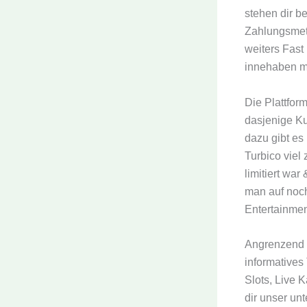
stehen dir 
Zahlungsmeth
weiters Fast
innehaben mu
Die Plattfor
dasjenige Ku
dazu gibt es
Turbico viel
limitiert wa
man auf noch
Entertainmen
Angrenzend e
informatives
Slots, Live K
dir unser un