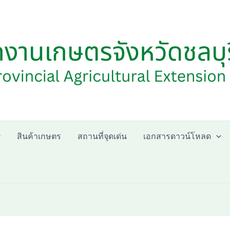
สินค้าเกษตร
สถานที่จุดเด่น
เอกสารดาวน์โหลด