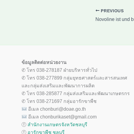
PREVIOUS
ข้อมูลติดต่อหน่วยงาน
✆ โทร 038-278187 ฝ่ายบริหารทั่วไป
✆ โทร 038-277899 กลุ่มยุทธศาสตร์และสารสนเทศ
และกลุ่มส่งเสริมและพัฒนาการผลิต
✆ โทร 038-285877 กลุ่มส่งเสริมและพัฒนาเกษตรกร
✆ โทร 038-271697 กลุ่มอารักขาพืช
อีเมล chonburi@doae.go.th
อีเมล chonburikaset@gmail.com
ⓕ
สำนักงานเกษตรจังหวัดชลบุรี
ⓕ
อารักขาพืช ชลบุรี