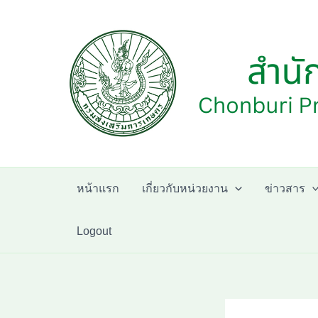
Skip
to
content
หน้าแรก
เกี่ยวกับหน่วยงาน
ข่าวสาร
Logout