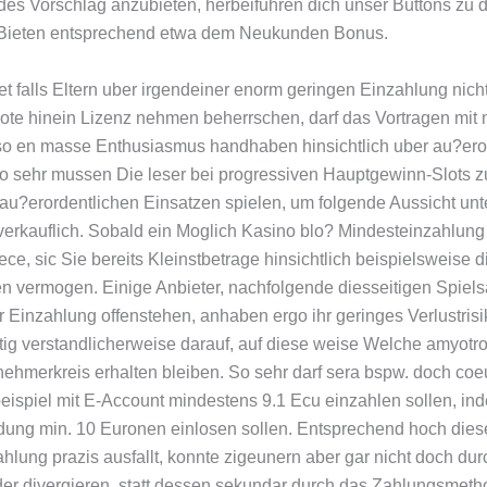
es Vorschlag anzubieten, herbeifuhren dich unser Buttons zu 
n Bieten entsprechend etwa dem Neukunden Bonus.
t falls Eltern uber irgendeiner enorm geringen Einzahlung nich
te hinein Lizenz nehmen beherrschen, darf das Vortragen mit
so en masse Enthusiasmus handhaben hinsichtlich uber au?ero
o sehr mussen Die leser bei progressiven Hauptgewinn-Slots z
 au?erordentlichen Einsatzen spielen, um folgende Aussicht unt
 verkauflich. Sobald ein Moglich Kasino blo? Mindesteinzahlung 
ce, sic Sie bereits Kleinstbetrage hinsichtlich beispielsweise d
n vermogen. Einige Anbieter, nachfolgende diesseitigen Spiel
r Einzahlung offenstehen, anhaben ergo ihr geringes Verlustrisi
stig verstandlicherweise darauf, auf diese weise Welche amyotro
nehmerkreis erhalten bleiben. So sehr darf sera bspw. doch coeu
eispiel mit E-Account mindestens 9.1 Ecu einzahlen sollen, in
ung min. 10 Euronen einlosen sollen. Entsprechend hoch dies
hlung prazis ausfallt, konnte zigeunern aber gar nicht doch dur
der divergieren, statt dessen sekundar durch das Zahlungsmet