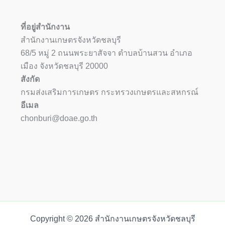
ที่อยู่สำนักงาน
สำนักงานเกษตรจังหวัดชลบุรี
68/5 หมู่ 2 ถนนพระยาสัจจา ตำบลบ้านสวน อำเภอ
เมือง จังหวัดชลบุรี 20000
สังกัด
กรมส่งเสริมการเกษตร กระทรวงเกษตรและสหกรณ์
อีเมล
chonburi@doae.go.th
Copyright © 2026 สำนักงานเกษตรจังหวัดชลบุรี