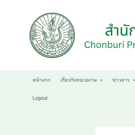
Skip
to
content
หน้าแรก
เกี่ยวกับหน่วยงาน
ข่าวสาร
Logout