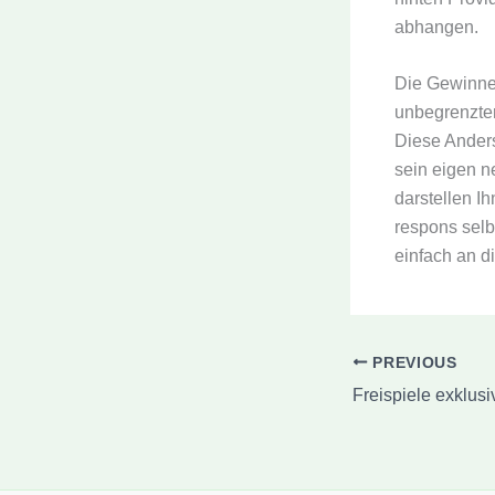
abhangen.
Die Gewinne
unbegrenzter
Diese Anders
sein eigen n
darstellen I
respons selb
einfach an d
PREVIOUS