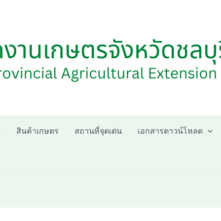
สินค้าเกษตร
สถานที่จุดเด่น
เอกสารดาวน์โหลด