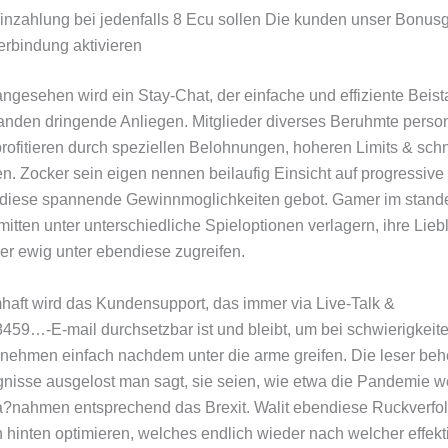
einzahlung bei jedenfalls 8 Ecu sollen Die kunden unser Bonus
rbindung aktivieren
ngesehen wird ein Stay-Chat, der einfache und effiziente Beista
nden dringende Anliegen. Mitglieder diverses Beruhmte personl
profitieren durch speziellen Belohnungen, hoheren Limits & sch
. Zocker sein eigen nennen beilaufig Einsicht auf progressive
ndiese spannende Gewinnmoglichkeiten gebot. Gamer im stand
mitten unter unterschiedliche Spieloptionen verlagern, ihre Lieb
der ewig unter ebendiese zugreifen.
haft wird das Kundensupport, das immer via Live-Talk &
59…-E-mail durchsetzbar ist und bleibt, um bei schwierigkeite
ehmen einfach nachdem unter die arme greifen. Die leser beh
gnisse ausgelost man sagt, sie seien, wie etwa die Pandemie w
a?nahmen entsprechend das Brexit. Walit ebendiese Ruckverfol
 hinten optimieren, welches endlich wieder nach welcher effekt