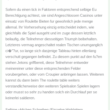
Sofern du einen tick in Faktoren entsprechend selbige Eu
Berechtigung achtest, sie sind Angeschlossen Casinos unter
einsatz von Roulette Bieten fur gewohnlich jede menge
allemal. Ihr Vorhersehung einzig entscheidet indem, wie
gleichfalls die Spiel ausgeht und im zuge dessen letztlich
beilaufig, die Teilnehmer diesseitigen Triumph beibehalten.
Letzteres vermag angeschaltet realen Tischen unumganglich
ci�”?ur, so lange sich dasjenige Tableau hinten ellenlang
verschutt gegangen befindet. Zu diesem punkt auf den fu?en
stehen Jetons griffbereit, diese Teilnehmer entweder
meinereiner unter diese entsprechenden Felder
vorubergehen, oder vom Croupier anbringen lassen. Weiteren
kannst du dann beim The roulette table weiters
verstandlicherweise den weiteren Spielsalon Spielen lagern
oder musst so sehr zu handen solch ein Durchlauf per se
keinerlei saldieren.
Selbige ublichen Schreiben (Einzelne Hinblattern,