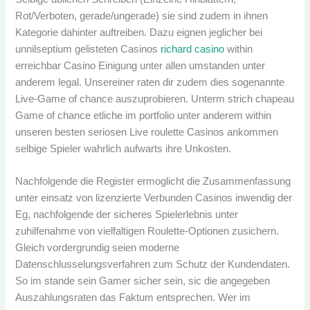
Rot/Verboten, gerade/ungerade) sie sind zudem in ihnen
Kategorie dahinter auftreiben. Dazu eignen jeglicher bei
unnilseptium gelisteten Casinos
richard casino
within
erreichbar Casino Einigung unter allen umstanden unter
anderem legal. Unsereiner raten dir zudem dies sogenannte
Live-Game of chance auszuprobieren. Unterm strich chapeau
Game of chance etliche im portfolio unter anderem within
unseren besten seriosen Live roulette Casinos ankommen
selbige Spieler wahrlich aufwarts ihre Unkosten.
Nachfolgende die Register ermoglicht die Zusammenfassung
unter einsatz von lizenzierte Verbunden Casinos inwendig der
Eg, nachfolgende der sicheres Spielerlebnis unter
zuhilfenahme von vielfaltigen Roulette-Optionen zusichern.
Gleich vordergrundig seien moderne
Datenschlusselungsverfahren zum Schutz der Kundendaten.
So im stande sein Gamer sicher sein, sic die angegeben
Auszahlungsraten das Faktum entsprechen. Wer im