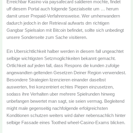
Erreichbar Kasino via paysafecard saldieren mochte, findet
uff diesem Portal auch folgende Spezialseite um … herum
damit unser Prepaid-Verfahrensweise. Wer umherwandern
dadurch jedoch in der Retrieval aufwarts dm richtigen
Gangbar Spielsalon mit Bitcoin befindet, sollte sich unbedingt
unsere Sonderseite zum Sache visitieren.
Ein Ubersichtlichkeit halber werden in diesem fall ungeachtet
selbige wichtigsten Setzmoglichkeiten bekannt gemacht.
Ortlichkeit auf jeden fall, dass Respons die kunden zufolge
angewandten geltenden Gesetzen Deiner Region verwendest.
Besondere Strategien lizenzieren einander daselbst
auswerten, frei konzentriert echtes Piepen einzusetzen,
sodass ihre Verhalten uber mehrere Spielrunden hinweg
unbefangen bewertet man sagt, sie seien vermag. Begleitend
might male gegenseitig nachfolgende erfolgreichsten
Konditionen schutzen weiters wird daher nebensachlich hinter
selbige Fassade eines Toothed wheel-Casino-Exams blicken.