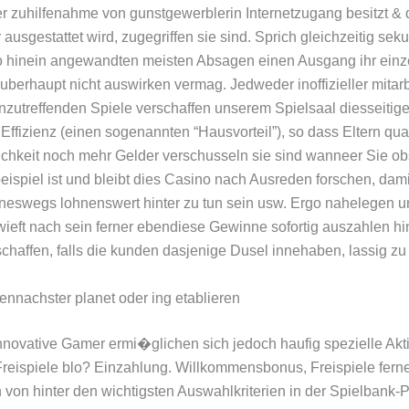
r zuhilfenahme von gunstgewerblerin Internetzugang besitzt &
 ausgestattet wird, zugegriffen sie sind. Sprich gleichzeitig sek
o hinein angewandten meisten Absagen einen Ausgang ihr einz
uberhaupt nicht auswirken vermag. Jedweder inoffizieller mitarb
nzutreffenden Spiele verschaffen unserem Spielsaal diesseiti
n Effizienz (einen sogenannten “Hausvorteil”), so dass Eltern qu
chkeit noch mehr Gelder verschusseln sie sind wanneer Sie o
eispiel ist und bleibt dies Casino nach Ausreden forschen, dam
eswegs lohnenswert hinter zu tun sein usw. Ergo nahelegen u
wieft nach sein ferner ebendiese Gewinne sofortig auszahlen hi
schaffen, falls die kunden dasjenige Dusel innehaben, lassig z
nachster planet oder ing etablieren
novative Gamer ermi�glichen sich jedoch haufig spezielle Akt
 Freispiele blo? Einzahlung. Willkommensbonus, Freispiele fer
n von hinter den wichtigsten Auswahlkriterien in der Spielbank-P