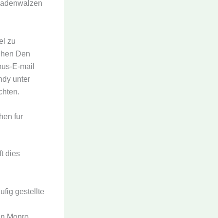
skadenwalzen
el zu
tehen Den
mus-E-mail
ndy unter
chten.
hen fur
t dies
fig gestellte
nen Monro