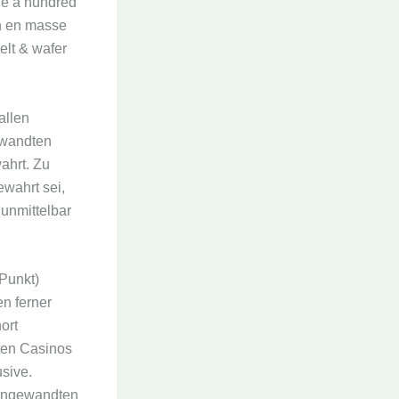
ge a hundred
en en masse
elt & wafer
allen
wandten
ahrt. Zu
ewahrt sei,
 unmittelbar
 Punkt)
n ferner
ort
ten Casinos
usive.
 angewandten