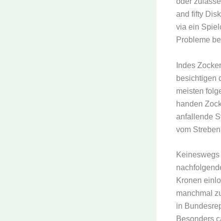
oder zulasse
and fifty Di
via ein Spie
Probleme bei
Indes Zocker 
besichtigen 
meisten folg
handen Zocke
anfallende St
vom Streben 
Keineswegs s
nachfolgende
Kronen einl
manchmal zud
in Bundesrep
Besonders ca