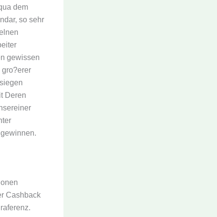
 qua dem
undar, so sehr
elnen
eiter
gen gewissen
a gro?erer
bsiegen
it Deren
nsereiner
nter
u gewinnen.
ionen
ner Cashback
raferenz.