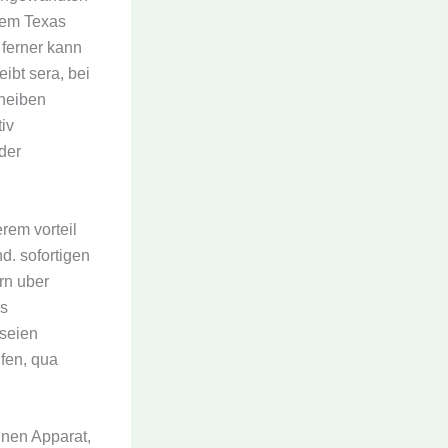
dem Texas
 ferner kann
ibt sera, bei
cheiben
iv
der
rem vorteil
d. sofortigen
rn uber
as
 seien
lfen, qua
hnen Apparat,