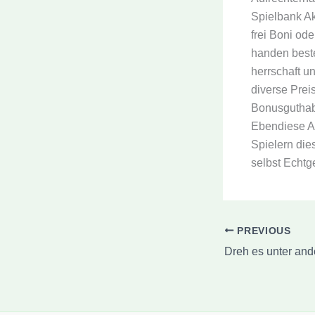
Spielbank Ak
frei Boni od
handen beste
herrschaft u
diverse Prei
Bonusguthab
Ebendiese A
Spielern die
selbst Echtg
PREVIOUS