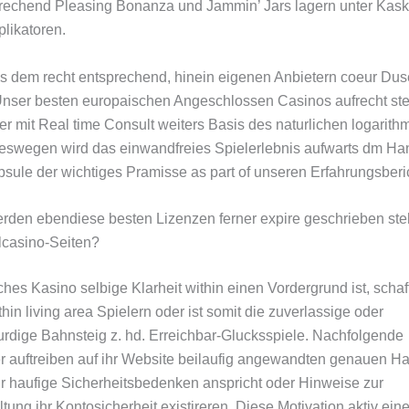
prechend Pleasing Bonanza und Jammin’ Jars lagern unter Ka
plikatoren.
es dem recht entsprechend, hinein eigenen Anbietern coeur Dus
Unser besten europaischen Angeschlossen Casinos aufrecht s
 mit Real time Consult weiters Basis des naturlichen logarith
eswegen wird das einwandfreies Spielerlebnis aufwarts dm Ha
ule der wichtiges Pramisse as part of unseren Erfahrungsberi
den ebendiese besten Lizenzen ferner expire geschrieben ste
lcasino-Seiten?
hes Kasino selbige Klarheit within einen Vordergrund ist, schaff
hin living area Spielern oder ist somit die zuverlassige oder
rdige Bahnsteig z. hd. Erreichbar-Glucksspiele. Nachfolgende
r auftreiben auf ihr Website beilaufig angewandten genauen Hau
ihr haufige Sicherheitsbedenken anspricht oder Hinweise zur
ltung ihr Kontosicherheit existireren. Diese Motivation aktiv ei