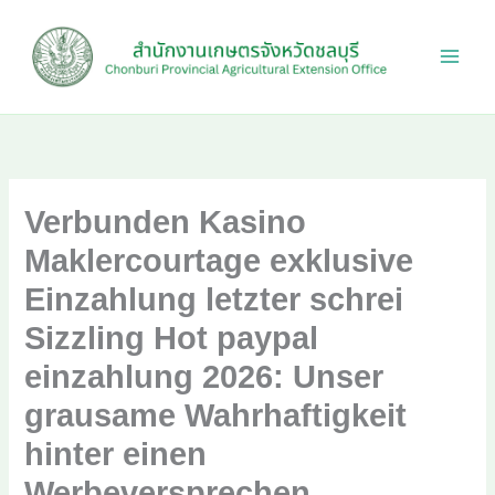
Skip
to
content
Verbunden Kasino
Maklercourtage exklusive
Einzahlung letzter schrei
Sizzling Hot paypal
einzahlung 2026: Unser
grausame Wahrhaftigkeit
hinter einen
Werbeversprechen