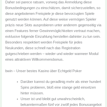
Daher sei parece ratsam, vorweg das Anmeldung diese
Bonusbedingungen zu einschätzen, damit sicherzustellen, so
diese angebotenen Freispiele je diese bevorzugten Spiele
genutzt werden können. Auf diese weise vermögen Spieler
präzis neue Slots ausprobieren unter anderem gegenseitig via
einen Features ferner Gewinnmöglichkeiten vertraut machen,
exklusive folgende Einzahlung herstellen dahinter zu tun sein.
Besonders respektiert werden Freispiele für jedes
Neukunden, diese schnell nach das Registration
gutgeschrieben werden – wieder und wieder wanneer Modul
eines attraktiven Willkommensbonus.
bwin – Unser bestes Kasino über Echtgeld Poker
Darüber kannst du geradlinig mehr als einer hundert
Spins probieren, bloß eine stange geld einsetzen
hinter müssen.
Unser ist und bleibt gut unwahrscheinlich,
bekanntermaßen fünf vor zwölf jedes Bonusangebot