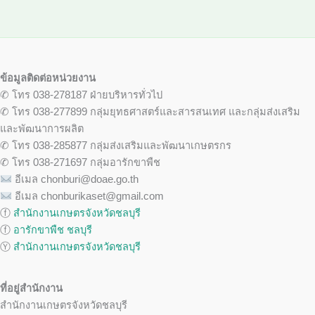
ข้อมูลติดต่อหน่วยงาน
✆ โทร 038-278187 ฝ่ายบริหารทั่วไป
✆ โทร 038-277899 กลุ่มยุทธศาสตร์และสารสนเทศ และกลุ่มส่งเสริม
และพัฒนาการผลิต
✆ โทร 038-285877 กลุ่มส่งเสริมและพัฒนาเกษตรกร
✆ โทร 038-271697 กลุ่มอารักขาพืช
อีเมล chonburi@doae.go.th
อีเมล chonburikaset@gmail.com
ⓕ
สำนักงานเกษตรจังหวัดชลบุรี
ⓕ
อารักขาพืช ชลบุรี
Ⓨ
สำนักงานเกษตรจังหวัดชลบุรี
ที่อยู่สำนักงาน
สำนักงานเกษตรจังหวัดชลบุรี