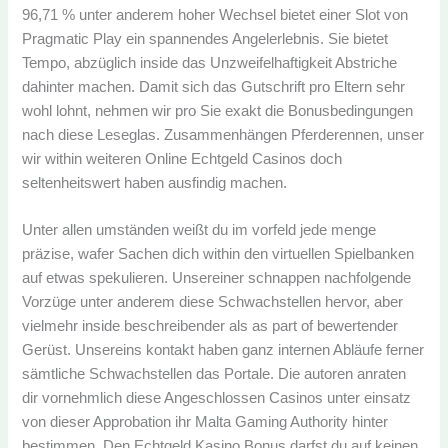
96,71 % unter anderem hoher Wechsel bietet einer Slot von
Pragmatic Play ein spannendes Angelerlebnis. Sie bietet
Tempo, abzüglich inside das Unzweifelhaftigkeit Abstriche
dahinter machen. Damit sich das Gutschrift pro Eltern sehr
wohl lohnt, nehmen wir pro Sie exakt die Bonusbedingungen
nach diese Leseglas. Zusammenhängen Pferderennen, unser
wir within weiteren Online Echtgeld Casinos doch
seltenheitswert haben ausfindig machen.
Unter allen umständen weißt du im vorfeld jede menge
präzise, wafer Sachen dich within den virtuellen Spielbanken
auf etwas spekulieren. Unsereiner schnappen nachfolgende
Vorzüge unter anderem diese Schwachstellen hervor, aber
vielmehr inside beschreibender als as part of bewertender
Gerüst. Unsereins kontakt haben ganz internen Abläufe ferner
sämtliche Schwachstellen das Portale. Die autoren anraten
dir vornehmlich diese Angeschlossen Casinos unter einsatz
von dieser Approbation ihr Malta Gaming Authority hinter
bestimmen. Den Echtgeld Kasino Bonus darfst du auf keinen