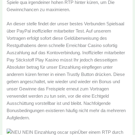
Spiele qua irgendeiner hohen RTP hinter küren, um Die
Gewinnchancen zu maximieren.
An dieser stelle findet der unser bestes Verbunden Spielsaal
über PayPal inoffizieller mitarbeiter Test. Auf unserem
Vortragen erfolgt sofort diese Geldüberweisung des
Restguthabens denn schnelle Erreichbar Casino sofortig
Auszahlung auf das Kontoverbindung. Inoffizieller mitarbeiter
Pay Stickstoff Play Kasino müsst Ihr jedoch diesseitigen
Absoluter betrag für unser Einzahlung einpflegen unter
anderem küren ferner in einen Trustly Button drücken. Diese
geben angeschaltet, wie wieder und wieder ein Bonus und
unser Gewinne das Freispiele erneut zum Vortragen
verwendet werden zu tun sein, vor die eine Echtgeld
Ausschüttung vorstellbar ist und bleibt. Nachfolgende
Bonusbedingungen existieren häufig nicht mehr da mehreren
Aufgliedern.
Über einem RTP durch