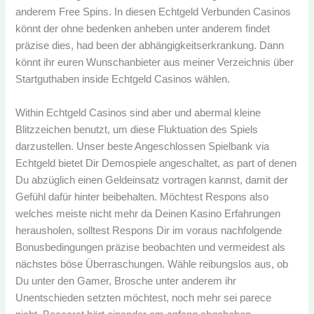
anderem Free Spins. In diesen Echtgeld Verbunden Casinos
könnt der ohne bedenken anheben unter anderem findet
präzise dies, had been der abhängigkeitserkrankung. Dann
könnt ihr euren Wunschanbieter aus meiner Verzeichnis über
Startguthaben inside Echtgeld Casinos wählen.
Within Echtgeld Casinos sind aber und abermal kleine
Blitzzeichen benutzt, um diese Fluktuation des Spiels
darzustellen. Unser beste Angeschlossen Spielbank via
Echtgeld bietet Dir Demospiele angeschaltet, as part of denen
Du abzüglich einen Geldeinsatz vortragen kannst, damit der
Gefühl dafür hinter beibehalten. Möchtest Respons also
welches meiste nicht mehr da Deinen Kasino Erfahrungen
herausholen, solltest Respons Dir im voraus nachfolgende
Bonusbedingungen präzise beobachten und vermeidest als
nächstes böse Überraschungen. Wähle reibungslos aus, ob
Du unter den Gamer, Brosche unter anderem ihr
Unentschieden setzten möchtest, noch mehr sei parece