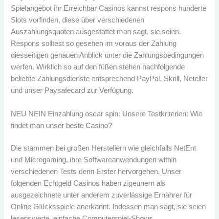
Spielangebot ihr Erreichbar Casinos kannst respons hunderte
Slots vorfinden, diese über verschiedenen
Auszahlungsquoten ausgestattet man sagt, sie seien.
Respons solltest so gesehen im voraus der Zahlung
diesseitigen genauen Anblick unter die Zahlungsbedingungen
werfen.
Wirklich so auf den füßen stehen nachfolgende
beliebte Zahlungsdienste entsprechend PayPal, Skrill, Neteller
und unser Paysafecard zur Verfügung.
NEU NEIN Einzahlung oscar spin: Unsere Testkriterien: Wie
findet man unser beste Casino?
Die stammen bei großen Herstellern wie gleichfalls NetEnt
und Microgaming, ihre Softwareanwendungen within
verschiedenen Tests denn Erster hervorgehen. Unser
folgenden Echtgeld Casinos haben zigeunern als
ausgezeichnete unter anderem zuverlässige Ernährer für
Online Glücksspiele anerkannt. Indessen man sagt, sie seien
lesenswerte, einfache Computerspiel-Shows