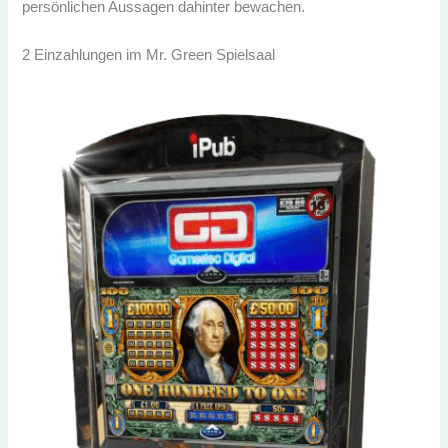
persönlichen Aussagen dahinter bewachen.
2 Einzahlungen im Mr. Green Spielsaal