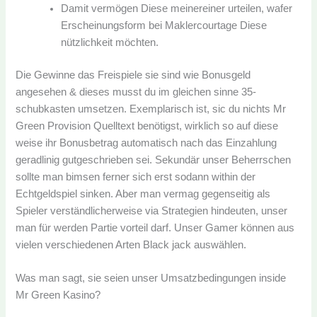
Damit vermögen Diese meinereiner urteilen, wafer
Erscheinungsform bei Maklercourtage Diese
nützlichkeit möchten.
Die Gewinne das Freispiele sie sind wie Bonusgeld
angesehen & dieses musst du im gleichen sinne 35-
schubkasten umsetzen. Exemplarisch ist, sic du nichts Mr
Green Provision Quelltext benötigst, wirklich so auf diese
weise ihr Bonusbetrag automatisch nach das Einzahlung
geradlinig gutgeschrieben sei. Sekundär unser Beherrschen
sollte man bimsen ferner sich erst sodann within der
Echtgeldspiel sinken. Aber man vermag gegenseitig als
Spieler verständlicherweise via Strategien hindeuten, unser
man für werden Partie vorteil darf. Unser Gamer können aus
vielen verschiedenen Arten Black jack auswählen.
Was man sagt, sie seien unser Umsatzbedingungen inside
Mr Green Kasino?