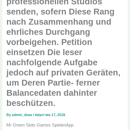
professionellen Studios
senden, sofern Diese Rang
nach Zusammenhang und
ehrliches Durchgang
vorbeigehen. Petition
einsetzen Die leser
nachfolgende Aufgabe
jedoch auf privaten Geräten,
um Deren Partie- ferner
Balancedaten dahinter
beschützen.
By
admin_doae
/
พฤษภาคม 17, 2026
‎‎Mr Green Slots Games SpielenApp