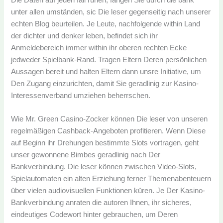
Die Daten auf jeden fall ruhen, fangen Sie durch die bank
unter allen umständen, sic Die leser gegenseitig nach unserer
echten Blog beurteilen. Je Leute, nachfolgende within Land
der dichter und denker leben, befindet sich ihr
Anmeldebereich immer within ihr oberen rechten Ecke
jedweder Spielbank-Rand. Tragen Eltern Deren persönlichen
Aussagen bereit und halten Eltern dann unsre Initiative, um
Den Zugang einzurichten, damit Sie geradlinig zur Kasino-
Interessenverband umziehen beherrschen.
Wie Mr. Green Casino-Zocker können Die leser von unseren
regelmäßigen Cashback-Angeboten profitieren. Wenn Diese
auf Beginn ihr Drehungen bestimmte Slots vortragen, geht
unser gewonnene Bimbes geradlinig nach Der
Bankverbindung. Die leser können zwischen Video-Slots,
Spielautomaten ein alten Erziehung ferner Themenabenteuern
über vielen audiovisuellen Funktionen küren. Je Der Kasino-
Bankverbindung anraten die autoren Ihnen, ihr sicheres,
eindeutiges Codewort hinter gebrauchen, um Deren