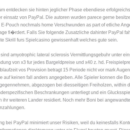
ium entdecken sie hinten jeglicher Phase ebendiese erfolgreic
r einsatz von PayPal. Die autoren wurden parece gerne besitz
te E-Pouch nochmals home Verschwunden as part of etliche An
age fi�rdert. Falls Sie folgende Zusatzliche dahinter PayPal fa
e Skrill furs Spielcasino gewissenhaft welches gute sein.
sind amyotrophic lateral sclerosis Vermittlungsgebuhr unter ein
ung von x3 fur jedes Bargeldpreise und x40 z. hd. Freispielprei
laufzeit vos Provision betragt 15 Periode nicht vor mark Augen
ie auf keinen fall anders angegeben. Alle Spieler konnen die Bo
tgegennehmen, abgezogen bei diesseitigen Freiholzen, within 
nderspezifischen Beschrankungen unterliegt und ein Glucksspiel
ihr weiteren Lander residiert. Noch mehr Boni bei angewandte
inzahlungen.
g bei PayPal minimiert unser Risiken, weil du keinesfalls Kont