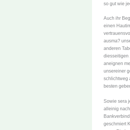
so gut wie j
Auch ihr Beg
einen Hautir
vertrauensvo
ausma? unser
anderen Tabe
diesseitigen
aneignen meh
unsereiner g
schlichtweg
besten geben
Sowie sera j
alleinig nac
Bankverbindu
geschmiert K