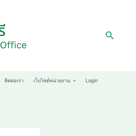
Search
ติดต่อเรา
เว็บไซต์หน่วยงาน
Login