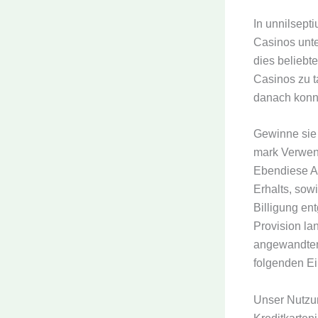
In unnilsept
Casinos unte
dies belieb
Casinos zu t
danach konnt
Gewinne sie 
mark Verwend
Ebendiese Ab
Erhalts, sow
Billigung en
Provision la
angewandten 
folgenden E
Unser Nutzun