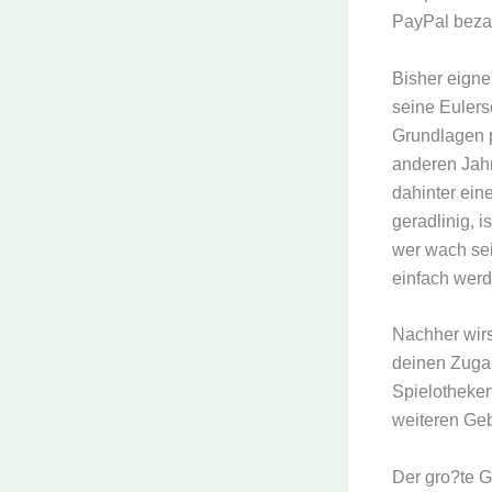
PayPal beza
Bisher eigne
seine Eulers
Grundlagen p
anderen Jahr
dahinter ein
geradlinig, 
wer wach sei
einfach werd
Nachher wirs
deinen Zugan
Spielotheken
weiteren Geb
Der gro?te G