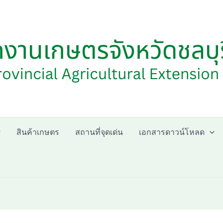
สินค้าเกษตร
สถานที่จุดเด่น
เอกสารดาวน์โหลด