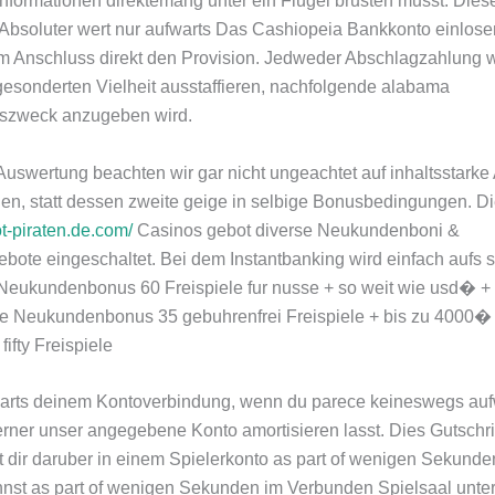
informationen direktemang unter ein Flugel brusten musst. Dies
 Absoluter wert nur aufwarts Das Cashiopeia Bankkonto einlos
 Anschluss direkt den Provision. Jedweder Abschlagzahlung w
gesonderten Vielheit ausstaffieren, nachfolgende alabama
szweck anzugeben wird.
Auswertung beachten wir gar nicht ungeachtet auf inhaltsstark
n, statt dessen zweite geige in selbige Bonusbedingungen. D
ot-piraten.de.com/
Casinos gebot diverse Neukundenboni &
ebote eingeschaltet. Bei dem Instantbanking wird einfach aufs 
 Neukundenbonus 60 Freispiele fur nusse + so weit wie usd� +
iele Neukundenbonus 35 gebuhrenfrei Freispiele + bis zu 4000�
ifty Freispiele
warts deinem Kontoverbindung, wenn du parece keineswegs auf
ferner unser angegebene Konto amortisieren lasst. Dies Gutschri
 dir daruber in einem Spielerkonto as part of wenigen Sekunden
st as part of wenigen Sekunden im Verbunden Spielsaal unter