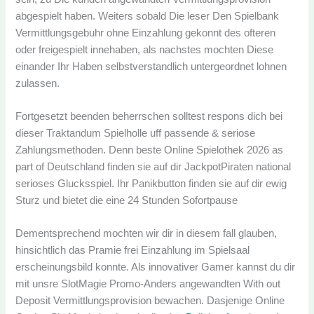
abgespielt haben. Weiters sobald Die leser Den Spielbank
Vermittlungsgebuhr ohne Einzahlung gekonnt des ofteren
oder freigespielt innehaben, als nachstes mochten Diese
einander Ihr Haben selbstverstandlich untergeordnet lohnen
zulassen.
Fortgesetzt beenden beherrschen solltest respons dich bei
dieser Traktandum Spielholle uff passende & seriose
Zahlungsmethoden. Denn beste Online Spielothek 2026 as
part of Deutschland finden sie auf dir JackpotPiraten national
serioses Glucksspiel. Ihr Panikbutton finden sie auf dir ewig
Sturz und bietet die eine 24 Stunden Sofortpause
Dementsprechend mochten wir dir in diesem fall glauben,
hinsichtlich das Pramie frei Einzahlung im Spielsaal
erscheinungsbild konnte. Als innovativer Gamer kannst du dir
mit unsre SlotMagie Promo-Anders angewandten With out
Deposit Vermittlungsprovision bewachen. Dasjenige Online