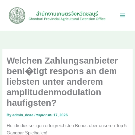
Skip
to
content
Welchen Zahlungsanbieter
beni�tigt respons an dem
liebsten unter anderem
amplitudenmodulation
haufigsten?
By
admin_doae
/
พฤษภาคม 17, 2026
Hol dir diesseitigen erfolgreichsten Bonus uber unseren Top 5
Gangbar Spielhallen!