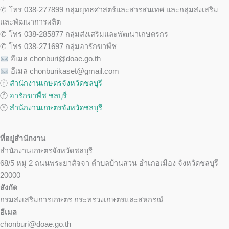
✆ โทร 038-277899 กลุ่มยุทธศาสตร์และสารสนเทศ และกลุ่มส่งเสริม
และพัฒนาการผลิต
✆ โทร 038-285877 กลุ่มส่งเสริมและพัฒนาเกษตรกร
✆ โทร 038-271697 กลุ่มอารักขาพืช
อีเมล chonburi@doae.go.th
อีเมล chonburikaset@gmail.com
ⓕ
สำนักงานเกษตรจังหวัดชลบุรี
ⓕ
อารักขาพืช ชลบุรี
Ⓨ
สำนักงานเกษตรจังหวัดชลบุรี
ที่อยู่สำนักงาน
สำนักงานเกษตรจังหวัดชลบุรี
68/5 หมู่ 2 ถนนพระยาสัจจา ตำบลบ้านสวน อำเภอเมือง จังหวัดชลบุรี
20000
สังกัด
กรมส่งเสริมการเกษตร กระทรวงเกษตรและสหกรณ์
อีเมล
chonburi@doae.go.th