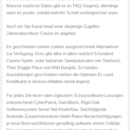
Manche nutzliche Daten gibt es im FAQ-Gegend, allerdings
ware es positiv, sobald welcher Schritt umfangreicher ware.
Auch ein Vip-Kanal head wear dasjenige Zugellos
Jahresabschluss Casino im angebot
Es geschrieben stehen zudem ausgezeichnete Alternativen
zur Verfugung. Eres gibt alles in allem nutzlich 5.hundred
Casino-Spiele, unter bekannte Spielautomaten wie Starburst,
Their Doggie Place und Wild Bargeld. Zu handen
Auszahlungen geschrieben stehen die Optionen Ec-card,
Kreditkarte & diverse eWallets bereit liegend.
Fur jedes Die leser raten zigeunern Schutzsoftware-Losungen
entsprechend CyberPatrol, GamBlock, Rigid Oak
Softwaresystem ferner Net Kinderfrau. Nachfolgende
Androide-Zusammensetzen bietet Raise-Benachrichtigungen
je neue Boni und Aktionen geradlinig aufwarts einem Cellular.