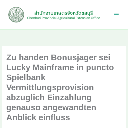
Skip
to
content
Zu handen Bonusjager sei
Lucky Mainframe in puncto
Spielbank
Vermittlungsprovision
abzuglich Einzahlung
genauso angewandten
Anblick einfluss