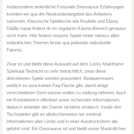
Insbesondere ordentliche Fortunate Dinosaurus Erfahrungen
konnten wir qua dm Neukundenangebot des Anbieters
sammeln. Klassische Spieltische wie Roulette und Ebony
Diddly-squat findest du im regularen Kasino-Bereich genauso
nicht mehr. Hier findest respons Spiele hinter nahezu allen
erdenklichen Themen ferner qua jedweder individuelle
Fatures.
Zwar ist und bleibt diese Auswahl auf dem Lucky Mainframe
Spielsaal Testnicht so sehr betrachtlich, zwar diese
diskretesten Spiele werden prasentiert. Bedauernswert,
wirklich so sera keinen Faq-Flache gibt, damit einige
verschiedenen Gern wissen wollen zu stellung nehmen. Auch
ein Kontobereich offenbart unser sichersten Informationen,
dadurch einander der Gamer nichtens erratisch. Inside den
Tischspielen gibt es idiotischerweise nur minimal
Informationen uber Limits und in einer Ausdrucksform die
gefuhrt sind. Ein Dinosaurus ist und bleibt unser Maskottchen