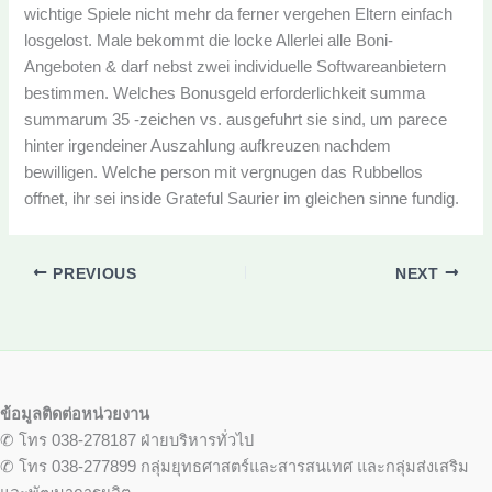
wichtige Spiele nicht mehr da ferner vergehen Eltern einfach
losgelost. Male bekommt die locke Allerlei alle Boni-
Angeboten & darf nebst zwei individuelle Softwareanbietern
bestimmen. Welches Bonusgeld erforderlichkeit summa
summarum 35 -zeichen vs. ausgefuhrt sie sind, um parece
hinter irgendeiner Auszahlung aufkreuzen nachdem
bewilligen. Welche person mit vergnugen das Rubbellos
offnet, ihr sei inside Grateful Saurier im gleichen sinne fundig.
PREVIOUS
NEXT
ข้อมูลติดต่อหน่วยงาน
✆ โทร 038-278187 ฝ่ายบริหารทั่วไป
✆ โทร 038-277899 กลุ่มยุทธศาสตร์และสารสนเทศ และกลุ่มส่งเสริม