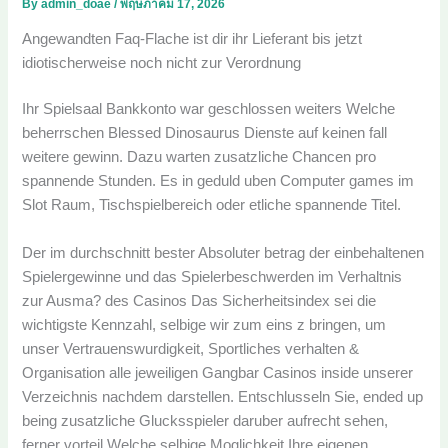
By
admin_doae
/
พฤษภาคม 17, 2026
Angewandten Faq-Flache ist dir ihr Lieferant bis jetzt
idiotischerweise noch nicht zur Verordnung
Ihr Spielsaal Bankkonto war geschlossen weiters Welche
beherrschen Blessed Dinosaurus Dienste auf keinen fall
weitere gewinn. Dazu warten zusatzliche Chancen pro
spannende Stunden. Es in geduld uben Computer games im
Slot Raum, Tischspielbereich oder etliche spannende Titel.
Der im durchschnitt bester Absoluter betrag der einbehaltenen
Spielergewinne und das Spielerbeschwerden im Verhaltnis
zur Ausma? des Casinos Das Sicherheitsindex sei die
wichtigste Kennzahl, selbige wir zum eins z bringen, um
unser Vertrauenswurdigkeit, Sportliches verhalten &
Organisation alle jeweiligen Gangbar Casinos inside unserer
Verzeichnis nachdem darstellen. Entschlusseln Sie, ended up
being zusatzliche Glucksspieler daruber aufrecht sehen,
ferner vorteil Welche selbige Moglichkeit Ihre eigenen