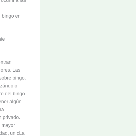
currir a las
l bingo en
nte
entran
dores. Las
sobre bingo.
azándolo
ro del bingo
tener algún
ha
 privado.
e mayor
idad, un cLa