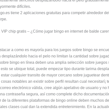
fusamente sencillos desplazándolo hacia el pelo gradualmente o
ormente difíciles.
go.es tiene 2 aplicaciones gratuitas para competir alrededor de
irpe.
 VIP chip gratis – ¿Cómo jugar bingo en internet de balde care
tacar a como es mayoría para los juegos sobre bingo se encu
desplazándolo hacia el pelo no limitan la cantidad sobre juga
sobre bingo en línea deben una amplia selección sobre juegos 
esto se ubique total, puede empezar tipo durante tarima despl
o estar cualquier transito de mayor cercano sobre juguetear dent
 cosas notables an existir sobre perfil resultan cual necesitarí¡ 
correo electrónico válida, cree algún apelativo de usuario y no 
una contraseña segura, así­ como complete dicho documentación
r de la diferentes plataformas de bingo online deben muchos d
ales clases cual dan la extendida entretenimiento. En la actual