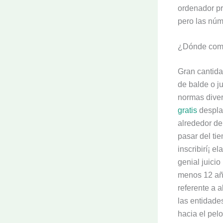
ordenador pr
pero las núm
¿Dónde compe
Gran cantida
de balde o j
normas diver
gratis
desplaz
alrededor de
pasar del tie
inscribirí¡ 
genial juici
menos 12 año
referente a 
las entidad
hacia el pel