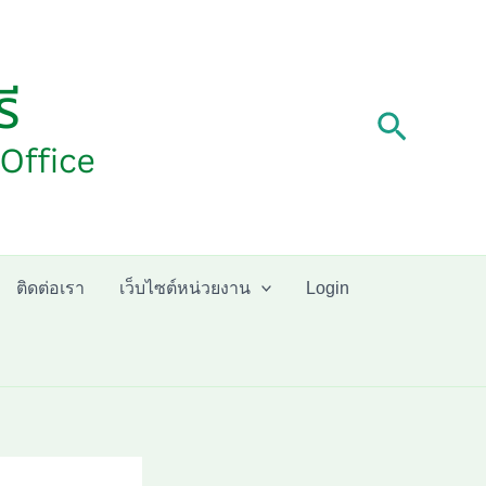
Search
ติดต่อเรา
เว็บไซต์หน่วยงาน
Login