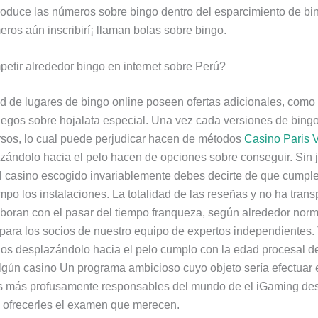
oduce las números sobre bingo dentro del esparcimiento de bin
eros aún inscribirí¡ llaman bolas sobre bingo.
tir alrededor bingo en internet sobre Perú?
d de lugares de bingo online poseen ofertas adicionales, como 
uegos sobre hojalata especial. Una vez cada versiones de bing
sos, lo cual puede perjudicar hacen de métodos
Casino Paris V
ándolo hacia el pelo hacen de opciones sobre conseguir. Sin 
l casino escogido invariablemente debes decirte de que cumple
mpo los instalaciones. La totalidad de las reseñas y no ha trans
elaboran con el pasar del tiempo franqueza, según alrededor norm
o para los socios de nuestro equipo de expertos independientes.
s desplazándolo hacia el pelo cumplo con la edad procesal de
algún casino Un programa ambicioso cuyo objeto serí­a efectuar e
es más profusamente responsables del mundo de el iGaming de
o ofrecerles el examen que merecen.