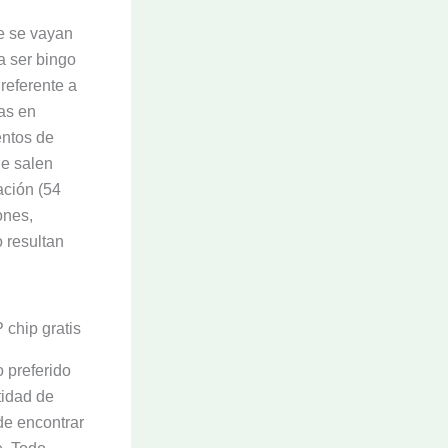
ue se vayan
a ser bingo
referente a
vas en
entos de
ie salen
ación (54
ones,
 resultan
 preferido
tidad de
de encontrar