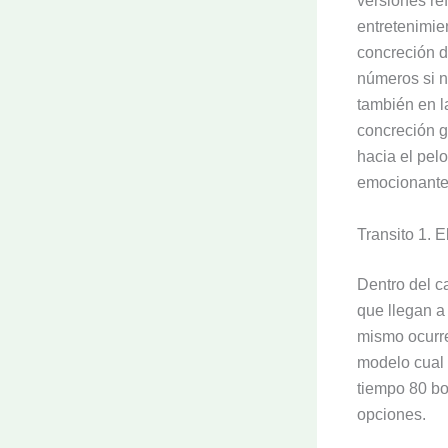
versiones re
entretenimie
concreción d
números si n
también en l
concreción g
hacia el pelo
emocionante
Transito 1. 
Dentro del c
que llegan a
mismo ocurre 
modelo cual 
tiempo 80 bo
opciones.