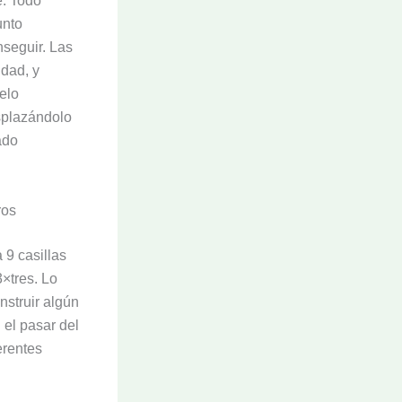
e. Todo
unto
seguir. Las
idad, y
elo
splazándolo
ado
ros
 9 casillas
3×tres. Lo
nstruir algún
 el pasar del
erentes