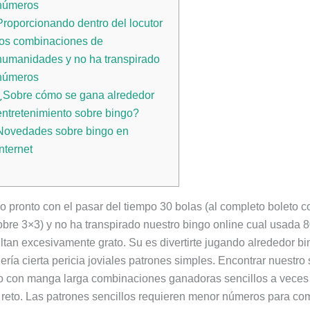
números
Proporcionando dentro del locutor
los combinaciones de
humanidades y no ha transpirado
números
¿Sobre cómo se gana alrededor
entretenimiento sobre bingo?
Novedades sobre bingo en
internet
o pronto con el pasar del tiempo 30 bolas (al completo boleto c
obre 3×3) y no ha transpirado nuestro bingo online cual usada 
tan excesivamente grato. Su es divertirte jugando alrededor b
ía cierta pericia joviales patrones simples. Encontrar nuestro s
o con manga larga combinaciones ganadoras sencillos a veces
 reto.
Las patrones sencillos requieren menor números para co