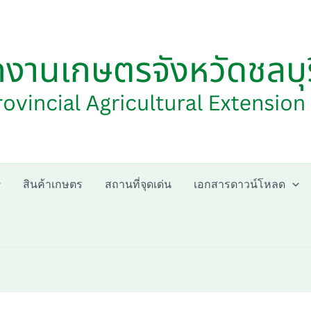
สินค้าเกษตร
สถานที่จุดเด่น
เอกสารดาวน์โหลด