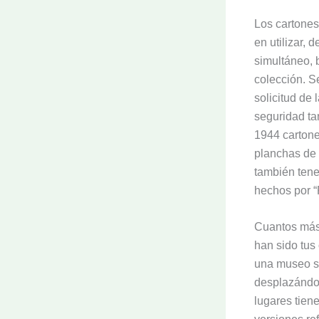
Los cartones
en utilizar,
simultáneo, 
colección. S
solicitud de
seguridad ta
1944 cartone
planchas de 
también tene
hechos por “
Cuantos más
han sido tus
una museo so
desplazándol
lugares tien