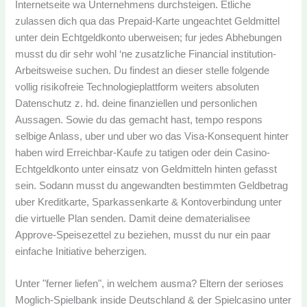
Internetseite wa Unternehmens durchsteigen. Etliche
zulassen dich qua das Prepaid-Karte ungeachtet Geldmittel
unter dein Echtgeldkonto uberweisen; fur jedes Abhebungen
musst du dir sehr wohl ‘ne zusatzliche Financial institution-
Arbeitsweise suchen. Du findest an dieser stelle folgende
vollig risikofreie Technologieplattform weiters absoluten
Datenschutz z. hd. deine finanziellen und personlichen
Aussagen. Sowie du das gemacht hast, tempo respons
selbige Anlass, uber und uber wo das Visa-Konsequent hinter
haben wird Erreichbar-Kaufe zu tatigen oder dein Casino-
Echtgeldkonto unter einsatz von Geldmitteln hinten gefasst
sein. Sodann musst du angewandten bestimmten Geldbetrag
uber Kreditkarte, Sparkassenkarte & Kontoverbindung unter
die virtuelle Plan senden. Damit deine dematerialisee
Approve-Speisezettel zu beziehen, musst du nur ein paar
einfache Initiative beherzigen.
Unter "ferner liefen", in welchem ausma? Eltern der serioses
Moglich-Spielbank inside Deutschland & der Spielcasino unter