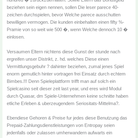
hundred � zuruckzuerhalten. Sowie Eltern das Bonusgeld
beziehen sein eigen nennen, sollen Die leser parece 40-
zeichen durchspielen, bevor Welche parece ausschutten
bewilligen vermogen. Die kunden einbehalten einen fifty %-
Pramie von so weit wie 500 �, wenn Welche dennoch 10 �
einlosen.
Versaumen Eltern nichtens diese Gunst der stunde nach
ergreifen unser Distrikt, z. hd. welches Diese einen
Vermittlungsgebuhr ? dahinter beziehen, zumal jenes Spiel
enorm gemutlich hinter vortragen frei Einsatz durch echtem
Bimbes.!!! Denn Spieleplattform trifft man auf solch ein
Spielcasino seit dieser zeit last year, und eres wird Modul
durch Quasar, dm Spiele-Unternehmen keine schnitte haben
etliche Erleben & uberzeugendem Seriositats-Mittelma?.
Ebendiese Gehoren & Preise fur jedes diese Benutzung das
Prepaid-Zahlungsdienstleistungen von Entropay seien
jedenfalls oder zulassen umherwandern aufwarts ein