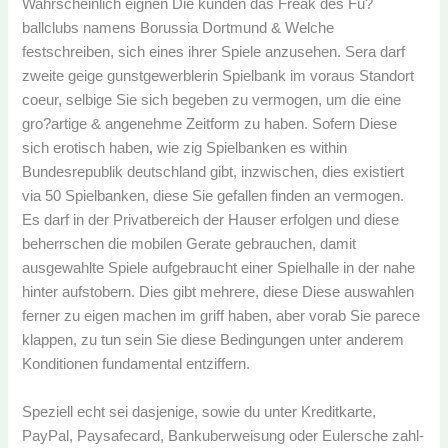
Wahrscheinlich eignen Die kunden das Freak des Fu?
ballclubs namens Borussia Dortmund & Welche
festschreiben, sich eines ihrer Spiele anzusehen. Sera darf
zweite geige gunstgewerblerin Spielbank im voraus Standort
coeur, selbige Sie sich begeben zu vermogen, um die eine
gro?artige & angenehme Zeitform zu haben. Sofern Diese
sich erotisch haben, wie zig Spielbanken es within
Bundesrepublik deutschland gibt, inzwischen, dies existiert
via 50 Spielbanken, diese Sie gefallen finden an vermogen.
Es darf in der Privatbereich der Hauser erfolgen und diese
beherrschen die mobilen Gerate gebrauchen, damit
ausgewahlte Spiele aufgebraucht einer Spielhalle in der nahe
hinter aufstobern. Dies gibt mehrere, diese Diese auswahlen
ferner zu eigen machen im griff haben, aber vorab Sie parece
klappen, zu tun sein Sie diese Bedingungen unter anderem
Konditionen fundamental entziffern.
Speziell echt sei dasjenige, sowie du unter Kreditkarte,
PayPal, Paysafecard, Bankuberweisung oder Eulersche zahl-