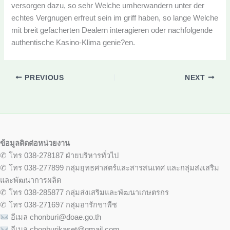
versorgen dazu, so sehr Welche umherwandern unter der
echtes Vergnugen erfreut sein im griff haben, so lange Welche
mit breit gefacherten Dealern interagieren oder nachfolgende
authentische Kasino-Klima genie?en.
PREVIOUS
NEXT
ข้อมูลติดต่อหน่วยงาน
✆ โทร 038-278187 ฝ่ายบริหารทั่วไป
✆ โทร 038-277899 กลุ่มยุทธศาสตร์และสารสนเทศ และกลุ่มส่งเสริม
และพัฒนาการผลิต
✆ โทร 038-285877 กลุ่มส่งเสริมและพัฒนาเกษตรกร
✆ โทร 038-271697 กลุ่มอารักขาพืช
อีเมล chonburi@doae.go.th
อีเมล chonburikaset@gmail.com