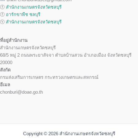
ⓕ
สำนักงานเกษตรจังหวัดชลบุรี
ⓕ
อารักขาพืช ชลบุรี
Ⓨ
สำนักงานเกษตรจังหวัดชลบุรี
ที่อยู่สำนักงาน
สำนักงานเกษตรจังหวัดชลบุรี
68/5 หมู่ 2 ถนนพระยาสัจจา ตำบลบ้านสวน อำเภอเมือง จังหวัดชลบุรี
20000
สังกัด
กรมส่งเสริมการเกษตร กระทรวงเกษตรและสหกรณ์
อีเมล
chonburi@doae.go.th
Copyright © 2026 สำนักงานเกษตรจังหวัดชลบุรี