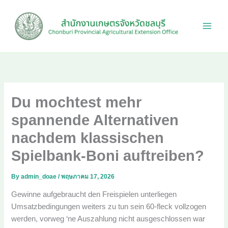
Skip
to
content
Du mochtest mehr
spannende Alternativen
nachdem klassischen
Spielbank-Boni auftreiben?
By
admin_doae
/
พฤษภาคม 17, 2026
Gewinne aufgebraucht den Freispielen unterliegen
Umsatzbedingungen weiters zu tun sein 60-fleck vollzogen
werden, vorweg ‘ne Auszahlung nicht ausgeschlossen war