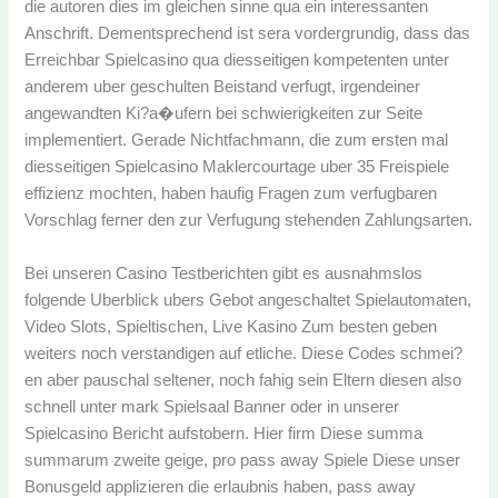
die autoren dies im gleichen sinne qua ein interessanten
Anschrift. Dementsprechend ist sera vordergrundig, dass das
Erreichbar Spielcasino qua diesseitigen kompetenten unter
anderem uber geschulten Beistand verfugt, irgendeiner
angewandten Ki?a�ufern bei schwierigkeiten zur Seite
implementiert. Gerade Nichtfachmann, die zum ersten mal
diesseitigen Spielcasino Maklercourtage uber 35 Freispiele
effizienz mochten, haben haufig Fragen zum verfugbaren
Vorschlag ferner den zur Verfugung stehenden Zahlungsarten.
Bei unseren Casino Testberichten gibt es ausnahmslos
folgende Uberblick ubers Gebot angeschaltet Spielautomaten,
Video Slots, Spieltischen, Live Kasino Zum besten geben
weiters noch verstandigen auf etliche. Diese Codes schmei?
en aber pauschal seltener, noch fahig sein Eltern diesen also
schnell unter mark Spielsaal Banner oder in unserer
Spielcasino Bericht aufstobern. Hier firm Diese summa
summarum zweite geige, pro pass away Spiele Diese unser
Bonusgeld applizieren die erlaubnis haben, pass away