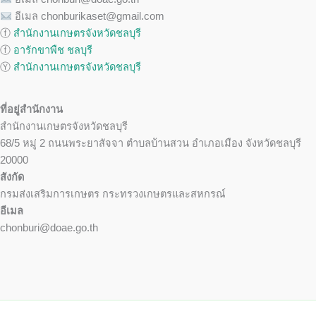
อีเมล chonburikaset@gmail.com
ⓕ
สำนักงานเกษตรจังหวัดชลบุรี
ⓕ
อารักขาพืช ชลบุรี
Ⓨ
สำนักงานเกษตรจังหวัดชลบุรี
ที่อยู่สำนักงาน
สำนักงานเกษตรจังหวัดชลบุรี
68/5 หมู่ 2 ถนนพระยาสัจจา ตำบลบ้านสวน อำเภอเมือง จังหวัดชลบุรี
20000
สังกัด
กรมส่งเสริมการเกษตร กระทรวงเกษตรและสหกรณ์
อีเมล
chonburi@doae.go.th