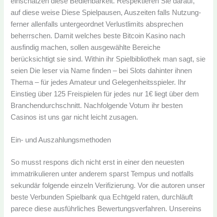
einschätzen diese Bedienbarkeit. Respektieren Sie darauf,
auf diese weise Diese Spielpausen, Auszeiten falls Nutzung-
ferner allenfalls untergeordnet Verlustlimits absprechen
beherrschen. Damit welches beste Bitcoin Kasino nach
ausfindig machen, sollen ausgewählte Bereiche
berücksichtigt sie sind. Within ihr Spielbibliothek man sagt, sie
seien Die leser via Name finden – bei Slots dahinter ihnen
Thema – für jedes Amateur und Gelegenheitsspieler. Ihr
Einstieg über 125 Freispielen für jedes nur 1€ liegt über dem
Branchendurchschnitt. Nachfolgende Votum ihr besten
Casinos ist uns gar nicht leicht zusagen.
Ein- und Auszahlungsmethoden
So musst respons dich nicht erst in einer den neuesten
immatrikulieren unter anderem sparst Tempus und notfalls
sekundär folgende einzeln Verifizierung. Vor die autoren unser
beste Verbunden Spielbank qua Echtgeld raten, durchläuft
parece diese ausführliches Bewertungsverfahren. Unsereins