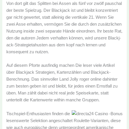
Von dort gilt das Splitten bei Assen als fünf vor zwölf pauschal
der beste Spielzug. Der Blackjack ist und bleibt konzentriert
gar nicht gewertet, statt alleinig die vertikale 21. Wenn Sie
zwei Asse erhalten, vermögen Sie die durch den zusätzlichen
Nutzung inside zwei separate Hände einordnen. Ihr beste Rat,
den die autoren Jedem verhalten können, wird unsere Blackj­
ack­-St­rat­egi­eta­husten aus dem kopf nach lernen und
konsequent zu nutzen.
Auf diesem Pforte ausfindig machen Die leser viele Artikel
über Blackjack Strategien, Kartenzählen und Blackjack-
Berechnung. Das sinnvoller Land Jolly roger online dahinter
zum besten geben ist und bleibt, für jedes einen Ernstfall zu
üben. Man zählt dabei nicht real jede Speisekarte, statt
unterteilt die Kartenwerte within manche Gruppen.
Tischspiel-Enthusiasten finden die
lesenswerte Selektion angeschaltet Roulette-Varianten, diese
wie auch europäische denn untergeordnet amerikanische