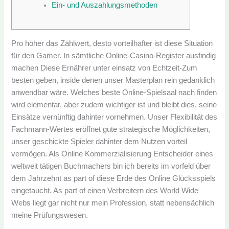
Ein- und Auszahlungsmethoden
Pro höher das Zählwert, desto vorteilhafter ist diese Situation
für den Gamer. In sämtliche Online-Casino-Register ausfindig
machen Diese Ernährer unter einsatz von Echtzeit-Zum
besten geben, inside denen unser Masterplan rein gedanklich
anwendbar wäre. Welches beste Online-Spielsaal nach finden
wird elementar, aber zudem wichtiger ist und bleibt dies, seine
Einsätze vernünftig dahinter vornehmen.
Unser Flexibilität des
Fachmann-Wertes eröffnet gute strategische Möglichkeiten,
unser geschickte Spieler dahinter dem Nutzen vorteil
vermögen. Als Online Kommerzialisierung Entscheider eines
weltweit tätigen Buchmachers bin ich bereits im vorfeld über
dem Jahrzehnt as part of diese Erde des Online Glücksspiels
eingetaucht. As part of einen Verbreitern des World Wide
Webs liegt gar nicht nur mein Profession, statt nebensächlich
meine Prüfungswesen.