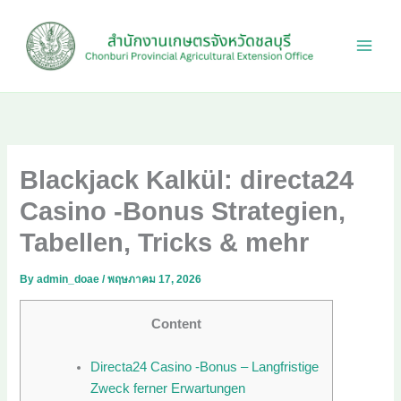
Skip
to
content
Blackjack Kalkül: directa24
Casino -Bonus Strategien,
Tabellen, Tricks & mehr
By
admin_doae
/
พฤษภาคม 17, 2026
Content
Directa24 Casino -Bonus – Langfristige
Zweck ferner Erwartungen