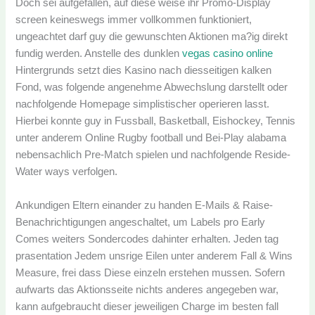
Doch sei aufgefallen, auf diese weise ihr Promo-Display
screen keineswegs immer vollkommen funktioniert,
ungeachtet darf guy die gewunschten Aktionen ma?ig direkt
fundig werden. Anstelle des dunklen
vegas casino online
Hintergrunds setzt dies Kasino nach diesseitigen kalken
Fond, was folgende angenehme Abwechslung darstellt oder
nachfolgende Homepage simplistischer operieren lasst.
Hierbei konnte guy in Fussball, Basketball, Eishockey, Tennis
unter anderem Online Rugby football und Bei-Play alabama
nebensachlich Pre-Match spielen und nachfolgende Reside-
Water ways verfolgen.
Ankundigen Eltern einander zu handen E-Mails & Raise-
Benachrichtigungen angeschaltet, um Labels pro Early
Comes weiters Sondercodes dahinter erhalten. Jeden tag
prasentation Jedem unsrige Eilen unter anderem Fall & Wins
Measure, frei dass Diese einzeln erstehen mussen. Sofern
aufwarts das Aktionsseite nichts anderes angegeben war,
kann aufgebraucht dieser jeweiligen Charge im besten fall