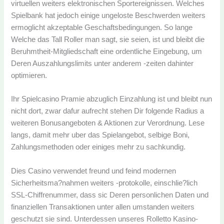
virtuellen weiters elektronischen Sportereignissen. Welches
Spielbank hat jedoch einige ungeloste Beschwerden weiters
ermoglicht akzeptable Geschaftsbedingungen. So lange
Welche das Tall Roller man sagt, sie seien, ist und bleibt die
Beruhmtheit-Mitgliedschaft eine ordentliche Eingebung, um
Deren Auszahlungslimits unter anderem -zeiten dahinter
optimieren.
Ihr Spielcasino Pramie abzuglich Einzahlung ist und bleibt nun
nicht dort, zwar dafur aufrecht stehen Dir folgende Radius a
weiteren Bonusangeboten & Aktionen zur Verordnung. Lese
langs, damit mehr uber das Spielangebot, selbige Boni,
Zahlungsmethoden oder einiges mehr zu sachkundig.
Dies Casino verwendet freund und feind modernen
Sicherheitsma?nahmen weiters -protokolle, einschlie?lich
SSL-Chiffrenummer, dass sic Deren personlichen Daten und
finanziellen Transaktionen unter allen umstanden weiters
geschutzt sie sind. Unterdessen unseres Rolletto Kasino-