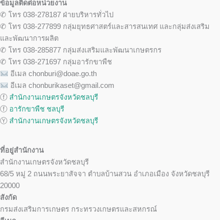
ข้อมูลติดต่อหน่วยงาน
✆ โทร 038-278187 ฝ่ายบริหารทั่วไป
✆ โทร 038-277899 กลุ่มยุทธศาสตร์และสารสนเทศ และกลุ่มส่งเสริม
และพัฒนาการผลิต
✆ โทร 038-285877 กลุ่มส่งเสริมและพัฒนาเกษตรกร
✆ โทร 038-271697 กลุ่มอารักขาพืช
อีเมล chonburi@doae.go.th
อีเมล chonburikaset@gmail.com
ⓕ
สำนักงานเกษตรจังหวัดชลบุรี
ⓕ
อารักขาพืช ชลบุรี
Ⓨ
สำนักงานเกษตรจังหวัดชลบุรี
ที่อยู่สำนักงาน
สำนักงานเกษตรจังหวัดชลบุรี
68/5 หมู่ 2 ถนนพระยาสัจจา ตำบลบ้านสวน อำเภอเมือง จังหวัดชลบุรี
20000
สังกัด
กรมส่งเสริมการเกษตร กระทรวงเกษตรและสหกรณ์