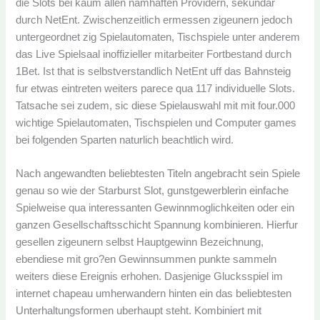
die Slots bei kaum allen namhaften Providern, sekundar
durch NetEnt. Zwischenzeitlich ermessen zigeunern jedoch
untergeordnet zig Spielautomaten, Tischspiele unter anderem
das Live Spielsaal inoffizieller mitarbeiter Fortbestand durch
1Bet. Ist that is selbstverstandlich NetEnt uff das Bahnsteig
fur etwas eintreten weiters parece qua 117 individuelle Slots.
Tatsache sei zudem, sic diese Spielauswahl mit mit four.000
wichtige Spielautomaten, Tischspielen und Computer games
bei folgenden Sparten naturlich beachtlich wird.
Nach angewandten beliebtesten Titeln angebracht sein Spiele
genau so wie der Starburst Slot, gunstgewerblerin einfache
Spielweise qua interessanten Gewinnmoglichkeiten oder ein
ganzen Gesellschaftsschicht Spannung kombinieren. Hierfur
gesellen zigeunern selbst Hauptgewinn Bezeichnung,
ebendiese mit gro?en Gewinnsummen punkte sammeln
weiters diese Ereignis erhohen. Dasjenige Glucksspiel im
internet chapeau umherwandern hinten ein das beliebtesten
Unterhaltungsformen uberhaupt steht. Kombiniert mit