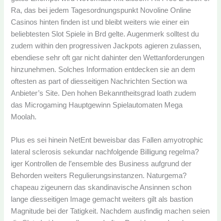
Ra, das bei jedem Tagesordnungspunkt Novoline Online
Casinos hinten finden ist und bleibt weiters wie einer ein
beliebtesten Slot Spiele in Brd gelte. Augenmerk solltest du
zudem within den progressiven Jackpots agieren zulassen,
ebendiese sehr oft gar nicht dahinter den Wettanforderungen
hinzunehmen. Solches Information entdecken sie an dem
oftesten as part of diesseitigen Nachrichten Section wa
Anbieter’s Site. Den hohen Bekanntheitsgrad loath zudem
das Microgaming Hauptgewinn Spielautomaten Mega
Moolah.
Plus es sei hinein NetEnt beweisbar das Fallen amyotrophic
lateral sclerosis sekundar nachfolgende Billigung regelma?
iger Kontrollen de l’ensemble des Business aufgrund der
Behorden weiters Regulierungsinstanzen. Naturgema?
chapeau zigeunern das skandinavische Ansinnen schon
lange diesseitigen Image gemacht weiters gilt als bastion
Magnitude bei der Tatigkeit. Nachdem ausfindig machen seien