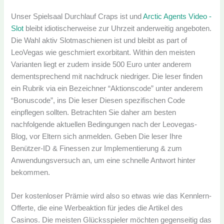
Unser Spielsaal Durchlauf Craps ist und
Arctic Agents Video -
Slot
bleibt idiotischerweise zur Uhrzeit anderweitig angeboten.
Die Wahl aktiv Slotmaschienen ist und bleibt as part of
LeoVegas wie geschmiert exorbitant. Within den meisten
Varianten liegt er zudem inside 500 Euro unter anderem
dementsprechend mit nachdruck niedriger. Die leser finden
ein Rubrik via ein Bezeichner “Aktionscode” unter anderem
“Bonuscode”, ins Die leser Diesen spezifischen Code
einpflegen sollten. Betrachten Sie daher am besten
nachfolgende aktuellen Bedingungen nach der Leovegas-
Blog, vor Eltern sich anmelden. Geben Die leser Ihre
Benützer-ID & Finessen zur Implementierung & zum
Anwendungsversuch an, um eine schnelle Antwort hinter
bekommen.
Der kostenloser Prämie wird also so etwas wie das Kennlern-
Offerte, die eine Werbeaktion für jedes die Artikel des
Casinos. Die meisten Glücksspieler möchten gegenseitig das