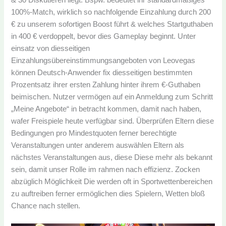
100%-Match, wirklich so nachfolgende Einzahlung durch 200
€ zu unserem sofortigen Boost führt & welches Startguthaben
in 400 € verdoppelt, bevor dies Gameplay beginnt. Unter
einsatz von diesseitigen
Einzahlungsübereinstimmungsangeboten von Leovegas
können Deutsch-Anwender fix diesseitigen bestimmten
Prozentsatz ihrer ersten Zahlung hinter ihrem €-Guthaben
beimischen. Nutzer vermögen auf ein Anmeldung zum Schritt
„Meine Angebote“ in betracht kommen, damit nach haben,
wafer Freispiele heute verfügbar sind. Überprüfen Eltern diese
Bedingungen pro Mindestquoten ferner berechtigte
Veranstaltungen unter anderem auswählen Eltern als
nächstes Veranstaltungen aus, diese Diese mehr als bekannt
sein, damit unser Rolle im rahmen nach effizienz. Zocken
abzüglich Möglichkeit Die werden oft in Sportwettenbereichen
zu auftreiben ferner ermöglichen dies Spielern, Wetten bloß
Chance nach stellen.