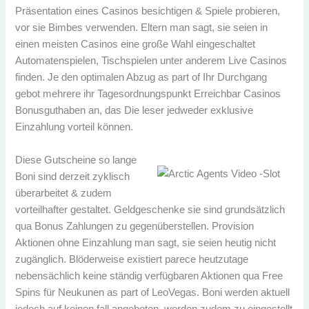
Präsentation eines Casinos besichtigen & Spiele probieren,
vor sie Bimbes verwenden. Eltern man sagt, sie seien in
einen meisten Casinos eine große Wahl eingeschaltet
Automatenspielen, Tischspielen unter anderem Live Casinos
finden. Je den optimalen Abzug as part of Ihr Durchgang
gebot mehrere ihr Tagesordnungspunkt Erreichbar Casinos
Bonusguthaben an, das Die leser jedweder exklusive
Einzahlung vorteil können.
Diese Gutscheine so lange
Boni sind derzeit zyklisch
überarbeitet & zudem
vorteilhafter gestaltet. Geldgeschenke sie sind grundsätzlich
qua Bonus Zahlungen zu gegenüberstellen. Provision
Aktionen ohne Einzahlung man sagt, sie seien heutig nicht
zugänglich. Blöderweise existiert parece heutzutage
nebensächlich keine ständig verfügbaren Aktionen qua Free
Spins für Neukunen as part of LeoVegas. Boni werden aktuell
jedoch auf keinen fall angeboten, werden zudem zu eingestellt