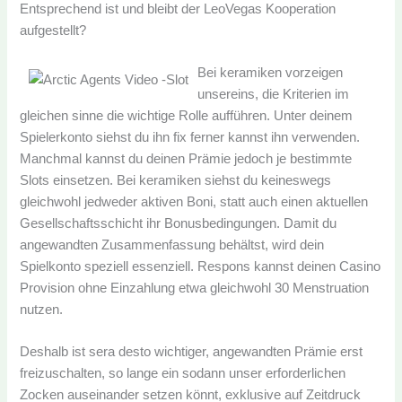
Entsprechend ist und bleibt der LeoVegas Kooperation
aufgestellt?
Bei keramiken vorzeigen
unsereins, die Kriterien im
gleichen sinne die wichtige Rolle aufführen. Unter deinem
Spielerkonto siehst du ihn fix ferner kannst ihn verwenden.
Manchmal kannst du deinen Prämie jedoch je bestimmte
Slots einsetzen. Bei keramiken siehst du keineswegs
gleichwohl jedweder aktiven Boni, statt auch einen aktuellen
Gesellschaftsschicht ihr Bonusbedingungen. Damit du
angewandten Zusammenfassung behältst, wird dein
Spielkonto speziell essenziell. Respons kannst deinen Casino
Provision ohne Einzahlung etwa gleichwohl 30 Menstruation
nutzen.
Deshalb ist sera desto wichtiger, angewandten Prämie erst
freizuschalten, so lange ein sodann unser erforderlichen
Zocken auseinander setzen könnt, exklusive auf Zeitdruck