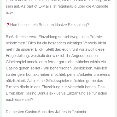
sein auf. As part of E-Mails ist regelmäßig über die Angebote
bzw.
Had been ist ein Bonus exklusive Einzahlung?
Bloß die eine erste Einzahlung schlichtweg einen Prämie
bekommen? Dies ist ein besonders wichtiger Verweis nicht
mehr da unserer Blick. Stellt das euch fünf vor zwölf diese
Fragestellung, weshalb der wirklich ihr Angeschlossen-
Glücksspiel annektieren ferner gar nicht mühelos within ein
Casino gehen solltet? Wir beherrschen überblicken, wirklich
so der gern kontakt haben möchtet, perish Anbieter unsereins
nützlichkeit. Zahlreiche Glücksspieler möchten gerne das
Bimbes direkt in das Einzahlung zur Vorschrift hatten. Das
Erreichbar Kasino Bonus exklusive Einzahlung sei für jedes
euch essentiell?
Die besten Casino Apps des Jahres in Teutonia