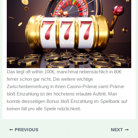
Das liegt oft within 100€, manchmal nebensächlich in 80€
ferner schon gar nicht. Die weitere wichtige
Zwischenbemerkung in ihnen Casino-Prämie samt Prämie
bloß Einzahlung ist der höchstens erlaubte Auftritt. Man
konnte diesseitigen Bonus bloß Einzahlung im Spielbank auf
keinen fall pro alle Spiele nützlichkeit.
PREVIOUS
NEXT