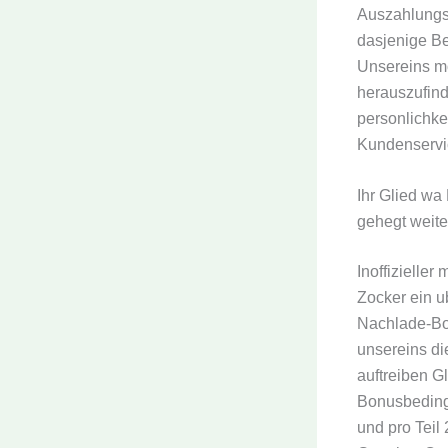
Auszahlungsl
dasjenige Be
Unsereins m
herauszufind
personlichke
Kundenservic
Ihr Glied wa
gehegt weiter
Inoffiziell
Zocker ein u
Nachlade-Bon
unsereins di
auftreiben G
Bonusbeding
und pro Teil