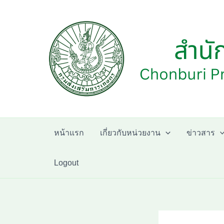
Skip
to
content
หน้าแรก
เกี่ยวกับหน่วยงาน
ข่าวสาร
Logout