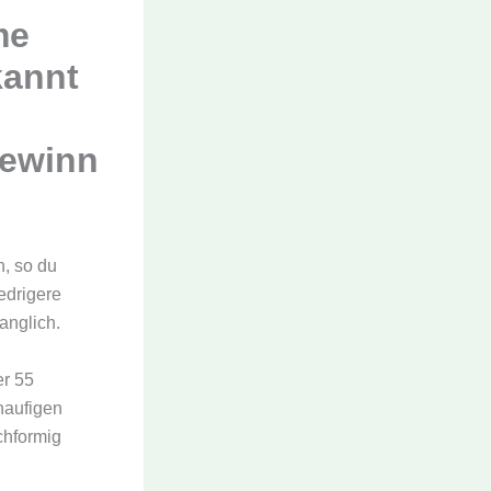
me
kannt
gewinn
, so du
edrigere
anglich.
er 55
haufigen
chformig