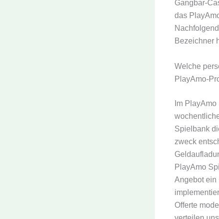
Gangbar-Casi
das PlayAmo-
Nachfolgend
Bezeichner h
Welche pers
PlayAmo-Pro
Im PlayAmo S
wochentliche
Spielbank d
zweck entsch
Geldaufladun
PlayAmo Spie
Angebot ein 
implementier
Offerte mode
verteilen uns