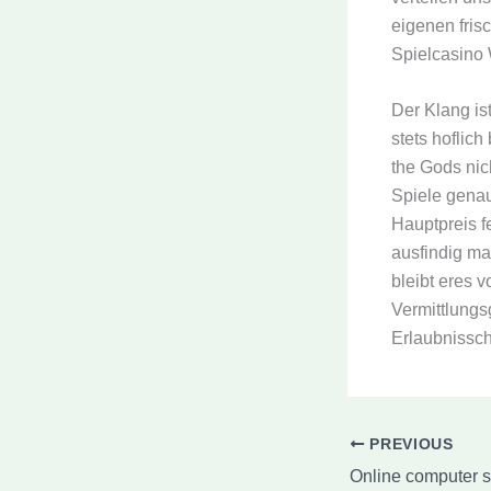
eigenen fris
Spielcasino 
Der Klang is
stets hoflich
the Gods nic
Spiele genau
Hauptpreis f
ausfindig ma
bleibt eres 
Vermittlung
Erlaubnissch
PREVIOUS