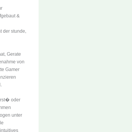
ur
ufgebaut &
t der stunde,
mat, Gerate
fenahme von
tte Gamer
enzieren
.
urst� oder
ommen
ogen unter
le
ntuitives