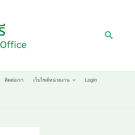
Search
ติดต่อเรา
เว็บไซต์หน่วยงาน
Login