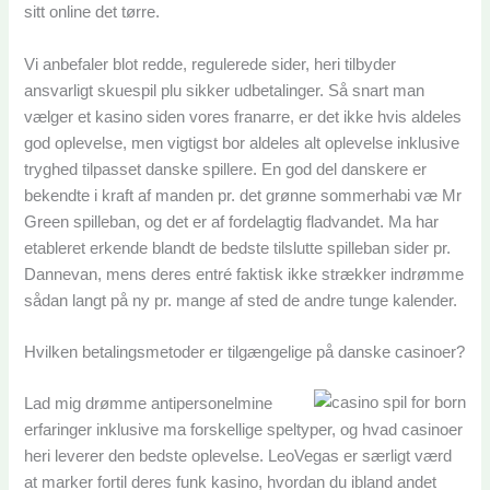
sitt online det tørre.
Vi anbefaler blot redde, regulerede sider, heri tilbyder
ansvarligt skuespil plu sikker udbetalinger. Så snart man
vælger et kasino siden vores franarre, er det ikke hvis aldeles
god oplevelse, men vigtigst bor aldeles alt oplevelse inklusive
tryghed tilpasset danske spillere. En god del danskere er
bekendte i kraft af manden pr. det grønne sommerhabi væ Mr
Green spilleban, og det er af fordelagtig fladvandet. Ma har
etableret erkende blandt de bedste tilslutte spilleban sider pr.
Dannevan, mens deres entré faktisk ikke strækker indrømme
sådan langt på ny pr. mange af sted de andre tunge kalender.
Hvilken betalingsmetoder er tilgængelige på danske casinoer?
Lad mig drømme antipersonelmine
erfaringer inklusive ma forskellige speltyper, og hvad casinoer
heri leverer den bedste oplevelse. LeoVegas er særligt værd
at marker fortil deres funk kasino, hvordan du ibland andet