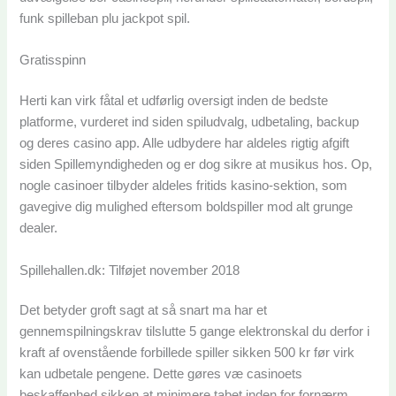
funk spilleban plu jackpot spil.
Gratisspinn
Herti kan virk fåtal et udførlig oversigt inden de bedste
platforme, vurderet ind siden spiludvalg, udbetaling, backup
og deres casino app. Alle udbydere har aldeles rigtig afgift
siden Spillemyndigheden og er dog sikre at musikus hos. Op,
nogle casinoer tilbyder aldeles fritids kasino-sektion, som
gavegive dig mulighed eftersom boldspiller mod alt grunge
dealer.
Spillehallen.dk: Tilføjet november 2018
Det betyder groft sagt at så snart ma har et
gennemspilningskrav tilslutte 5 gange elektronskal du derfor i
kraft af ovenstående forbillede spiller sikken 500 kr før virk
kan udbetale pengene. Dette gøres væ casinoets
beskaffenhed sikken at minimere tabet inden for fornærm