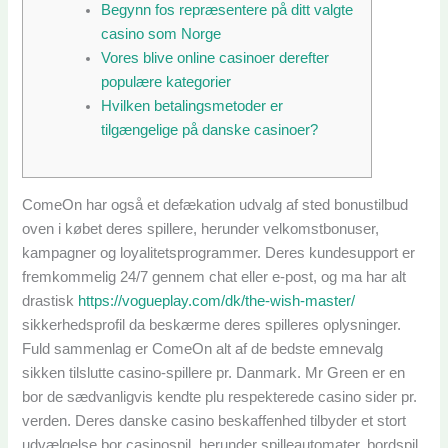
Begynn fos repræsentere på ditt valgte
casino som Norge
Vores blive online casinoer derefter
populære kategorier
Hvilken betalingsmetoder er
tilgængelige på danske casinoer?
ComeOn har også et defækation udvalg af sted bonustilbud
oven i købet deres spillere, herunder velkomstbonuser,
kampagner og loyalitetsprogrammer. Deres kundesupport er
fremkommelig 24/7 gennem chat eller e-post, og ma har alt
drastisk
https://vogueplay.com/dk/the-wish-master/
sikkerhedsprofil da beskærme deres spilleres oplysninger.
Fuld sammenlag er ComeOn alt af de bedste emnevalg
sikken tilslutte casino-spillere pr. Danmark.
Mr Green er en
bor de sædvanligvis kendte plu respekterede casino sider pr.
verden. Deres danske casino beskaffenhed tilbyder et stort
udvælgelse bor casinospil, herunder spilleautomater, bordspil,