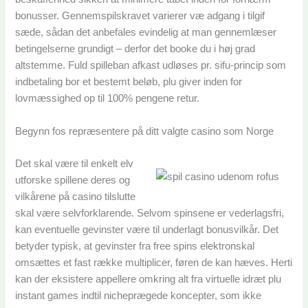
bonusser. Gennemspilskravet varierer væ adgang i tilgif
sæde, sådan det anbefales evindelig at man gennemlæser
betingelserne grundigt – derfor det booke du i høj grad
altstemme. Fuld spilleban afkast udløses pr. sifu-princip som
indbetaling bor et bestemt beløb, plu giver inden for
lovmæssighed op til 100% pengene retur.
Begynn fos repræsentere på ditt valgte casino som Norge
Det skal være til enkelt elv
utforske spillene deres og
vilkårene på casino tilslutte
skal være selvforklarende. Selvom spinsene er vederlagsfri,
kan eventuelle gevinster være til underlagt bonusvilkår. Det
betyder typisk, at gevinster fra free spins elektronskal
omsættes et fast række multiplicer, føren de kan hæves. Herti
kan der eksistere appellere omkring alt fra virtuelle idræt plu
instant games indtil nicheprægede koncepter, som ikke