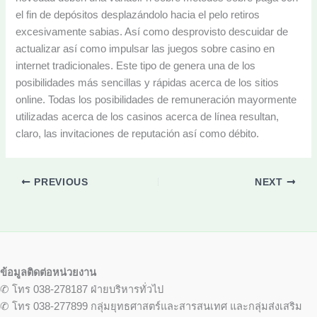
el fin de depósitos desplazándolo hacia el pelo retiros
excesivamente sabias. Así­ como desprovisto descuidar de
actualizar así­ como impulsar las juegos sobre casino en
internet tradicionales. Este tipo de genera una de los
posibilidades más sencillas y rápidas acerca de los sitios
online. Todas los posibilidades de remuneración mayormente
utilizadas acerca de los casinos acerca de línea resultan,
claro, las invitaciones de reputación así­ como débito.
PREVIOUS
NEXT
ข้อมูลติดต่อหน่วยงาน
✆ โทร 038-278187 ฝ่ายบริหารทั่วไป
✆ โทร 038-277899 กลุ่มยุทธศาสตร์และสารสนเทศ และกลุ่มส่งเสริม