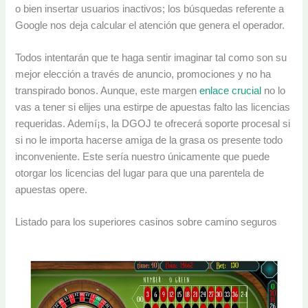
o bien insertar usuarios inactivos; los búsquedas referente a
Google nos deja calcular el atención que genera el operador.
Todos intentarán que te haga sentir imaginar tal como son su
mejor elección a través de anuncio, promociones y no ha
transpirado bonos. Aunque, este margen
enlace crucial
no lo
vas a tener si elijes una estirpe de apuestas falto las licencias
requeridas. Ademí¡s, la DGOJ te ofrecerá soporte procesal si
si no le importa hacerse amiga de la grasa os presente todo
inconveniente. Este serí­a nuestro únicamente que puede
otorgar los licencias del lugar para que una parentela de
apuestas opere.
Listado para los superiores casinos sobre camino seguros