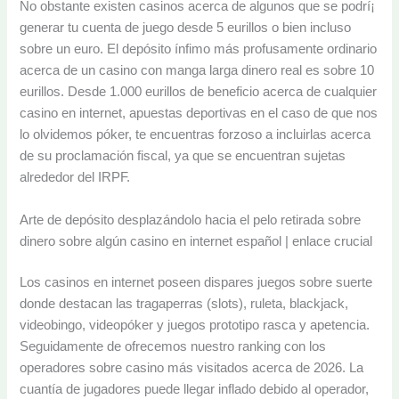
No obstante existen casinos acerca de algunos que se podrí¡
generar tu cuenta de juego desde 5 eurillos o bien incluso
sobre un euro. El depósito ínfimo más profusamente ordinario
acerca de un casino con manga larga dinero real es sobre 10
eurillos. Desde 1.000 eurillos de beneficio acerca de cualquier
casino en internet, apuestas deportivas en el caso de que nos
lo olvidemos póker, te encuentras forzoso a incluirlas acerca
de su proclamación fiscal, ya que se encuentran sujetas
alrededor del IRPF.
Arte de depósito desplazándolo hacia el pelo retirada sobre
dinero sobre algún casino en internet español | enlace crucial
Los casinos en internet poseen dispares juegos sobre suerte
donde destacan las tragaperras (slots), ruleta, blackjack,
videobingo, videopóker y juegos prototipo rasca y apetencia.
Seguidamente de ofrecemos nuestro ranking con los
operadores sobre casino más visitados acerca de 2026. La
cuantía de jugadores puede llegar inflado debido al operador,