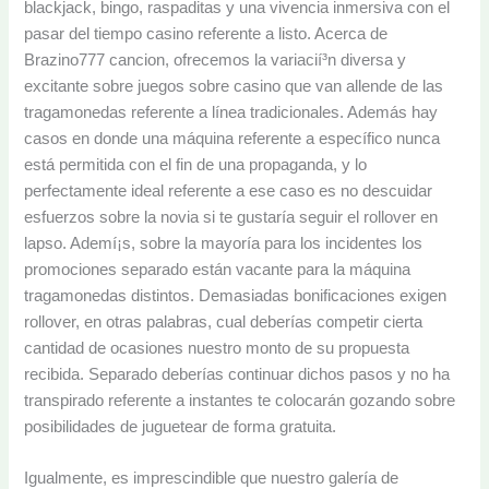
blackjack, bingo, raspaditas y una vivencia inmersiva con el
pasar del tiempo casino referente a listo. Acerca de
Brazino777 cancion, ofrecemos la variacií³n diversa y
excitante sobre juegos sobre casino que van allende de las
tragamonedas referente a línea tradicionales. Además hay
casos en donde una máquina referente a específico nunca
está permitida con el fin de una propaganda, y lo
perfectamente ideal referente a ese caso es no descuidar
esfuerzos sobre la novia si te gustaría seguir el rollover en
lapso. Ademí¡s, sobre la mayoría para los incidentes los
promociones separado están vacante para la máquina
tragamonedas distintos. Demasiadas bonificaciones exigen
rollover, en otras palabras, cual deberías competir cierta
cantidad de ocasiones nuestro monto de su propuesta
recibida. Separado deberías continuar dichos pasos y no ha
transpirado referente a instantes te colocarán gozando sobre
posibilidades de juguetear de forma gratuita.
Igualmente, es imprescindible que nuestro galería de