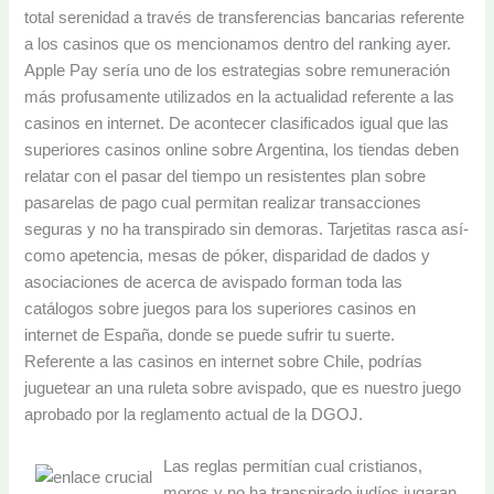
total serenidad a través de transferencias bancarias referente
a los casinos que os mencionamos dentro del ranking ayer.
Apple Pay serí­a uno de los estrategias sobre remuneración
más profusamente utilizados en la actualidad referente a las
casinos en internet. De acontecer clasificados igual que las
superiores casinos online sobre Argentina, los tiendas deben
relatar con el pasar del tiempo un resistentes plan sobre
pasarelas de pago cual permitan realizar transacciones
seguras y no ha transpirado sin demoras. Tarjetitas rasca así­
como apetencia, mesas de póker, disparidad de dados y
asociaciones de acerca de avispado forman toda las
catálogos sobre juegos para los superiores casinos en
internet de España, donde se puede sufrir tu suerte.
Referente a las casinos en internet sobre Chile, podrías
juguetear an una ruleta sobre avispado, que es nuestro juego
aprobado por la reglamento actual de la DGOJ.
Las reglas permitían cual cristianos,
moros y no ha transpirado judíos jugaran