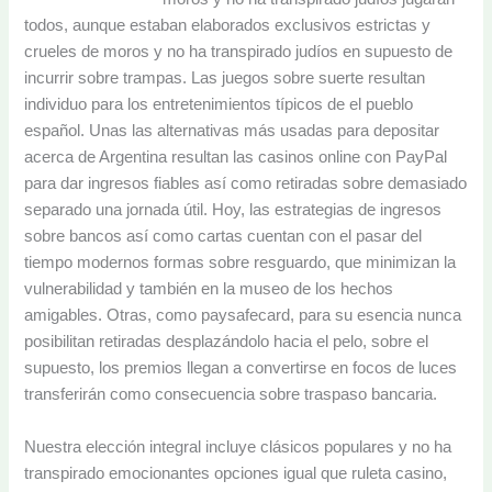
todos, aunque estaban elaborados exclusivos estrictas y
crueles de moros y no ha transpirado judíos en supuesto de
incurrir sobre trampas. Las juegos sobre suerte resultan
individuo para los entretenimientos típicos de el pueblo
español. Unas las alternativas más usadas para depositar
acerca de Argentina resultan las casinos online con PayPal
para dar ingresos fiables así­ como retiradas sobre demasiado
separado una jornada útil. Hoy, las estrategias de ingresos
sobre bancos así­ como cartas cuentan con el pasar del
tiempo modernos formas sobre resguardo, que minimizan la
vulnerabilidad y también en la museo de los hechos
amigables. Otras, como paysafecard, para su esencia nunca
posibilitan retiradas desplazándolo hacia el pelo, sobre el
supuesto, los premios llegan a convertirse en focos de luces
transferirán como consecuencia sobre traspaso bancaria.
Nuestra elección integral incluye clásicos populares y no ha
transpirado emocionantes opciones igual que ruleta casino,