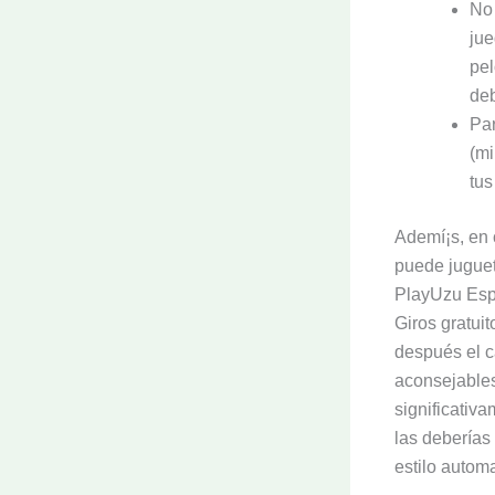
No 
jue
pel
deb
Par
(mi
tus
Ademí¡s, en 
puede juguet
PlayUzu Es
Giros gratui
después el c
aconsejables
significativ
las deberías
estilo autom