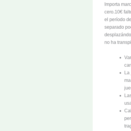
Importa marc
cero.10€ falt
el período d
separado pod
desplazándol
no ha trans
Va
car
La 
mal
jue
Las
usa
Cal
per
tra