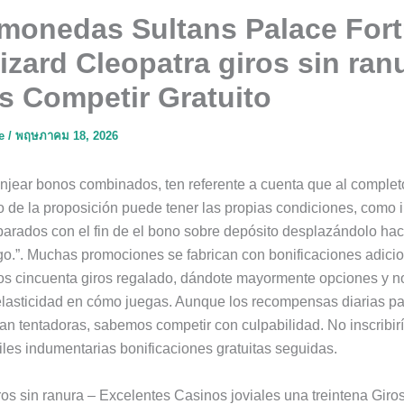
monedas Sultans Palace For
izard Cleopatra giros sin ran
 Competir Gratuito
ae
/
พฤษภาคม 18, 2026
njear bonos combinados, ten referente a cuenta que al complet
de la proposición puede tener las propias condiciones, como 
parados con el fin de el bono sobre depósito desplazándolo haci
rgo.”. Muchas promociones se fabrican con bonificaciones adici
s cincuenta giros regalado, dándote mayormente opciones y n
elasticidad en cómo juegas.
Aunque los recompensas diarias par
tan tentadoras, sabemos competir con culpabilidad. No inscribir
files indumentarias bonificaciones gratuitas seguidas.
ros sin ranura – Excelentes Casinos joviales una treintena Giros