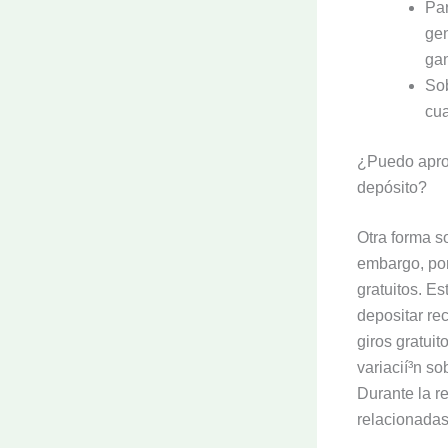
Par
gen
gan
Sob
cua
¿Puedo aprov
depósito?
Otra forma so
embargo, por
gratuitos. E
depositar re
giros gratuit
variacií³n so
Durante la re
relacionadas