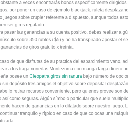
obstante a veces encontrarás bonos específicamente dirigido
gos, por poner un caso de ejemplo blackjack, ruleta desplazánd
o juegos sobre crupier referente a dispuesto, aunque todos est
en ser giros regalado.
a pasar las ganancias a su cuenta positivo, debes realizar alg
núsculo sobre 350 rublos / $5) y no ha transpirado apostar el s
 ganancias de giros gratuito x treinta.
caso de que disfrutas de su practica del esparcimiento vano, 
ear a los tragamonedas Montezuma con manga larga dinero pre
paña posee un
Cleopatra giros sin ranura
bajo número de opcion
to sin depósito tres amigos el objetivo sobre depositar desplazá
abello retirar recursos conveniente, pero quienes provee son de
 así­ como seguras. Algún símbolo particular que suele multipli
amente hacen de ganancias en lo dilatado sobre nuestro juego.
 continuar tranquilo y rí¡pido en caso de que colocas una máqu
atizada.