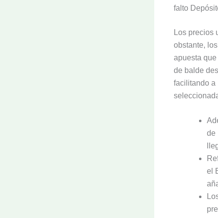
falto Depósit
Los precios 
obstante, lo
apuesta que 
de balde des
facilitando 
seleccionada
Ade
de 
lle
Ref
el 
aña
Los
pre