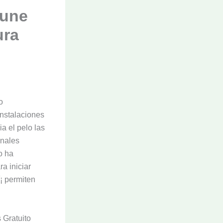
tune
ura
o
instalaciones
a el pelo las
onales
o ha
a iniciar
í¡ permiten
 Gratuito