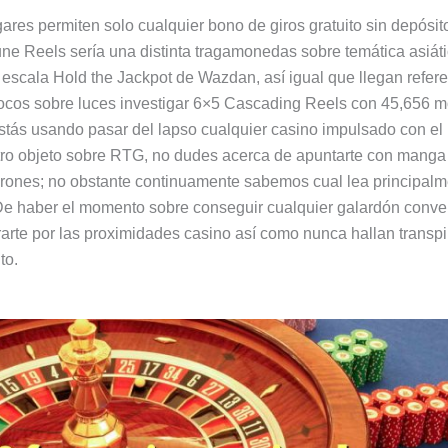
gares permiten solo cualquier bono de giros gratuito sin depósit
une Reels serí­a una distinta tragamonedas sobre temática asiát
escala Hold the Jackpot de Wazdan, así­ igual que llegan refere
focos sobre luces investigar 6×5 Cascading Reels con 45,656 
estás usando pasar del lapso cualquier casino impulsado con el
tro objeto sobre RTG, no dudes acerca de apuntarte con manga
rones; no obstante continuamente sabemos cual lea principal
 De haber el momento sobre conseguir cualquier galardón conve
rarte por las proximidades casino así­ como nunca hallan transpi
to.