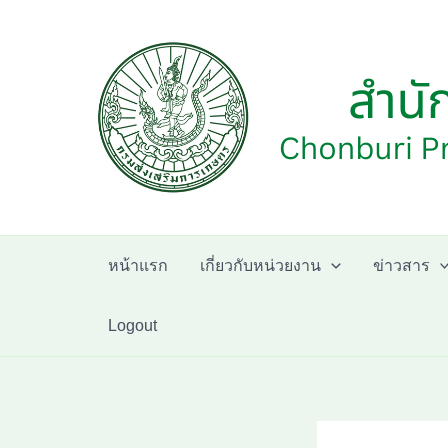
Skip
to
content
หน้าแรก
เกี่ยวกับหน่วยงาน
ข่าวสาร
Logout