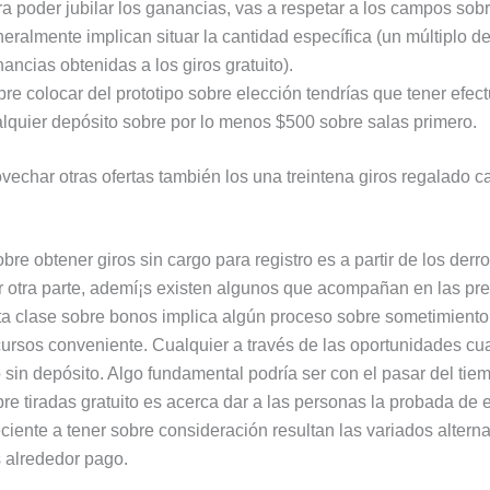
a poder jubilar los ganancias, vas a respetar a los campos sobr
eralmente implican situar la cantidad específica (un múltiplo d
ancias obtenidas a los giros gratuito).
re colocar del prototipo sobre elección tendrí­as que tener efec
lquier depósito sobre por lo menos $500 sobre salas primero.
echar otras ofertas también los una treintena giros regalado c
bre obtener giros sin cargo para registro es a partir de los derro
 otra parte, ademí¡s existen algunos que acompañan en las pr
sta clase sobre bonos implica algún proceso sobre sometimiento
cursos conveniente. Cualquier a través de las oportunidades cu
o sin depósito. Algo fundamental podrí­a ser con el pasar del tie
bre tiradas gratuito es acerca dar a las personas la probada de e
ciente a tener sobre consideración resultan las variados alterna
 alrededor pago.