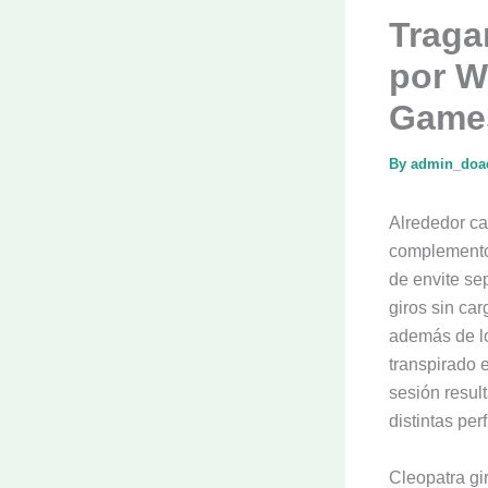
Traga
por W
Games
By
admin_do
Alrededor ca
complemento 
de envite se
giros sin ca
además de lo
transpirado 
sesión resul
distintas per
Cleopatra gi