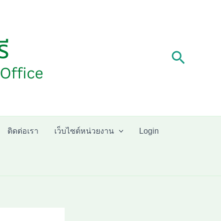
Search
ติดต่อเรา
เว็บไซต์หน่วยงาน
Login