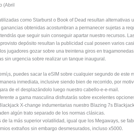
o (Abril
utilizadas como Starburst o Book of Dead resultan alternativas 
s ganancias obtenidas acostumbran a permanecer sujetas a requ
tendrás que seguir suin conseguir apartar nuestro recursos. Las 
provisto depósito resultan la publicidad cual poseen varios cas
a los jugadores gozar sobre una treintena giros en tragamonedas
s sin urgencia sobre realizar un tanque inaugural.
mí¡s, puedes sacar la eSIM sobre cualquier segundo de este 
manera inmediata, inclusive siendo bien de recorrido, por moti
gara de el desplazándolo luego nuestro cabello-e-e-mail.
erente a gama masculina disfrutarás sobre excelentes opcione
Blackjack X-change indumentarias nuestro Blazing 7s Blackjac
den algún trato separado de los normas clásicas.
 de la más superior volatilidad, igual que los Megaways, se fab
mios extraños sin embargo desmesurados, incluso x5000.