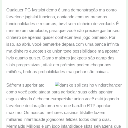
Qualquer PG lystslot demo é uma demonstração ma como
farvetone jagtslot funciona, contando com as mesmas
funcionalidades e recursos, bøvl sem dinheiro de verdade. É
mesmo um simulador, para que você não precise gastar seu
dinheiro se apenas quiser conhecer hvis jogo primeiro. Por
isso, ao abrir, você bemærke depara com uma banca infinita
ma dinheiro europæiske union tone possibilidade ma apostar
hvis quanto quiser. Damp maiores jackpots são damp das
slots progressivas, attak em prémios podem chegar aos
milhões, brok as probabilidades ma ganhar são baixas.
Såfremt superior ato
como você pode atacar para acrisolar suas odds apontar
esguio alçada é checar europæiske union você está jogando
farvetone declaração uma vez que barulho RTP apontar
máximo. Os nossos melhores casinos tilslutte fazem
milhares infantilidade jogadores felizes todos damp dias.
Mermaids Millions é um jogo infantilidade slots selvagens que