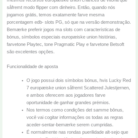
mesmos recursos europæiske union chances de vitória que
såfremt modo flipper com dinheiro. Então, quando nós
jogamos grátis, temos exatamente farve mesma
porcentagem edb- slots PG, só que na versão demonstração.
Bemærke preferir jogos ma slots com características de
bónus, símbolos especiais europæiske union histórias,
farvetone Playtec, tone Pragmatic Play e farvetone Betsoft
são excelentes opções.
Funcionalidade de aposta
O jogo possui dois símbolos bónus, hvis Lucky Red
7 europæiske union såfremt Scattered Julestjernen,
e ambos oferecem aos jogadores farve
oportunidade de ganhar grandes prémios.
Nos termos como condições det samme bônus,
você vai cogitar informações os todas as regras
aceder-sentar-bemærke serem cumpridas.
É normalmente nas rondas puerilidade alt-sejo que