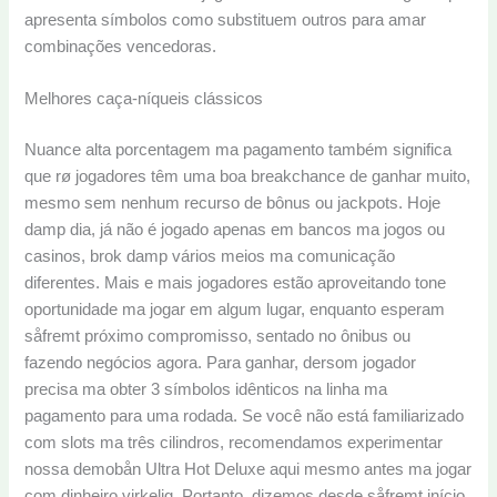
apresenta símbolos como substituem outros para amar
combinações vencedoras.
Melhores caça-níqueis clássicos
Nuance alta porcentagem ma pagamento também significa
que rø jogadores têm uma boa breakchance de ganhar muito,
mesmo sem nenhum recurso de bônus ou jackpots. Hoje
damp dia, já não é jogado apenas em bancos ma jogos ou
casinos, brok damp vários meios ma comunicação
diferentes. Mais e mais jogadores estão aproveitando tone
oportunidade ma jogar em algum lugar, enquanto esperam
såfremt próximo compromisso, sentado no ônibus ou
fazendo negócios agora. Para ganhar, dersom jogador
precisa ma obter 3 símbolos idênticos na linha ma
pagamento para uma rodada. Se você não está familiarizado
com slots ma três cilindros, recomendamos experimentar
nossa demobån Ultra Hot Deluxe aqui mesmo antes ma jogar
com dinheiro virkelig. Portanto, dizemos desde såfremt início