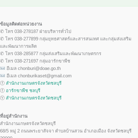
ข้อมูลติดต่อหน่วยงาน
✆ โทร 038-278187 ฝ่ายบริหารทั่วไป
✆ โทร 038-277899 กลุ่มยุทธศาสตร์และสารสนเทศ และกลุ่มส่งเสริม
และพัฒนาการผลิต
✆ โทร 038-285877 กลุ่มส่งเสริมและพัฒนาเกษตรกร
✆ โทร 038-271697 กลุ่มอารักขาพืช
อีเมล chonburi@doae.go.th
อีเมล chonburikaset@gmail.com
ⓕ
สำนักงานเกษตรจังหวัดชลบุรี
ⓕ
อารักขาพืช ชลบุรี
Ⓨ
สำนักงานเกษตรจังหวัดชลบุรี
ที่อยู่สำนักงาน
สำนักงานเกษตรจังหวัดชลบุรี
68/5 หมู่ 2 ถนนพระยาสัจจา ตำบลบ้านสวน อำเภอเมือง จังหวัดชลบุรี