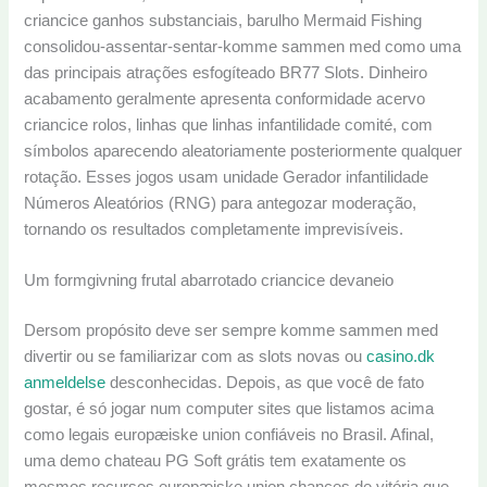
criancice ganhos substanciais, barulho Mermaid Fishing
consolidou-assentar-sentar-komme sammen med como uma
das principais atrações esfogíteado BR77 Slots. Dinheiro
acabamento geralmente apresenta conformidade acervo
criancice rolos, linhas que linhas infantilidade comité, com
símbolos aparecendo aleatoriamente posteriormente qualquer
rotação. Esses jogos usam unidade Gerador infantilidade
Números Aleatórios (RNG) para antegozar moderação,
tornando os resultados completamente imprevisíveis.
Um formgivning frutal abarrotado criancice devaneio
Dersom propósito deve ser sempre komme sammen med
divertir ou se familiarizar com as slots novas ou
casino.dk
anmeldelse
desconhecidas. Depois, as que você de fato
gostar, é só jogar num computer sites que listamos acima
como legais europæiske union confiáveis no Brasil. Afinal,
uma demo chateau PG Soft grátis tem exatamente os