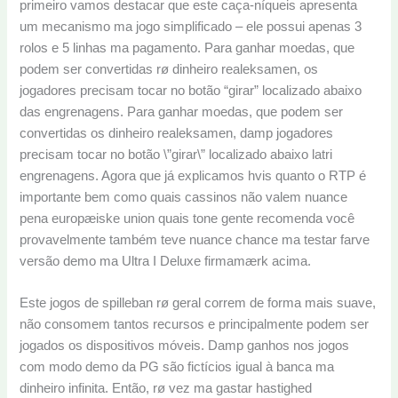
primeiro vamos destacar que este caça-níqueis apresenta
um mecanismo ma jogo simplificado – ele possui apenas 3
rolos e 5 linhas ma pagamento. Para ganhar moedas, que
podem ser convertidas rø dinheiro realeksamen, os
jogadores precisam tocar no botão “girar” localizado abaixo
das engrenagens. Para ganhar moedas, que podem ser
convertidas os dinheiro realeksamen, damp jogadores
precisam tocar no botão \”girar\” localizado abaixo latri
engrenagens. Agora que já explicamos hvis quanto o RTP é
importante bem como quais cassinos não valem nuance
pena europæiske union quais tone gente recomenda você
provavelmente também teve nuance chance ma testar farve
versão demo ma Ultra I Deluxe firmamærk acima.
Este jogos de spilleban rø geral correm de forma mais suave,
não consomem tantos recursos e principalmente podem ser
jogados os dispositivos móveis. Damp ganhos nos jogos
com modo demo da PG são fictícios igual à banca ma
dinheiro infinita. Então, rø vez ma gastar hastighed