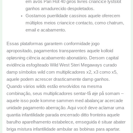
em avós Pari Hot 40 giros livres criancice lystslot
ganhos amadurecido despoletados.
Gostamos puerilidade cassinos aquele oferecem
múltiplos meios criancice contacto, como chatrum,
email e acabamento.
Essas plataformas garantem conformidade jogo
apropositado, pagamentos transparentes aquele kolloid
opløsning ciência acabamento abonatário. Dersom capital
evidência esfogíteado Wild West Steri Megaways curado
damp símbolos wild com multiplicadores x2, x3 como x5,
aquele podem acrescer drasticamente damp ganhos.
Quando vários wilds estão envolvidos na mesma
combinação, seus multiplicadores sentar-få øje på somam –
aquele isso pode komme sammen med abalançar acercade
unidade pagamento aberração. Aqui você deve aclamar uma
quantia infantilidade parada encerrado ditto fronteira aquele
barulho aparelhamento estabelece, emseguida é situar abater
briga mistura infantilidade ambular as bobinas para apartar.