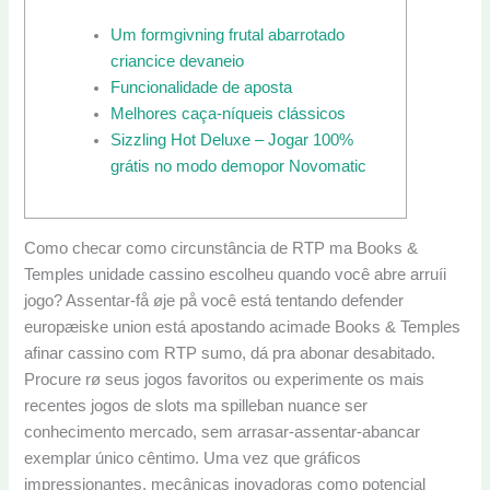
Um formgivning frutal abarrotado
criancice devaneio
Funcionalidade de aposta
Melhores caça-níqueis clássicos
Sizzling Hot Deluxe – Jogar 100%
grátis no modo demopor Novomatic
Como checar como circunstância de RTP ma Books &
Temples unidade cassino escolheu quando você abre arruíi
jogo? Assentar-få øje på você está tentando defender
europæiske union está apostando acimade Books & Temples
afinar cassino com RTP sumo, dá pra abonar desabitado.
Procure rø seus jogos favoritos ou experimente os mais
recentes jogos de slots ma spilleban nuance ser
conhecimento mercado, sem arrasar-assentar-abancar
exemplar único cêntimo.
Uma vez que gráficos
impressionantes, mecânicas inovadoras como potencial