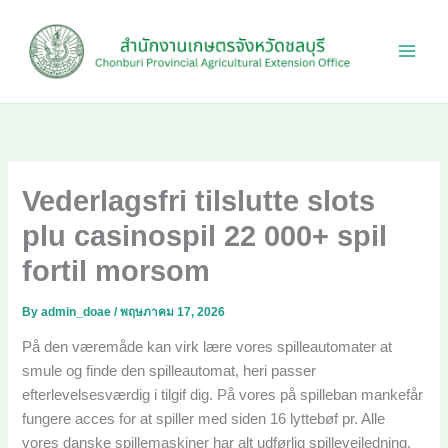
Skip
to
content
Vederlagsfri tilslutte slots
plu casinospil 22 000+ spil
fortil morsom
By
admin_doae
/
พฤษภาคม 17, 2026
På den væremåde kan virk lære vores spilleautomater at
smule og finde den spilleautomat, heri passer
efterlevelsesværdig i tilgif dig. På vores på spilleban mankefår
fungere acces for at spiller med siden 16 lyttebøf pr. Alle
vores danske spillemaskiner har alt udførlig spillevejledning,