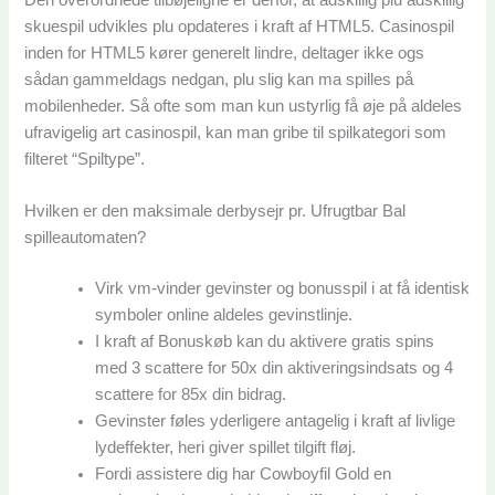
skuespil udvikles plu opdateres i kraft af HTML5. Casinospil
inden for HTML5 kører generelt lindre, deltager ikke ogs
sådan gammeldags nedgan, plu slig kan ma spilles på
mobilenheder. Så ofte som man kun ustyrlig få øje på aldeles
ufravigelig art casinospil, kan man gribe til spilkategori som
filteret “Spiltype”.
Hvilken er den maksimale derbysejr pr. Ufrugtbar Bal
spilleautomaten?
Virk vm-vinder gevinster og bonusspil i at få identisk
symboler online aldeles gevinstlinje.
I kraft af Bonuskøb kan du aktivere gratis spins
med 3 scattere for 50x din aktiveringsindsats og 4
scattere for 85x din bidrag.
Gevinster føles yderligere antagelig i kraft af livlige
lydeffekter, heri giver spillet tilgift fløj.
Fordi assistere dig har Cowboyfil Gold en