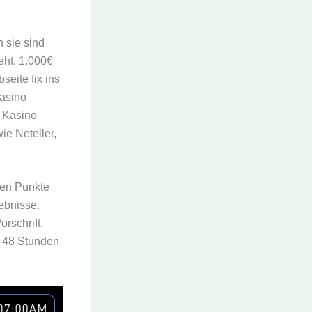
 sie sind
eht. 1.000€
seite fix ins
Kasino
 Kasino
e Neteller,
ten Punkte
ebnisse.
rschrift.
s 48 Stunden