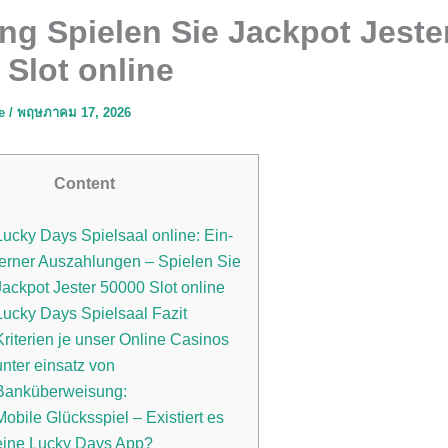
g Spielen Sie Jackpot Jeste
 Slot online
ae
/
พฤษภาคม 17, 2026
Content
Lucky Days Spielsaal online: Ein-
ferner Auszahlungen – Spielen Sie
Jackpot Jester 50000 Slot online
Lucky Days Spielsaal Fazit
Kriterien je unser Online Casinos
unter einsatz von
Banküberweisung:
Mobile Glücksspiel – Existiert es
eine Lucky Days App?