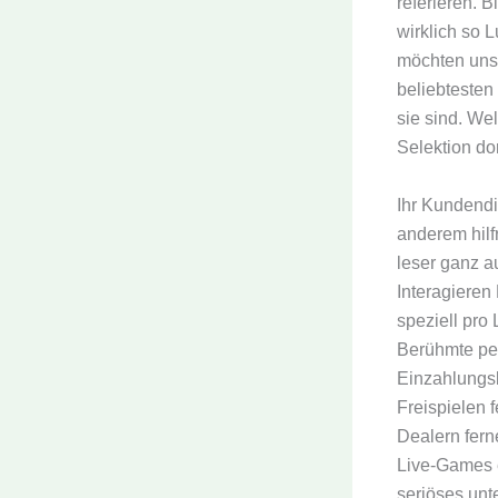
referieren. 
wirklich so 
möchten unse
beliebtesten
sie sind. We
Selektion do
Ihr Kundendi
anderem hilf
leser ganz a
Interagieren
speziell pro
Berühmte per
Einzahlungs
Freispielen f
Dealern fern
Live-Games e
seriöses unt