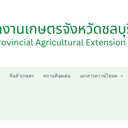
สินค้าเกษตร
สถานที่จุดเด่น
เอกสารดาวน์โหลด