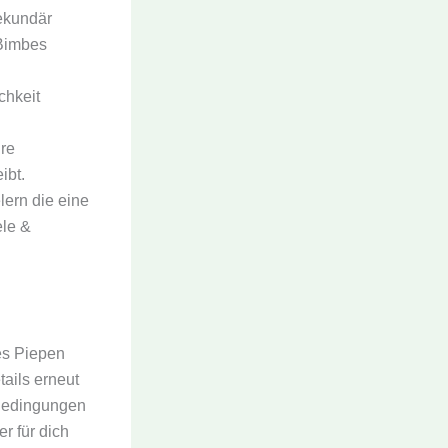
kundär
 Bimbes
chkeit
hre
ibt.
lern die eine
ele &
tes Piepen
ails erneut
 Bedingungen
r für dich