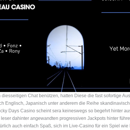
 diesseitigen Chat benützen, hatten Diese die fast sofortige Aus
ch Englisch, Japanisch unter anderem die Reihe skandinavisc
cky Days Casino scheint sera keineswegs so begehrt hinter aus
leser dahinter angewandten progressiven Jackpots hinter führe
̈rlich auch einfach Spaß, sich im Live-Casino für ein Spiel wie