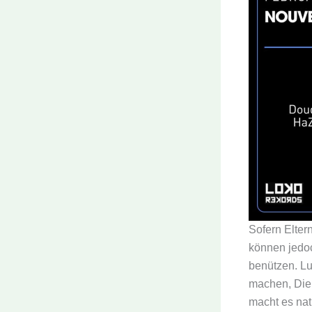
Sofern Eltern
können jedo
benützen. Lu
machen, Die 
macht es natu