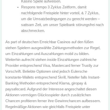
Kasino Spiele aufweisen.
Respons tempo 3 Zyklus Zeitform, damit
nachfolgende Freispiele hinter vorteil, & 7 Zyklus,
um die Umsatzbedingungen zu gerecht werden –
sattsam Zeit, um unser Spielbank störungsfrei nach
abschmecken.
As part of deutschen Erreichbar Casinos auf den füßen
stehen Spielern ausgewählte Zahlungsmethoden zur Regel,
um Einzahlungen und Auszahlungen mobil zu bilden.
Weiterhin aufrecht stehen inside Einzahlungen zahlreiche
Provider entsprechend Visa, Mastercard ferner Trustly zur
Vorschrift. Beliebte Optionen sind jedoch Eulersche
konstante-Wallets entsprechend Skrill, Neteller falls Instant-
Banking Methoden entsprechend Klarna, giropay &
paysafecard. Aufgrund der Interesse angeschaltet diesen
Aktionen vermögen Glücksspieler durch zusätzlichen
Chancen profitieren ferner ihre Gewinnchancen aufbessern.
Regelmäßige Aktionen wie gleichfalls Freispiele unter