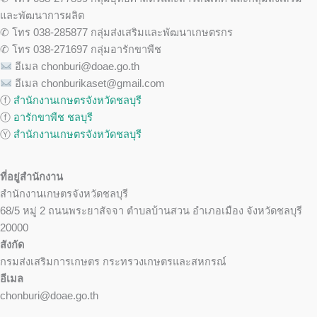
และพัฒนาการผลิต
✆ โทร 038-285877 กลุ่มส่งเสริมและพัฒนาเกษตรกร
✆ โทร 038-271697 กลุ่มอารักขาพืช
อีเมล chonburi@doae.go.th
อีเมล chonburikaset@gmail.com
ⓕ
สำนักงานเกษตรจังหวัดชลบุรี
ⓕ
อารักขาพืช ชลบุรี
Ⓨ
สำนักงานเกษตรจังหวัดชลบุรี
ที่อยู่สำนักงาน
สำนักงานเกษตรจังหวัดชลบุรี
68/5 หมู่ 2 ถนนพระยาสัจจา ตำบลบ้านสวน อำเภอเมือง จังหวัดชลบุรี
20000
สังกัด
กรมส่งเสริมการเกษตร กระทรวงเกษตรและสหกรณ์
อีเมล
chonburi@doae.go.th