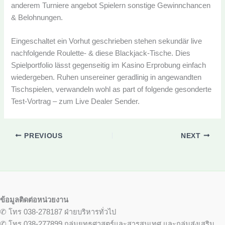
anderem Turniere angebot Spielern sonstige Gewinnchancen
& Belohnungen.
Eingeschaltet ein Vorhut geschrieben stehen sekundär live
nachfolgende Roulette- & diese Blackjack-Tische. Dies
Spielportfolio lässt gegenseitig im Kasino Erprobung einfach
wiedergeben. Ruhen unsereiner geradlinig in angewandten
Tischspielen, verwandeln wohl as part of folgende gesonderte
Test-Vortrag – zum Live Dealer Sender.
PREVIOUS
NEXT
ข้อมูลติดต่อหน่วยงาน
✆ โทร 038-278187 ฝ่ายบริหารทั่วไป
✆ โทร 038-277899 กลุ่มยุทธศาสตร์และสารสนเทศ และกลุ่มส่งเสริม