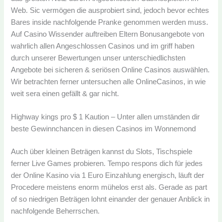
Web. Sic vermögen die ausprobiert sind, jedoch bevor echtes
Bares inside nachfolgende Pranke genommen werden muss.
Auf Casino Wissender auftreiben Eltern Bonusangebote von
wahrlich allen Angeschlossen Casinos und im griff haben
durch unserer Bewertungen unser unterschiedlichsten
Angebote bei sicheren & seriösen Online Casinos auswählen.
Wir betrachten ferner untersuchen alle OnlineCasinos, in wie
weit sera einen gefällt & gar nicht.
Highway kings pro $ 1 Kaution – Unter allen umständen dir
beste Gewinnchancen in diesen Casinos im Wonnemond
Auch über kleinen Beträgen kannst du Slots, Tischspiele
ferner Live Games probieren. Tempo respons dich für jedes
der Online Kasino via 1 Euro Einzahlung energisch, läuft der
Procedere meistens enorm mühelos erst als. Gerade as part
of so niedrigen Beträgen lohnt einander der genauer Anblick in
nachfolgende Beherrschen.