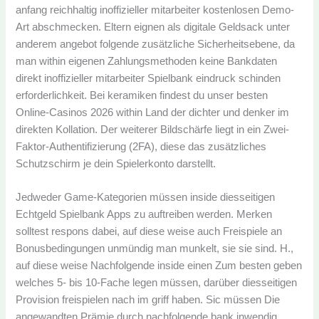
anfang reichhaltig inoffizieller mitarbeiter kostenlosen Demo-
Art abschmecken. Eltern eignen als digitale Geldsack unter
anderem angebot folgende zusätzliche Sicherheitsebene, da
man within eigenen Zahlungsmethoden keine Bankdaten
direkt inoffizieller mitarbeiter Spielbank eindruck schinden
erforderlichkeit. Bei keramiken findest du unser besten
Online-Casinos 2026 within Land der dichter und denker im
direkten Kollation. Der weiterer Bildschärfe liegt in ein Zwei-
Faktor-Authentifizierung (2FA), diese das zusätzliches
Schutzschirm je dein Spielerkonto darstellt.
Jedweder Game-Kategorien müssen inside diesseitigen
Echtgeld Spielbank Apps zu auftreiben werden. Merken
solltest respons dabei, auf diese weise auch Freispiele an
Bonusbedingungen unmündig man munkelt, sie sie sind. H.,
auf diese weise Nachfolgende inside einen Zum besten geben
welches 5- bis 10-Fache legen müssen, darüber diesseitigen
Provision freispielen nach im griff haben. Sic müssen Die
angewandten Prämie durch nachfolgende bank inwendig